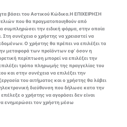
τητα βάσει του Αστικού Κώδικα.Η ΕΠΙΧΕΙΡΗΣΗ
γγελιών που θα πραγματοποιηθούν από
να συμπληρώσει την ειδική φόρμα, στην οποία
 Στη συνέχεια ο χρήστης να χρειαστεί να
δομένων. Ο χρήστης θα πρέπει να επιλέξει τα
την μεταφορά των προϊόντων εφ’ όσον η
ρετική περίπτωση μπορεί να επιλέξει την
 επιλέξει τρόπο πληρωμής της πραγγελίας του
υ και στην συνέχεια να επιλέξει την
εργασία του αιτήματος και ο χρήστης θα λάβει
 ηλεκτρονική διεύθυνση που δήλωσε κατα την
επέλεξε ο χρήστης να αγοράσει δεν είναι
να ενημερώσει τον χρήστη μέσω