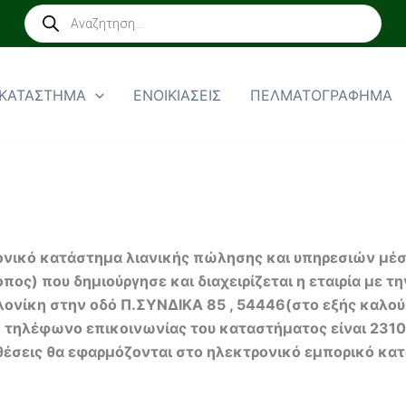
Products
search
ΚΑΤΑΣΤΗΜΑ
ΕΝΟΙΚΙΑΣΕΙΣ
ΠΕΛΜΑΤΟΓΡΑΦΗΜΑ
ονικό κατάστημα λιανικής πώλησης και υπηρεσιών μέσ
πος) που δημιούργησε και διαχειρίζεται η εταιρία μ
αλονίκη στην οδό Π.ΣΥΝΔΙΚΑ 85 , 54446(στο εξής καλο
ο τηλέφωνο επικοινωνίας του καταστήματος είναι 23
θέσεις θα εφαρμόζονται στο ηλεκτρονικό εμπορικό κατ