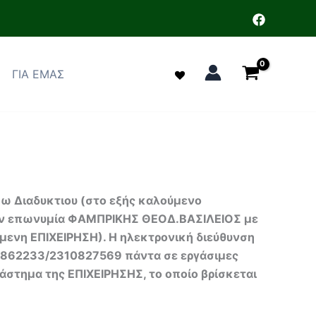
ΓΙΑ ΕΜΑΣ
ω Διαδυκτιου (στο εξής καλούμενο
ε την επωνυμία ΦΑΜΠΡΙΚΗΣ ΘΕΟΔ.ΒΑΣΙΛΕΙΟΣ με
ύμενη ΕΠΙΧΕΙΡΗΣΗ). Η ηλεκτρονική διεύθυνση
10862233/2310827569 πάντα σε εργάσιμες
άστημα της ΕΠΙΧΕΙΡΗΣΗΣ, το οποίο βρίσκεται