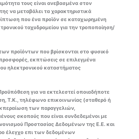
σιμότητα τους είναι ανεβασμένα στον
της να μεταβάλει τα χαρακτηριστικά
περίπτωση που ένα προϊόν σε καταχωρημένη
κτρονικού ταχυδρομείου για την τροποποίηση/
 των προϊόντων που βρίσκονται στο φυσικό
 προσφορές, εκπτώσεις σε επιλεγμένα
 του ηλεκτρονικού καταστήματος
Προϋπόθεση για να εκτελεστεί οποιαδήποτε
η, Τ.Κ., τηλέφωνο επικοινωνίας (σταθερό ή
ιεκπεραίωση των παραγγελιών,
ένους σκοπούς που είναι συνδεδεμένοι με
ανονισμού Προστασίας Δεδομένων της Ε.Ε. και
ερο έλεγχο επι των δεδομένων