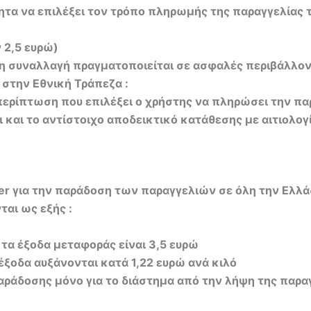
τα να επιλέξει τον τρόπο πληρωμής της παραγγελίας το
 2,5 ευρώ)
η συναλλαγή πραγματοποιείται σε ασφαλές περιβάλλον
στην Εθνική Τράπεζα :
περίπτωση που επιλέξει ο χρήστης να πληρώσει την πα
και το αντίστοιχο αποδεικτικό κατάθεσης με αιτιολογί
rier για την παράδοση των παραγγελιών σε όλη την Ελλ
αι ως εξής :
 τα έξοδα μεταφοράς είναι 3,5 ευρώ
έξοδα αυξάνονται κατά 1,22 ευρώ ανά κιλό
παράδοσης μόνο για το διάστημα από την λήψη της παρα