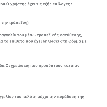
υ.Ο χρήστης έχει τις εξής επίλογές :
 της τράπεζας)
ραγγελία του μέσω τραπεζικής κατάθεσης,
α το επίθετο που έχει δηλωσει στη φόρμα με
άδα.Οι χρεώσεις που προκύπτουν κατόπιν
γγελίας του πελάτη μέχρι την παράδοση της