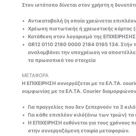
Στον ιστότοπο δίνεται στον χρήστη η δυνατότη
Αντικαταβολή (η οποία χρεώνεται επιπλέον
Χρέωση πιστωτικής ή χρεωστικής κάρτας (
Κατάθεση στον λογαρισμό της ΕΠΙΧΕΙΡΗΣΗΣ 
GR12 0110 2180 0000 2184 0165 134. Στήν 
αναλαμβάνει την υποχρέωση να αποστέλλει 
τα πρωσοπικά του στοιχεία
ΜΕΤΑΦΟΡΑ
Η ΕΠΙΧΕΙΡΗΣΗ συνεργάζεται με τα ΕΛ.ΤΑ. cou
συμφωνίας με τα ΕΛ.ΤΑ. Courier διαμορφώνοντ
Για πραγγελίες που δεν ξεπερνούν τα 3 κιλά
Για κάθε επιπλέον κιλό(άνω των τριών) τα 
Η ΕΠΙΧΕΙΡΗΣΗ ευθύνεται για τους χρόνους 
στην συνεργαζόμενη εταιρία μεταφορών.