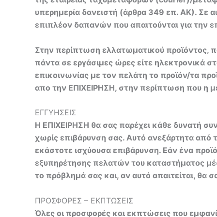
υπερημερία δανειστή (άρθρα 349 επ. ΑΚ). Σε 
επιπλέον δαπανών που απαιτούνται για την ε
Στην περίπτωση ελλατωματικού προϊόντος, πα
πάντα σε εργάσιμες ώρες είτε ηλεκτρονικά σ
επικοινωνίας με τον πελάτη το προϊόν/τα προ
απο την ΕΠΙΧΕΙΡΗΣΗ, στην περίπτωση που η με
ΕΓΓΥΗΣΕΙΣ
H ΕΠΙΧΕΙΡΗΣΗ θα σας παρέχει κάθε δυνατή συ
χωρίς επιβάρυνση σας. Αυτό ανεξάρτητα από 
εκάστοτε ισχύουσα επιβάρυνση. Εάν ένα προϊ
εξυπηρέτησης πελατών του καταστήματος μέσ
το πρόβλημά σας και, αν αυτό απαιτείται, θα 
ΠΡΟΣΦΟΡΕΣ – ΕΚΠΤΩΣΕΙΣ
Όλες οι προσφορές και εκπτώσεις που εμφαν