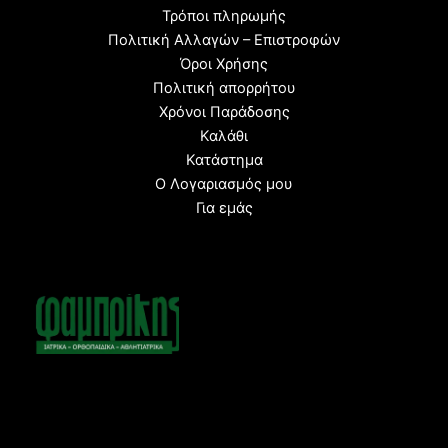
Τρόποι πληρωμής
Πολιτική Αλλαγών – Επιστροφών
Όροι Χρήσης
Πολιτική απορρήτου
Χρόνοι Παράδοσης
Καλάθι
Κατάστημα
Ο Λογαριασμός μου
Για εμάς