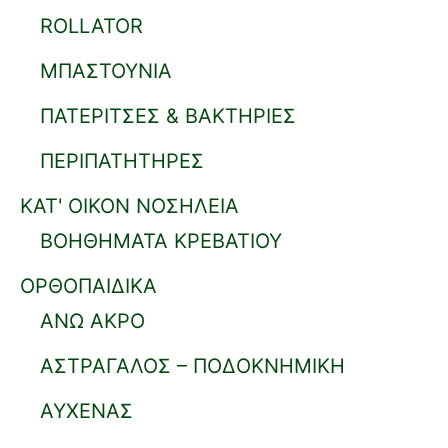
ROLLATOR
ΜΠΑΣΤΟΥΝΙΑ
ΠΑΤΕΡΙΤΣΕΣ & ΒΑΚΤΗΡΙΕΣ
ΠΕΡΙΠΑΤΗΤΗΡΕΣ
ΚΑΤ' ΟΙΚΟΝ ΝΟΣΗΛΕΙΑ
ΒΟΗΘΗΜΑΤΑ ΚΡΕΒΑΤΙΟΥ
ΟΡΘΟΠΑΙΔΙΚΑ
ΑΝΩ ΑΚΡΟ
ΑΣΤΡΑΓΑΛΟΣ – ΠΟΔΟΚΝΗΜΙΚΗ
ΑΥΧΕΝΑΣ