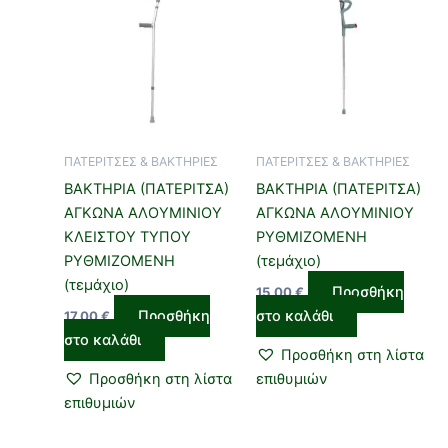
ΠΑΤΕΡΙΤΣΕΣ & ΒΑΚΤΗΡΙΕΣ
ΠΑΤΕΡΙΤΣΕΣ & ΒΑΚΤΗΡΙΕΣ
ΒΑΚΤΗΡΙΑ (ΠΑΤΕΡΙΤΣΑ)
ΒΑΚΤΗΡΙΑ (ΠΑΤΕΡΙΤΣΑ)
ΑΓΚΩΝΑ ΑΛΟΥΜΙΝΙΟΥ
ΑΓΚΩΝΑ ΑΛΟΥΜΙΝΙΟΥ
ΚΛΕΙΣΤΟΥ ΤΥΠΟΥ
ΡΥΘΜΙΖΟΜΕΝΗ
ΡΥΘΜΙΖΟΜΕΝΗ
(τεμάχιο)
(τεμάχιο)
Προσθήκη
15,00
€
Προσθήκη
στο καλάθι
17,00
€
στο καλάθι
Προσθήκη στη λίστα
Προσθήκη στη λίστα
επιθυμιών
επιθυμιών