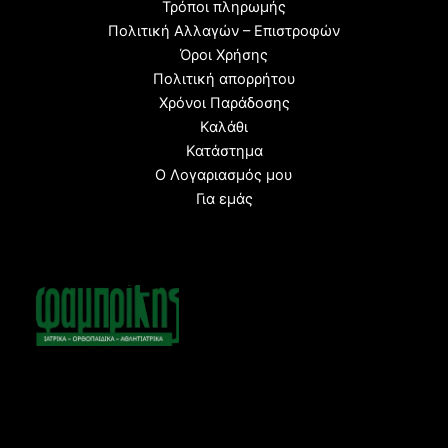
Τρόποι πληρωμής
Πολιτική Αλλαγών – Επιστροφών
Όροι Χρήσης
Πολιτική απορρήτου
Χρόνοι Παράδοσης
Καλάθι
Κατάστημα
Ο Λογαριασμός μου
Για εμάς