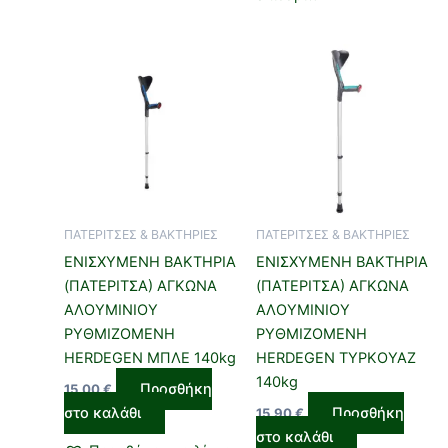
ΠΑΤΕΡΙΤΣΕΣ & ΒΑΚΤΗΡΙΕΣ
ΠΑΤΕΡΙΤΣΕΣ & ΒΑΚΤΗΡΙΕΣ
ΕΝΙΣΧΥΜΕΝΗ ΒΑΚΤΗΡΙΑ
ΕΝΙΣΧΥΜΕΝΗ ΒΑΚΤΗΡΙΑ
(ΠΑΤΕΡΙΤΣΑ) ΑΓΚΩΝΑ
(ΠΑΤΕΡΙΤΣΑ) ΑΓΚΩΝΑ
ΑΛΟΥΜΙΝΙΟΥ
ΑΛΟΥΜΙΝΙΟΥ
ΡΥΘΜΙΖΟΜΕΝΗ
ΡΥΘΜΙΖΟΜΕΝΗ
HERDEGEN ΜΠΛΕ 140kg
HERDEGEN ΤΥΡΚΟΥΑΖ
140kg
Προσθήκη
15,00
€
στο καλάθι
Προσθήκη
15,90
€
στο καλάθι