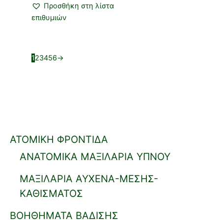
Προσθήκη στη λίστα
επιθυμιών
1
2
3
4
5
6
→
ΑΤΟΜΙΚΗ ΦΡΟΝΤΙΔΑ
ΑΝΑΤΟΜΙΚΑ ΜΑΞΙΛΑΡΙΑ ΥΠΝΟΥ
ΜΑΞΙΛΑΡΙΑ ΑΥΧΕΝΑ-ΜΕΣΗΣ-
ΚΑΘΙΣΜΑΤΟΣ
ΒΟΗΘΗΜΑΤΑ ΒΑΔΙΣΗΣ