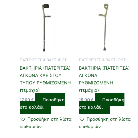
ΠΑΤΕΡΙΤΣΕΣ & ΒΑΚΤΗΡΙΕΣ
ΠΑΤΕΡΙΤΣΕΣ & ΒΑΚΤΗΡΙΕΣ
ΒΑΚΤΗΡΙΑ (ΠΑΤΕΡΙΤΣΑ)
ΒΑΚΤΗΡΙΑ (ΠΑΤΕΡΙΤΣΑ)
ΑΓΚΩΝΑ ΚΛΕΙΣΤΟΥ
ΑΓΚΩΝΑ
ΤΥΠΟΥ ΡΥΘΜΙΖΟΜΕΝΗ
ΡΥΘΜΙΖΟΜΕΝΗ
(τεμάχιο)
(τεμάχιο)
Προσθήκη
Προσθήκη
17,00
€
15,00
€
στο καλάθι
στο καλάθι
Προσθήκη στη λίστα
Προσθήκη στη λίστα
επιθυμιών
επιθυμιών