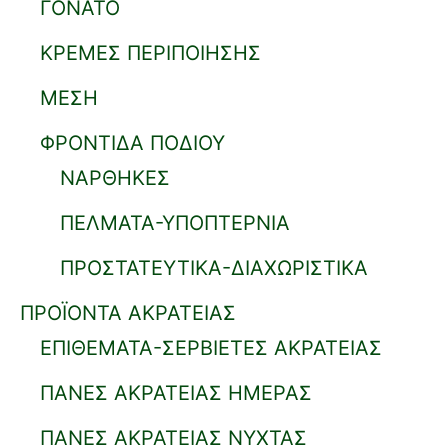
ΓΟΝΑΤΟ
ΚΡΕΜΕΣ ΠΕΡΙΠΟΙΗΣΗΣ
ΜΕΣΗ
ΦΡΟΝΤΙΔΑ ΠΟΔΙΟΥ
ΝΑΡΘΗΚΕΣ
ΠΕΛΜΑΤΑ-ΥΠΟΠΤΕΡΝΙΑ
ΠΡΟΣΤΑΤΕΥΤΙΚΑ-ΔΙΑΧΩΡΙΣΤΙΚΑ
ΠΡΟΪΟΝΤΑ ΑΚΡΑΤΕΙΑΣ
ΕΠΙΘΕΜΑΤΑ-ΣΕΡΒΙΕΤΕΣ ΑΚΡΑΤΕΙΑΣ
ΠΑΝΕΣ ΑΚΡΑΤΕΙΑΣ ΗΜΕΡΑΣ
ΠΑΝΕΣ ΑΚΡΑΤΕΙΑΣ ΝΥΧΤΑΣ