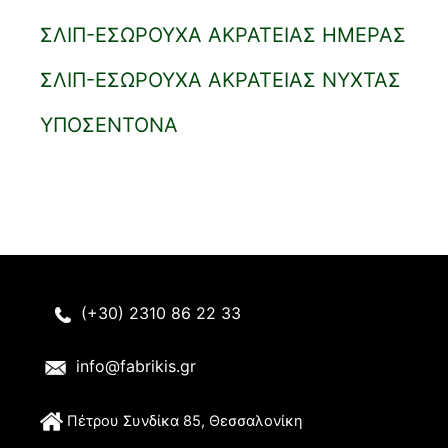
ΣΛΙΠ-ΕΣΩΡΟΥΧΑ ΑΚΡΑΤΕΙΑΣ ΗΜΕΡΑΣ
ΣΛΙΠ-ΕΣΩΡΟΥΧΑ ΑΚΡΑΤΕΙΑΣ ΝΥΧΤΑΣ
ΥΠΟΣΕΝΤΟΝΑ
(+30) 2310 86 22 33
info@fabrikis.gr
Π
έτρου Συνδίκα 85, Θεσσαλονίκη