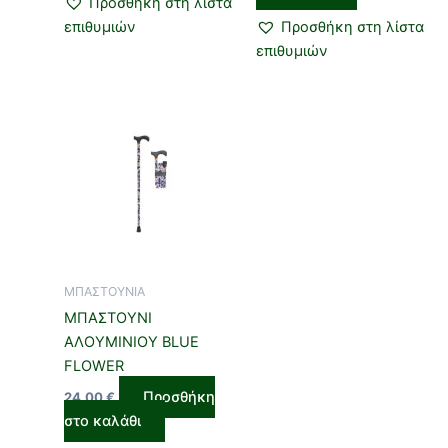
Προσθήκη στη λίστα
επιθυμιών
Προσθήκη στη λίστα
επιθυμιών
ΜΠΑΣΤΟΥΝΙΑ
ΜΠΑΣΤΟΥΝΙ
ΑΛΟΥΜΙΝΙΟΥ BLUE
FLOWER
Προσθήκη
24,00
€
στο καλάθι