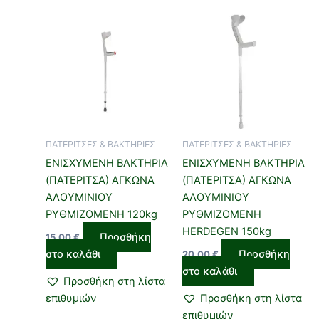
ΠΑΤΕΡΙΤΣΕΣ & ΒΑΚΤΗΡΙΕΣ
ΠΑΤΕΡΙΤΣΕΣ & ΒΑΚΤΗΡΙΕΣ
ΕΝΙΣΧΥΜΕΝΗ ΒΑΚΤΗΡΙΑ
ΕΝΙΣΧΥΜΕΝΗ ΒΑΚΤΗΡΙΑ
(ΠΑΤΕΡΙΤΣΑ) ΑΓΚΩΝΑ
(ΠΑΤΕΡΙΤΣΑ) ΑΓΚΩΝΑ
ΑΛΟΥΜΙΝΙΟΥ
ΑΛΟΥΜΙΝΙΟΥ
ΡΥΘΜΙΖΟΜΕΝΗ 120kg
ΡΥΘΜΙΖΟΜΕΝΗ
HERDEGEN 150kg
Προσθήκη
15,00
€
στο καλάθι
Προσθήκη
20,00
€
στο καλάθι
Προσθήκη στη λίστα
επιθυμιών
Προσθήκη στη λίστα
επιθυμιών