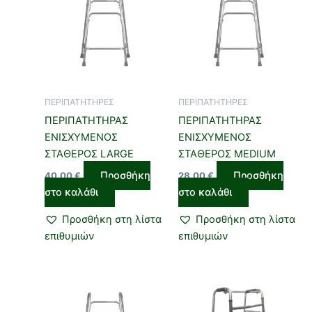
ΠΕΡΙΠΑΤΗΤΗΡΕΣ
ΠΕΡΙΠΑΤΗΤΗΡΕΣ
ΠΕΡΙΠΑΤΗΤΗΡΑΣ
ΠΕΡΙΠΑΤΗΤΗΡΑΣ
ΕΝΙΣΧΥΜΕΝΟΣ
ΕΝΙΣΧΥΜΕΝΟΣ
ΣΤΑΘΕΡΟΣ LARGE
ΣΤΑΘΕΡΟΣ MEDIUM
Προσθήκη
Προσθήκη
40,00
€
28,00
€
στο καλάθι
στο καλάθι
Προσθήκη στη λίστα
Προσθήκη στη λίστα
επιθυμιών
επιθυμιών