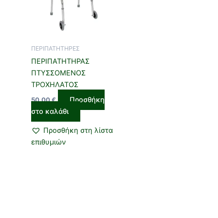
ΠΕΡΙΠΑΤΗΤΗΡΕΣ
ΠΕΡΙΠΑΤΗΤΗΡΑΣ
ΠΤΥΣΣΟΜΕΝΟΣ
ΤΡΟΧΗΛΑΤΟΣ
Προσθήκη
50,00
€
στο καλάθι
Προσθήκη στη λίστα
επιθυμιών