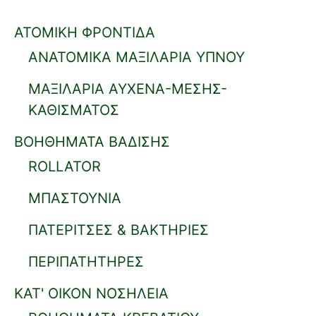
ΑΤΟΜΙΚΗ ΦΡΟΝΤΙΔΑ
ΑΝΑΤΟΜΙΚΑ ΜΑΞΙΛΑΡΙΑ ΥΠΝΟΥ
ΜΑΞΙΛΑΡΙΑ ΑΥΧΕΝΑ-ΜΕΣΗΣ-
ΚΑΘΙΣΜΑΤΟΣ
ΒΟΗΘΗΜΑΤΑ ΒΑΔΙΣΗΣ
ROLLATOR
ΜΠΑΣΤΟΥΝΙΑ
ΠΑΤΕΡΙΤΣΕΣ & ΒΑΚΤΗΡΙΕΣ
ΠΕΡΙΠΑΤΗΤΗΡΕΣ
ΚΑΤ' ΟΙΚΟΝ ΝΟΣΗΛΕΙΑ