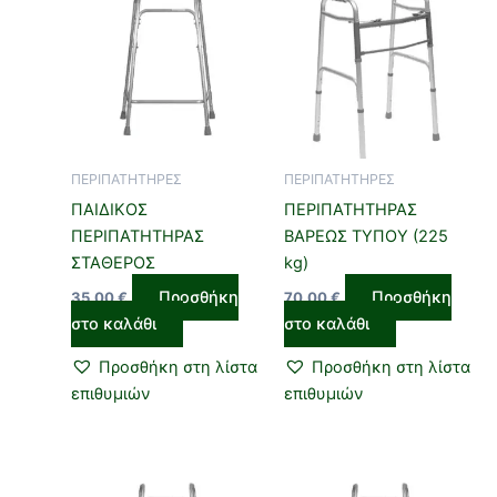
ΠΕΡΙΠΑΤΗΤΗΡΕΣ
ΠΕΡΙΠΑΤΗΤΗΡΕΣ
ΠΑΙΔΙΚΟΣ
ΠΕΡΙΠΑΤΗΤΗΡΑΣ
ΠΕΡΙΠΑΤΗΤΗΡΑΣ
ΒΑΡΕΩΣ ΤΥΠΟΥ (225
ΣΤΑΘΕΡΟΣ
kg)
Προσθήκη
Προσθήκη
35,00
€
70,00
€
στο καλάθι
στο καλάθι
Προσθήκη στη λίστα
Προσθήκη στη λίστα
επιθυμιών
επιθυμιών