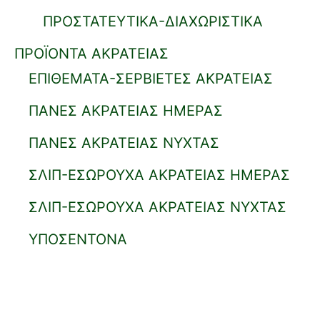
ΠΡΟΣΤΑΤΕΥΤΙΚΑ-ΔΙΑΧΩΡΙΣΤΙΚΑ
ΠΡΟΪΟΝΤΑ ΑΚΡΑΤΕΙΑΣ
ΕΠΙΘΕΜΑΤΑ-ΣΕΡΒΙΕΤΕΣ ΑΚΡΑΤΕΙΑΣ
ΠΑΝΕΣ ΑΚΡΑΤΕΙΑΣ ΗΜΕΡΑΣ
ΠΑΝΕΣ ΑΚΡΑΤΕΙΑΣ ΝΥΧΤΑΣ
ΣΛΙΠ-ΕΣΩΡΟΥΧΑ ΑΚΡΑΤΕΙΑΣ ΗΜΕΡΑΣ
ΣΛΙΠ-ΕΣΩΡΟΥΧΑ ΑΚΡΑΤΕΙΑΣ ΝΥΧΤΑΣ
ΥΠΟΣΕΝΤΟΝΑ