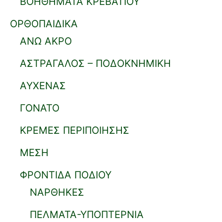
ΒΟΗΘΗΜΑΤΑ ΚΡΕΒΑΤΙΟΥ
ΟΡΘΟΠΑΙΔΙΚΑ
ΑΝΩ ΑΚΡΟ
ΑΣΤΡΑΓΑΛΟΣ – ΠΟΔΟΚΝΗΜΙΚΗ
ΑΥΧΕΝΑΣ
ΓΟΝΑΤΟ
ΚΡΕΜΕΣ ΠΕΡΙΠΟΙΗΣΗΣ
ΜΕΣΗ
ΦΡΟΝΤΙΔΑ ΠΟΔΙΟΥ
ΝΑΡΘΗΚΕΣ
ΠΕΛΜΑΤΑ-ΥΠΟΠΤΕΡΝΙΑ