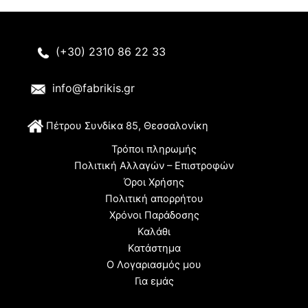
(+30) 2310 86 22 33
info@fabrikis.gr
Π
έτρου Συνδίκα 85, Θεσσαλονίκη
Τρόποι πληρωμής
Πολιτική Αλλαγών – Επιστροφών
Όροι Χρήσης
Πολιτική απορρήτου
Χρόνοι Παράδοσης
Καλάθι
Κατάστημα
Ο Λογαριασμός μου
Για εμάς