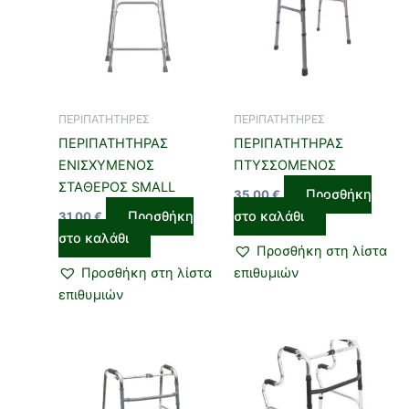
ΠΕΡΙΠΑΤΗΤΗΡΕΣ
ΠΕΡΙΠΑΤΗΤΗΡΕΣ
ΠΕΡΙΠΑΤΗΤΗΡΑΣ
ΠΕΡΙΠΑΤΗΤΗΡΑΣ
ΕΝΙΣΧΥΜΕΝΟΣ
ΠΤΥΣΣΟΜΕΝΟΣ
ΣΤΑΘΕΡΟΣ SMALL
Προσθήκη
35,00
€
Προσθήκη
στο καλάθι
31,00
€
στο καλάθι
Προσθήκη στη λίστα
Προσθήκη στη λίστα
επιθυμιών
επιθυμιών