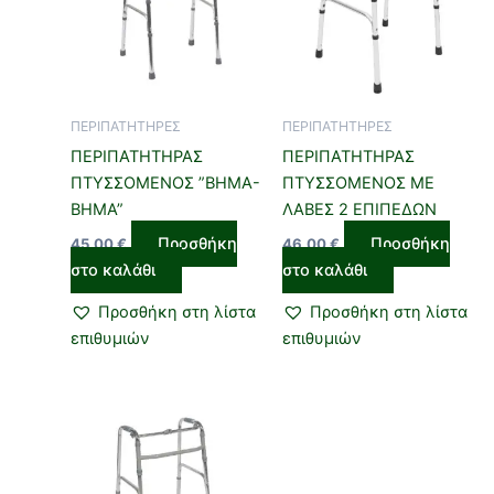
ΠΕΡΙΠΑΤΗΤΗΡΕΣ
ΠΕΡΙΠΑΤΗΤΗΡΕΣ
ΠΕΡΙΠΑΤΗΤΗΡΑΣ
ΠΕΡΙΠΑΤΗΤΗΡΑΣ
ΠΤΥΣΣΟΜΕΝΟΣ ”ΒΗΜΑ-
ΠΤΥΣΣΟΜΕΝΟΣ ΜΕ
ΒΗΜΑ”
ΛΑΒΕΣ 2 ΕΠΙΠΕΔΩΝ
Προσθήκη
Προσθήκη
45,00
€
46,00
€
στο καλάθι
στο καλάθι
Προσθήκη στη λίστα
Προσθήκη στη λίστα
επιθυμιών
επιθυμιών