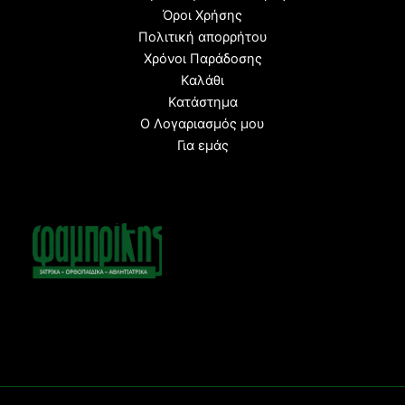
Όροι Χρήσης
Πολιτική απορρήτου
Χρόνοι Παράδοσης
Καλάθι
Κατάστημα
Ο Λογαριασμός μου
Για εμάς