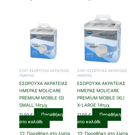
ΣΛΙΠ-ΕΣΩΡΟΥΧΑ ΑΚΡΑΤΕΙΑΣ
ΣΛΙΠ-ΕΣΩΡΟΥΧΑ ΑΚΡΑΤΕΙΑΣ
ΗΜΕΡΑΣ
ΗΜΕΡΑΣ
ΕΣΩΡΟΥΧΑ ΑΚΡΑΤΕΙΑΣ
ΕΣΩΡΟΥΧΑ ΑΚΡΑΤΕΙΑΣ
ΗΜΕΡΑΣ MOLICARE
ΗΜΕΡΑΣ MOLICARE
PREMIUM MOBILE (S)
PREMIUM MOBILE (XL)
SMALL 14τμχ
X-LARGE 14τμχ
Προσθήκη
Προσθήκη
11,00
€
17,00
€
στο καλάθι
στο καλάθι
Προσθήκη στη λίστα
Προσθήκη στη λίστα