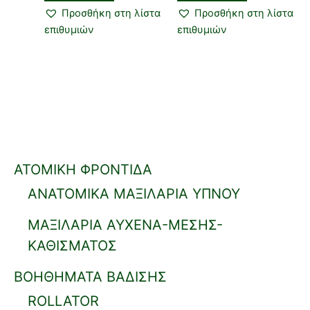
Προσθήκη στη λίστα
Προσθήκη στη λίστα
επιθυμιών
επιθυμιών
ΑΤΟΜΙΚΗ ΦΡΟΝΤΙΔΑ
ΑΝΑΤΟΜΙΚΑ ΜΑΞΙΛΑΡΙΑ ΥΠΝΟΥ
ΜΑΞΙΛΑΡΙΑ ΑΥΧΕΝΑ-ΜΕΣΗΣ-
ΚΑΘΙΣΜΑΤΟΣ
ΒΟΗΘΗΜΑΤΑ ΒΑΔΙΣΗΣ
ROLLATOR