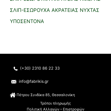
ΣΛΙΠ-ΕΣΩΡΟΥΧΑ ΑΚΡΑΤΕΙΑΣ ΝΥΧΤΑΣ
ΥΠΟΣΕΝΤΟΝΑ
(+30) 2310 86 22 33
info@fabrikis.gr
Π
έτρου Συνδίκα 85, Θεσσαλονίκη
Τρόποι πληρωμής
Πολιτική Αλλαγών – Επιστροφών