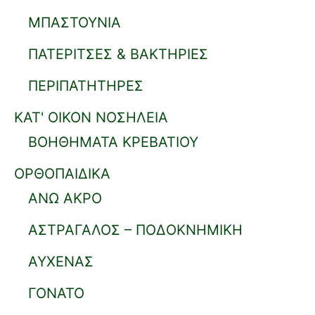
ΜΠΑΣΤΟΥΝΙΑ
ΠΑΤΕΡΙΤΣΕΣ & ΒΑΚΤΗΡΙΕΣ
ΠΕΡΙΠΑΤΗΤΗΡΕΣ
ΚΑΤ' ΟΙΚΟΝ ΝΟΣΗΛΕΙΑ
ΒΟΗΘΗΜΑΤΑ ΚΡΕΒΑΤΙΟΥ
ΟΡΘΟΠΑΙΔΙΚΑ
ΑΝΩ ΑΚΡΟ
ΑΣΤΡΑΓΑΛΟΣ – ΠΟΔΟΚΝΗΜΙΚΗ
ΑΥΧΕΝΑΣ
ΓΟΝΑΤΟ