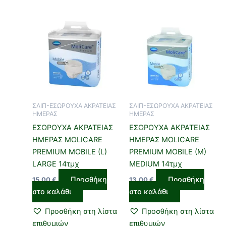
ΣΛΙΠ-ΕΣΩΡΟΥΧΑ ΑΚΡΑΤΕΙΑΣ
ΣΛΙΠ-ΕΣΩΡΟΥΧΑ ΑΚΡΑΤΕΙΑΣ
ΗΜΕΡΑΣ
ΗΜΕΡΑΣ
ΕΣΩΡΟΥΧΑ ΑΚΡΑΤΕΙΑΣ
ΕΣΩΡΟΥΧΑ ΑΚΡΑΤΕΙΑΣ
ΗΜΕΡΑΣ MOLICARE
ΗΜΕΡΑΣ MOLICARE
PREMIUM MOBILE (L)
PREMIUM MOBILE (M)
LARGE 14τμχ
MEDIUM 14τμχ
Προσθήκη
Προσθήκη
15,00
€
13,00
€
στο καλάθι
στο καλάθι
Προσθήκη στη λίστα
Προσθήκη στη λίστα
επιθυμιών
επιθυμιών