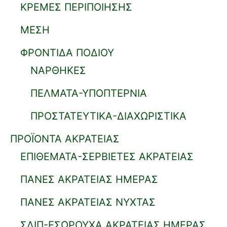
ΚΡΕΜΕΣ ΠΕΡΙΠΟΙΗΣΗΣ
ΜΕΣΗ
ΦΡΟΝΤΙΔΑ ΠΟΔΙΟΥ
ΝΑΡΘΗΚΕΣ
ΠΕΛΜΑΤΑ-ΥΠΟΠΤΕΡΝΙΑ
ΠΡΟΣΤΑΤΕΥΤΙΚΑ-ΔΙΑΧΩΡΙΣΤΙΚΑ
ΠΡΟΪΟΝΤΑ ΑΚΡΑΤΕΙΑΣ
ΕΠΙΘΕΜΑΤΑ-ΣΕΡΒΙΕΤΕΣ ΑΚΡΑΤΕΙΑΣ
ΠΑΝΕΣ ΑΚΡΑΤΕΙΑΣ ΗΜΕΡΑΣ
ΠΑΝΕΣ ΑΚΡΑΤΕΙΑΣ ΝΥΧΤΑΣ
ΣΛΙΠ-ΕΣΩΡΟΥΧΑ ΑΚΡΑΤΕΙΑΣ ΗΜΕΡΑΣ