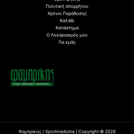
Πολιτική απορρήτου
Χρόνοι Παράδοσης
Καλάθι
Κατάστημα
Ο Λογαριασμός μου
Για εμάς
Φαμπρίκης / Sportmedicine | Copyright © 2026