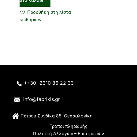
στο καλάθι
Προσθήκη στη λίστα
επιθυμιών
(+30) 2310 86 22 33
info@fabrikis.gr
Π
έτρου Συνδίκα 85, Θεσσαλονίκη
Τρόποι πληρωμής
Πολιτική Αλλαγών – Επιστροφών