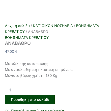
Αρχική σελίδα
/
ΚΑΤ' ΟΙΚΟΝ ΝΟΣΗΛΕΙΑ
/
ΒΟΗΘΗΜΑΤΑ
ΚΡΕΒΑΤΙΟΥ
/ ΑΝΑΒΑΘΡΟ
ΒΟΗΘΗΜΑΤΑ ΚΡΕΒΑΤΙΟΥ
ΑΝΑΒΑΘΡΟ
47,00
€
Μεταλλικής κατασκευής
Με αντιολισθητική πλαστική επιφάνεια
Μέγιστο βάρος χρήστη 130 Kg
Προσθήκη στο καλάθι