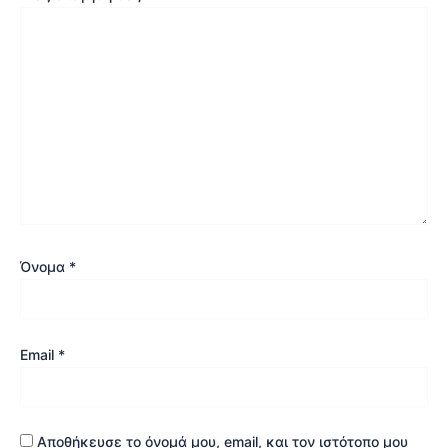
Όνομα
*
Email
*
Αποθήκευσε το όνομά μου, email, και τον ιστότοπο μου