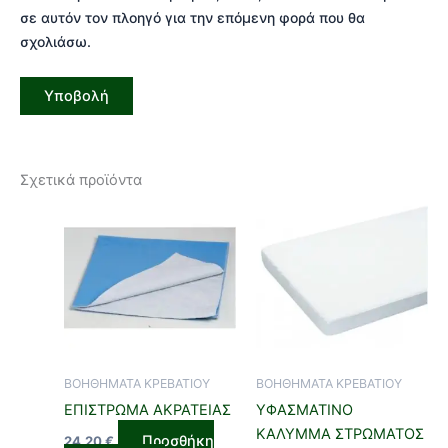
σε αυτόν τον πλοηγό για την επόμενη φορά που θα
σχολιάσω.
Σχετικά προϊόντα
ΒΟΗΘΗΜΑΤΑ ΚΡΕΒΑΤΙΟΥ
ΒΟΗΘΗΜΑΤΑ ΚΡΕΒΑΤΙΟΥ
ΕΠΙΣΤΡΩΜΑ ΑΚΡΑΤΕΙΑΣ
ΥΦΑΣΜΑΤΙΝΟ
ΚΑΛΥΜΜΑ ΣΤΡΩΜΑΤΟΣ
Προσθήκη
24,20
€