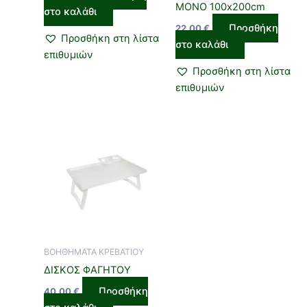
ΜΟΝΟ 100x200cm
στο καλάθι
Προσθήκη
22,00
€
Προσθήκη στη λίστα
στο καλάθι
επιθυμιών
Προσθήκη στη λίστα
επιθυμιών
ΒΟΗΘΗΜΑΤΑ ΚΡΕΒΑΤΙΟΥ
ΔΙΣΚΟΣ ΦΑΓΗΤΟΥ
Προσθήκη
40,00
€