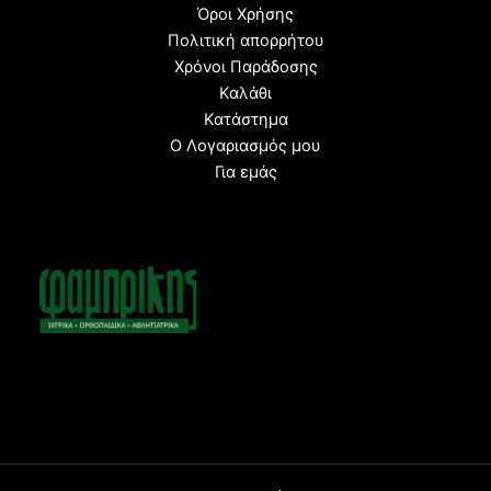
Όροι Χρήσης
Πολιτική απορρήτου
Χρόνοι Παράδοσης
Καλάθι
Κατάστημα
Ο Λογαριασμός μου
Για εμάς