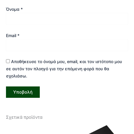
Όνομα
*
Email
*
Αποθήκευσε το όνομά μου, email, και τον ιστότοπο μου
σε αυτόν τον πλοηγό για την επόμενη φορά που θα
σχολιάσω.
Σχετικά προϊόντα