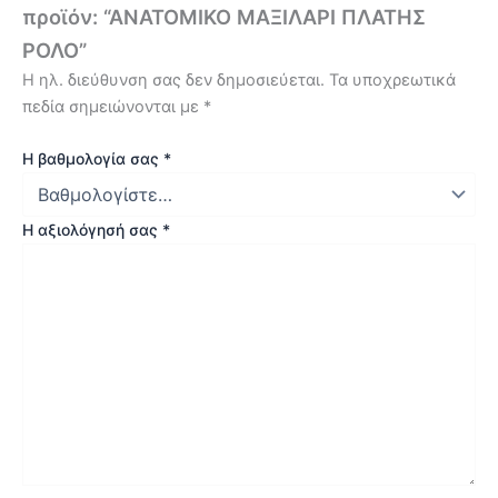
προϊόν: “ΑΝΑΤΟΜΙΚΟ ΜΑΞΙΛΑΡΙ ΠΛΑΤΗΣ
ΡΟΛΟ”
Η ηλ. διεύθυνση σας δεν δημοσιεύεται.
Τα υποχρεωτικά
πεδία σημειώνονται με
*
Η βαθμολογία σας
*
Η αξιολόγησή σας
*