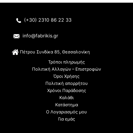
(+30) 2310 86 22 33
info@fabrikis.gr
Π
έτρου Συνδίκα 85, Θεσσαλονίκη
Τρόποι πληρωμής
Πολιτική Αλλαγών – Επιστροφών
Όροι Χρήσης
Πολιτική απορρήτου
Χρόνοι Παράδοσης
Καλάθι
Κατάστημα
Ο Λογαριασμός μου
Για εμάς