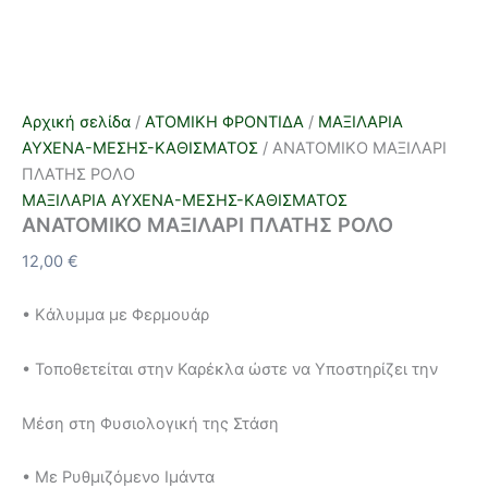
Αρχική σελίδα
/
ΑΤΟΜΙΚΗ ΦΡΟΝΤΙΔΑ
/
ΜΑΞΙΛΑΡΙΑ
ΑΥΧΕΝΑ-ΜΕΣΗΣ-ΚΑΘΙΣΜΑΤΟΣ
/ ΑΝΑΤΟΜΙΚΟ ΜΑΞΙΛΑΡΙ
ΠΛΑΤΗΣ ΡΟΛΟ
ΜΑΞΙΛΑΡΙΑ ΑΥΧΕΝΑ-ΜΕΣΗΣ-ΚΑΘΙΣΜΑΤΟΣ
ΑΝΑΤΟΜΙΚΟ ΜΑΞΙΛΑΡΙ ΠΛΑΤΗΣ ΡΟΛΟ
12,00
€
• Kάλυμμα με Φερμουάρ
• Τοποθετείται στην Καρέκλα ώστε να Υποστηρίζει την
Μέση στη Φυσιολογική της Στάση
• Με Ρυθμιζόμενο Ιμάντα