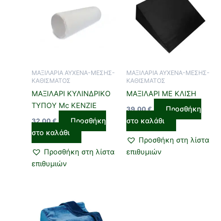
ΜΑΞΙΛΑΡΙΑ ΑΥΧΕΝΑ-ΜΕΣΗΣ-
ΜΑΞΙΛΑΡΙΑ ΑΥΧΕΝΑ-ΜΕΣΗΣ-
ΚΑΘΙΣΜΑΤΟΣ
ΚΑΘΙΣΜΑΤΟΣ
ΜΑΞΙΛΑΡΙ ΚΥΛΙΝΔΡΙΚΟ
ΜΑΞΙΛΑΡΙ ΜΕ ΚΛΙΣΗ
ΤΥΠΟΥ Mc KENZIE
Προσθήκη
39,00
€
Προσθήκη
στο καλάθι
32,00
€
στο καλάθι
Προσθήκη στη λίστα
Προσθήκη στη λίστα
επιθυμιών
επιθυμιών