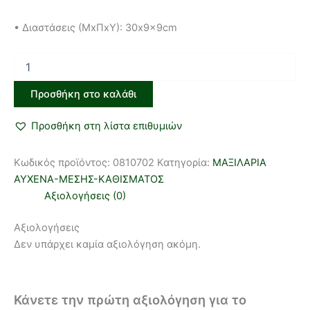
• Διαστάσεις (ΜxΠxΥ): 30x9x9cm
Προσθήκη στο καλάθι
Προσθήκη στη λίστα επιθυμιών
Κωδικός προϊόντος:
0810702
Κατηγορία:
ΜΑΞΙΛΑΡΙΑ
ΑΥΧΕΝΑ-ΜΕΣΗΣ-ΚΑΘΙΣΜΑΤΟΣ
Αξιολογήσεις (0)
Αξιολογήσεις
Δεν υπάρχει καμία αξιολόγηση ακόμη.
Κάνετε την πρώτη αξιολόγηση για το