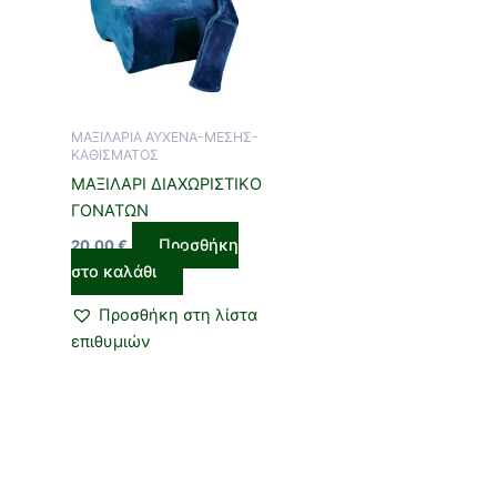
ΜΑΞΙΛΑΡΙΑ ΑΥΧΕΝΑ-ΜΕΣΗΣ-
ΚΑΘΙΣΜΑΤΟΣ
ΜΑΞΙΛΑΡΙ ΔΙΑΧΩΡΙΣΤΙΚΟ
ΓΟΝΑΤΩΝ
Προσθήκη
20,00
€
στο καλάθι
Προσθήκη στη λίστα
επιθυμιών