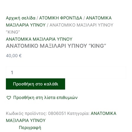
Αρχική σελίδα
/
ΑΤΟΜΙΚΗ ΦΡΟΝΤΙΔΑ
/
ΑΝΑΤΟΜΙΚΑ
ΜΑΞΙΛΑΡΙΑ ΥΠΝΟΥ
/ ΑΝΑΤΟΜΙΚΟ ΜΑΞΙΛΑΡΙ ΥΠΝΟΥ
”KING”
ΑΝΑΤΟΜΙΚΑ ΜΑΞΙΛΑΡΙΑ ΥΠΝΟΥ
ΑΝΑΤΟΜΙΚΟ ΜΑΞΙΛΑΡΙ ΥΠΝΟΥ ”KING”
40,00
€
Προσθήκη στο καλάθι
Προσθήκη στη λίστα επιθυμιών
Κωδικός προϊόντος:
0806051
Κατηγορία:
ΑΝΑΤΟΜΙΚΑ
ΜΑΞΙΛΑΡΙΑ ΥΠΝΟΥ
Περιγραφή