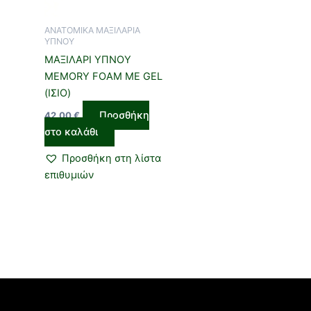
ΑΝΑΤΟΜΙΚΑ ΜΑΞΙΛΑΡΙΑ
ΥΠΝΟΥ
ΜΑΞΙΛΑΡΙ ΥΠΝΟΥ
MEMORY FOAM ΜΕ GEL
(ΙΣΙΟ)
Προσθήκη
42,00
€
στο καλάθι
Προσθήκη στη λίστα
επιθυμιών