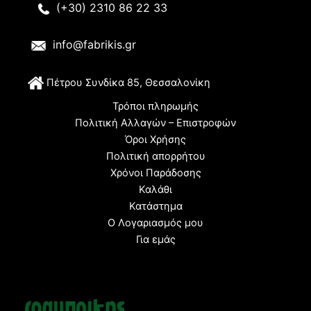
(+30) 2310 86 22 33
info@fabrikis.gr
Π
έτρου Συνδίκα 85, Θεσσαλονίκη
Τρόποι πληρωμής
Πολιτική Αλλαγών – Επιστροφών
Όροι Χρήσης
Πολιτική απορρήτου
Χρόνοι Παράδοσης
Καλάθι
Κατάστημα
Ο Λογαριασμός μου
Για εμάς