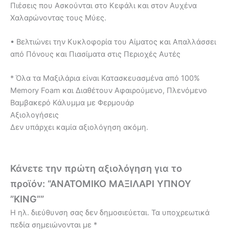
Πιέσεις που Ασκούνται στο Κεφάλι και στον Αυχένα
Χαλαρώνοντας τους Μύες.
• Βελτιώνει την Κυκλοφορία του Αίματος και Απαλλάσσει
από Πόνους και Πιασίματα στις Περιοχές Αυτές
* Όλα τα Μαξιλάρια είναι Κατασκευασμένα από 100%
Memory Foam και Διαθέτουν Αφαιρούμενο, Πλενόμενο
Βαμβακερό Κάλυμμα με Φερμουάρ
Αξιολογήσεις
Δεν υπάρχει καμία αξιολόγηση ακόμη.
Κάνετε την πρώτη αξιολόγηση για το
προϊόν: “ΑΝΑΤΟΜΙΚΟ ΜΑΞΙΛΑΡΙ ΥΠΝΟΥ
”KING””
Η ηλ. διεύθυνση σας δεν δημοσιεύεται.
Τα υποχρεωτικά
πεδία σημειώνονται με
*