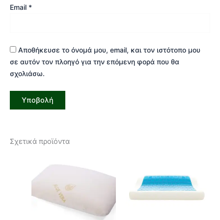
Email
*
Αποθήκευσε το όνομά μου, email, και τον ιστότοπο μου
σε αυτόν τον πλοηγό για την επόμενη φορά που θα
σχολιάσω.
Σχετικά προϊόντα