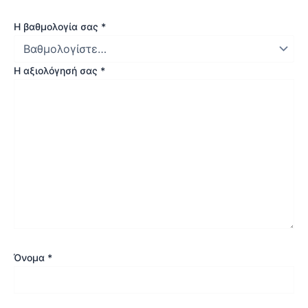
Η βαθμολογία σας
*
Η αξιολόγησή σας
*
Όνομα
*