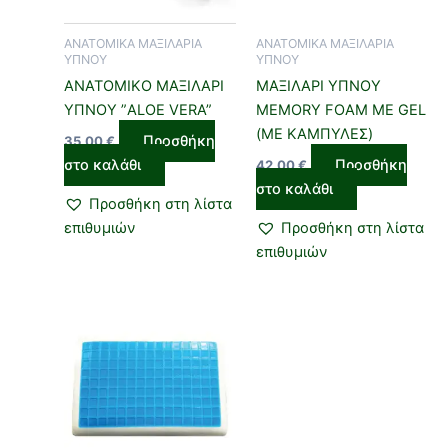
ΑΝΑΤΟΜΙΚΑ ΜΑΞΙΛΑΡΙΑ
ΑΝΑΤΟΜΙΚΑ ΜΑΞΙΛΑΡΙΑ
ΥΠΝΟΥ
ΥΠΝΟΥ
ΑΝΑΤΟΜΙΚΟ ΜΑΞΙΛΑΡΙ
ΜΑΞΙΛΑΡΙ ΥΠΝΟΥ
ΥΠΝΟΥ ”ALOE VERA”
MEMORY FOAM ΜΕ GEL
(ΜΕ ΚΑΜΠΥΛΕΣ)
Προσθήκη
35,00
€
στο καλάθι
Προσθήκη
42,00
€
στο καλάθι
Προσθήκη στη λίστα
επιθυμιών
Προσθήκη στη λίστα
επιθυμιών