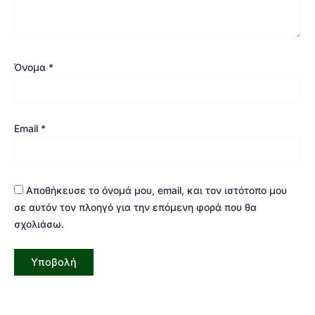
Όνομα
*
Email
*
Αποθήκευσε το όνομά μου, email, και τον ιστότοπο μου
σε αυτόν τον πλοηγό για την επόμενη φορά που θα
σχολιάσω.