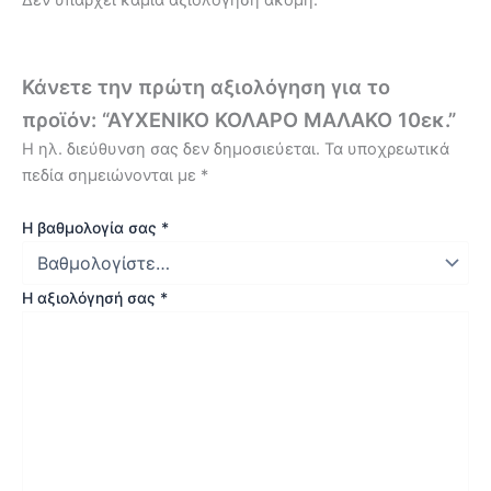
Κάνετε την πρώτη αξιολόγηση για το
προϊόν: “ΑΥΧΕΝΙΚΟ ΚΟΛΑΡΟ ΜΑΛΑΚΟ 10εκ.”
Η ηλ. διεύθυνση σας δεν δημοσιεύεται.
Τα υποχρεωτικά
πεδία σημειώνονται με
*
Η βαθμολογία σας
*
Η αξιολόγησή σας
*