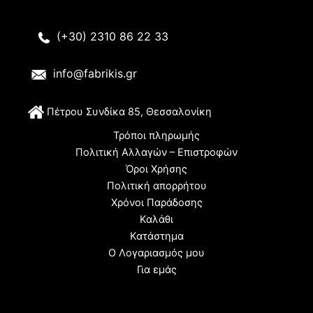
(+30) 2310 86 22 33
info@fabrikis.gr
Π
έτρου Συνδίκα 85, Θεσσαλονίκη
Τρόποι πληρωμής
Πολιτική Αλλαγών – Επιστροφών
Όροι Χρήσης
Πολιτική απορρήτου
Χρόνοι Παράδοσης
Καλάθι
Κατάστημα
Ο Λογαριασμός μου
Για εμάς