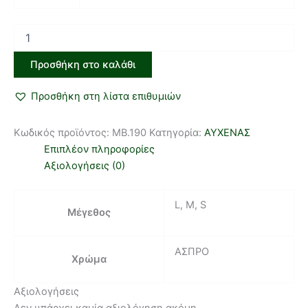
Προσθήκη στο καλάθι
Προσθήκη στη λίστα επιθυμιών
Κωδικός προϊόντος:
MB.190
Κατηγορία:
ΑΥΧΕΝΑΣ
Επιπλέον πληροφορίες
Αξιολογήσεις (0)
L, M, S
Μέγεθος
ΑΣΠΡΟ
Χρώμα
Αξιολογήσεις
Δεν υπάρχει καμία αξιολόγηση ακόμη.