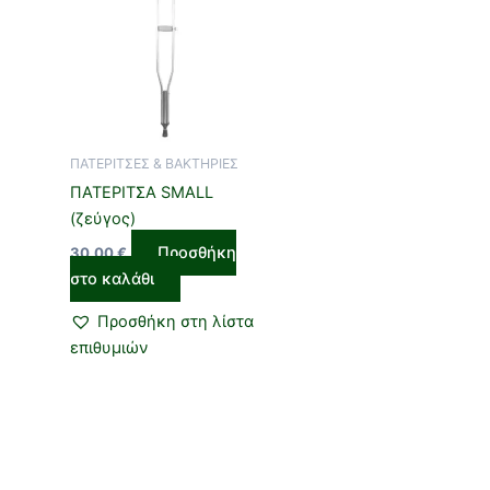
ΠΑΤΕΡΙΤΣΕΣ & ΒΑΚΤΗΡΙΕΣ
ΠΑΤΕΡΙΤΣΑ SMALL
(ζεύγος)
Προσθήκη
30,00
€
στο καλάθι
Προσθήκη στη λίστα
επιθυμιών