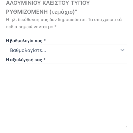
ΑΛΟΥΜΙΝΙΟΥ ΚΛΕΙΣΤΟΥ ΤΥΠΟΥ
ΡΥΘΜΙΖΟΜΕΝΗ (τεμάχιο)”
Η ηλ. διεύθυνση σας δεν δημοσιεύεται.
Τα υποχρεωτικά
πεδία σημειώνονται με
*
Η βαθμολογία σας
*
Η αξιολόγησή σας
*