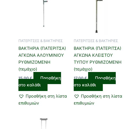
ΠΑΤΕΡΙΤΣΕΣ & ΒΑΚΤΗΡΙΕΣ
ΠΑΤΕΡΙΤΣΕΣ & ΒΑΚΤΗΡΙΕΣ
ΒΑΚΤΗΡΙΑ (ΠΑΤΕΡΙΤΣΑ)
ΒΑΚΤΗΡΙΑ (ΠΑΤΕΡΙΤΣΑ)
ΑΓΚΩΝΑ ΑΛΟΥΜΙΝΙΟΥ
ΑΓΚΩΝΑ ΚΛΕΙΣΤΟΥ
ΡΥΘΜΙΖΟΜΕΝΗ
ΤΥΠΟΥ ΡΥΘΜΙΖΟΜΕΝΗ
(τεμάχιο)
(τεμάχιο)
Προσθήκη
Προσθήκη
15,00
€
17,00
€
στο καλάθι
στο καλάθι
Προσθήκη στη λίστα
Προσθήκη στη λίστα
επιθυμιών
επιθυμιών