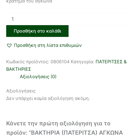
κράτημα του αγκώνα
Προσθήκη στο καλάθι
Προσθήκη στη λίστα επιθυμιών
Κωδικός προϊόντος:
0806104
Κατηγορία:
ΠΑΤΕΡΙΤΣΕΣ &
ΒΑΚΤΗΡΙΕΣ
Αξιολογήσεις (0)
Αξιολογήσεις
Δεν υπάρχει καμία αξιολόγηση ακόμη.
Κάνετε την πρώτη αξιολόγηση για το
προϊόν: “ΒΑΚΤΗΡΙΑ (ΠΑΤΕΡΙΤΣΑ) ΑΓΚΩΝΑ