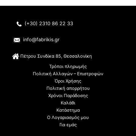
(+30) 2310 86 22 33
info@fabrikis.gr
Π
έτρου Συνδίκα 85, Θεσσαλονίκη
Τρόποι πληρωμής
Πολιτική Αλλαγών – Επιστροφών
Όροι Χρήσης
Πολιτική απορρήτου
Χρόνοι Παράδοσης
Καλάθι
Κατάστημα
Ο Λογαριασμός μου
Για εμάς