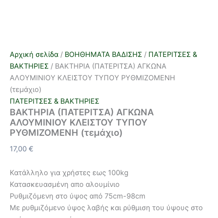
Αρχική σελίδα
/
ΒΟΗΘΗΜΑΤΑ ΒΑΔΙΣΗΣ
/
ΠΑΤΕΡΙΤΣΕΣ &
ΒΑΚΤΗΡΙΕΣ
/ ΒΑΚΤΗΡΙΑ (ΠΑΤΕΡΙΤΣΑ) ΑΓΚΩΝΑ
ΑΛΟΥΜΙΝΙΟΥ ΚΛΕΙΣΤΟΥ ΤΥΠΟΥ ΡΥΘΜΙΖΟΜΕΝΗ
(τεμάχιο)
ΠΑΤΕΡΙΤΣΕΣ & ΒΑΚΤΗΡΙΕΣ
ΒΑΚΤΗΡΙΑ (ΠΑΤΕΡΙΤΣΑ) ΑΓΚΩΝΑ
ΑΛΟΥΜΙΝΙΟΥ ΚΛΕΙΣΤΟΥ ΤΥΠΟΥ
ΡΥΘΜΙΖΟΜΕΝΗ (τεμάχιο)
17,00
€
Κατάλληλο για χρήστες εως 100kg
Κατασκευασμένη απο αλουμίνιο
Ρυθμιζόμενη στο ύψος από 75cm-98cm
Με ρυθμιζόμενο ύψος λαβής και ρύθμιση του ύψους στο