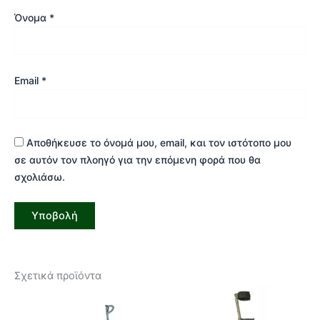
Όνομα
*
Email
*
Αποθήκευσε το όνομά μου, email, και τον ιστότοπο μου
σε αυτόν τον πλοηγό για την επόμενη φορά που θα
σχολιάσω.
Σχετικά προϊόντα