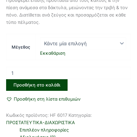
Προσφέρει επίσης προστασία από τους κάλους & την
πίεση ανάμεσα στα δάκτυλα, μειώνοντας την τριβή & τον
πόνο. Διατίθεται ανά ζεύγος και προσαρμόζεται σε κάθε
τύπο πέλματος.
Μέγεθος
Εκκαθάριση
Προσθήκη στο καλάθι
Προσθήκη στη λίστα επιθυμιών
Κωδικός προϊόντος:
HF 6017
Κατηγορία:
ΠΡΟΣΤΑΤΕΥΤΙΚΑ-ΔΙΑΧΩΡΙΣΤΙΚΑ
Επιπλέον πληροφορίες