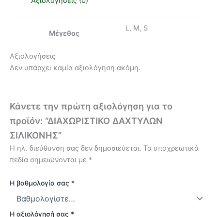
Αξιολογήσεις (0)
L, M, S
Μέγεθος
Αξιολογήσεις
Δεν υπάρχει καμία αξιολόγηση ακόμη.
Κάνετε την πρώτη αξιολόγηση για το
προϊόν: “ΔΙΑΧΩΡΙΣΤΙΚΟ ΔΑΧΤΥΛΩΝ
ΣΙΛΙΚΟΝΗΣ”
Η ηλ. διεύθυνση σας δεν δημοσιεύεται.
Τα υποχρεωτικά
πεδία σημειώνονται με
*
Η βαθμολογία σας
*
Η αξιολόγησή σας
*