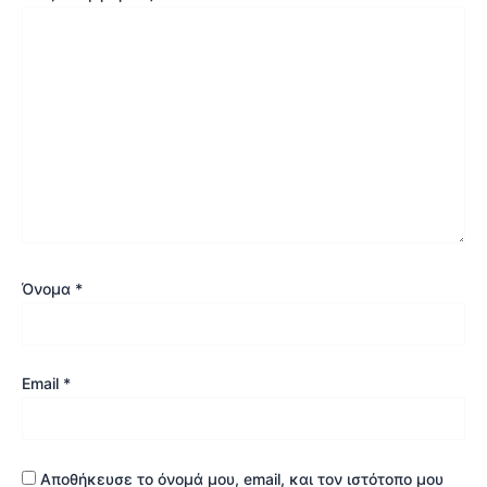
Όνομα
*
Email
*
Αποθήκευσε το όνομά μου, email, και τον ιστότοπο μου