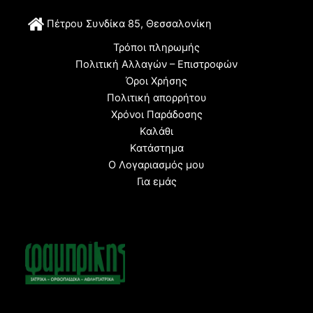
Π
έτρου Συνδίκα 85, Θεσσαλονίκη
Τρόποι πληρωμής
Πολιτική Αλλαγών – Επιστροφών
Όροι Χρήσης
Πολιτική απορρήτου
Χρόνοι Παράδοσης
Καλάθι
Κατάστημα
Ο Λογαριασμός μου
Για εμάς