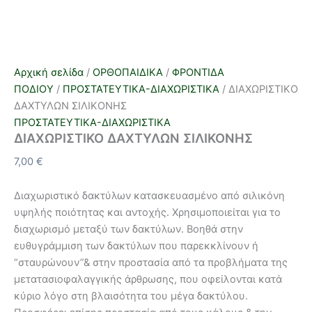
Αρχική σελίδα
/
ΟΡΘΟΠΑΙΔΙΚΑ
/
ΦΡΟΝΤΙΔΑ
ΠΟΔΙΟΥ
/
ΠΡΟΣΤΑΤΕΥΤΙΚΑ-ΔΙΑΧΩΡΙΣΤΙΚΑ
/ ΔΙΑΧΩΡΙΣΤΙΚΟ
ΔΑΧΤΥΛΩΝ ΣΙΛΙΚΟΝΗΣ
ΠΡΟΣΤΑΤΕΥΤΙΚΑ-ΔΙΑΧΩΡΙΣΤΙΚΑ
ΔΙΑΧΩΡΙΣΤΙΚΟ ΔΑΧΤΥΛΩΝ ΣΙΛΙΚΟΝΗΣ
7,00
€
Διαχωριστικό δακτύλων κατασκευασμένο από σιλικόνη
υψηλής ποιότητας και αντοχής. Χρησιμοποιείται για το
διαχωρισμό μεταξύ των δακτύλων. Βοηθά στην
ευθυγράμμιση των δακτύλων που παρεκκλίνουν ή
“σταυρώνουν”& στην προστασία από τα προβλήματα της
μετατασιοφαλαγγικής άρθρωσης, που οφείλονται κατά
κύριο λόγο στη βλαισότητα του μέγα δακτύλου.