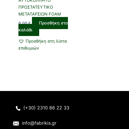
ΑΥΤΟΚΟΛΛΗΤΟ
ΠΡΟΣΤΑΤΕΥΤΙΚΟ
ΜΕΤΑΤΑΡΣΙΩΝ FOAM
Προσθήκη στο
6,00
€
καλάθι
Προσθήκη στη λίστα
επιθυμιών
(+30) 2310 86 22 33
info@fabrikis.gr