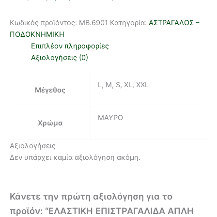
Κωδικός προϊόντος:
MB.6901
Κατηγορία:
ΑΣΤΡΑΓΑΛΟΣ –
ΠΟΔΟΚΝΗΜΙΚΗ
Επιπλέον πληροφορίες
Αξιολογήσεις (0)
L, M, S, XL, XXL
Μέγεθος
ΜΑΥΡΟ
Χρώμα
Αξιολογήσεις
Δεν υπάρχει καμία αξιολόγηση ακόμη.
Κάνετε την πρώτη αξιολόγηση για το
προϊόν: “ΕΛΑΣΤΙΚΗ ΕΠΙΣΤΡΑΓΑΛΙΔΑ ΑΠΛΗ