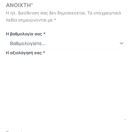
ΑΝΟΙΧΤΗ”
Η ηλ. διεύθυνση σας δεν δημοσιεύεται.
Τα υποχρεωτικά
πεδία σημειώνονται με
*
Η βαθμολογία σας
*
Η αξιολόγησή σας
*