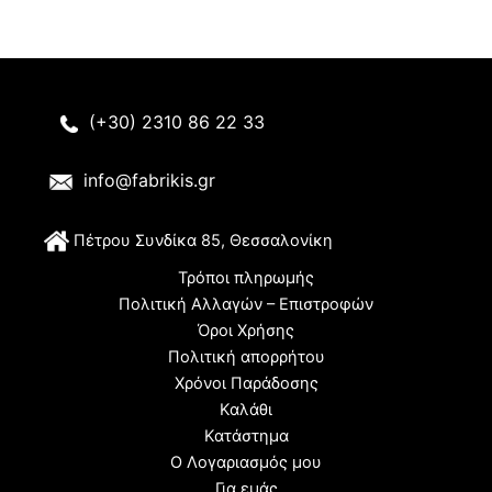
(+30) 2310 86 22 33
info@fabrikis.gr
Π
έτρου Συνδίκα 85, Θεσσαλονίκη
Τρόποι πληρωμής
Πολιτική Αλλαγών – Επιστροφών
Όροι Χρήσης
Πολιτική απορρήτου
Χρόνοι Παράδοσης
Καλάθι
Κατάστημα
Ο Λογαριασμός μου
Για εμάς