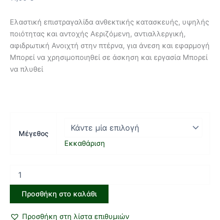
Ελαστική επιστραγαλίδα ανθεκτικής κατασκευής, υψηλής
ποιότητας και αντοχής Αεριζόµενη, αντιαλλεργική,
αφιδρωτική Ανοιχτή στην πτέρνα, για άνεση και εφαρµογή
Μπορεί να χρησιµοποιηθεί σε άσκηση και εργασία Μπορεί
να πλυθεί
Μέγεθος
Εκκαθάριση
Προσθήκη στο καλάθι
Προσθήκη στη λίστα επιθυμιών