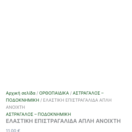
Αρχική σελίδα
/
ΟΡΘΟΠΑΙΔΙΚΑ
/
ΑΣΤΡΑΓΑΛΟΣ –
ΠΟΔΟΚΝΗΜΙΚΗ
/ ΕΛΑΣΤΙΚΗ ΕΠΙΣΤΡΑΓΑΛΙΔΑ ΑΠΛΗ
ΑΝΟΙΧΤΗ
ΑΣΤΡΑΓΑΛΟΣ – ΠΟΔΟΚΝΗΜΙΚΗ
ΕΛΑΣΤΙΚΗ ΕΠΙΣΤΡΑΓΑΛΙΔΑ ΑΠΛΗ ΑΝΟΙΧΤΗ
11,00
€