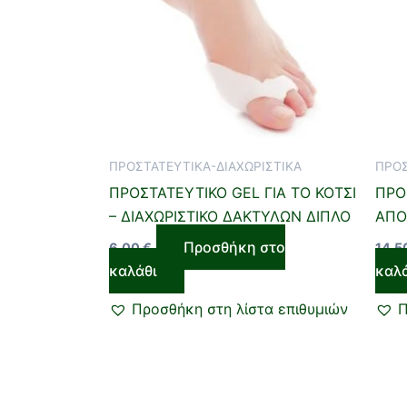
ΠΡΟΣΤΑΤΕΥΤΙΚΑ-ΔΙΑΧΩΡΙΣΤΙΚΑ
ΠΡΟΣ
ΠΡΟΣΤΑΤΕΥΤΙΚΟ GEL ΓΙΑ ΤΟ ΚΟΤΣΙ
ΠΡΟ
– ΔΙΑΧΩΡΙΣΤΙΚΟ ΔΑΚΤΥΛΩΝ ΔΙΠΛΟ
ΑΠΟ
Προσθήκη στο
6,00
€
14,5
καλάθι
καλ
Προσθήκη στη λίστα επιθυμιών
Π