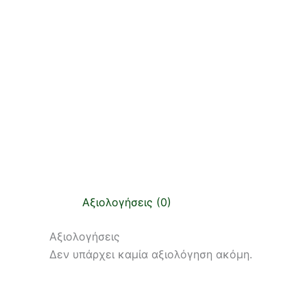
Αξιολογήσεις (0)
Αξιολογήσεις
Δεν υπάρχει καμία αξιολόγηση ακόμη.