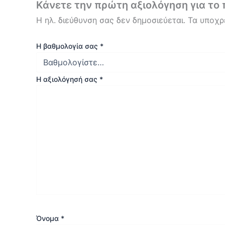
Κάνετε την πρώτη αξιολόγηση για το 
Η ηλ. διεύθυνση σας δεν δημοσιεύεται.
Τα υποχρ
Η βαθμολογία σας
*
Η αξιολόγησή σας
*
Όνομα
*