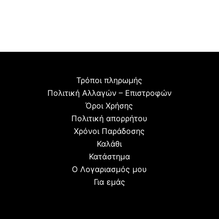
Τρόποι πληρωμής
Πολιτική Αλλαγών – Επιστροφών
Όροι Χρήσης
Πολιτική απορρήτου
Χρόνοι Παράδοσης
Καλάθι
Κατάστημα
Ο Λογαριασμός μου
Για εμάς