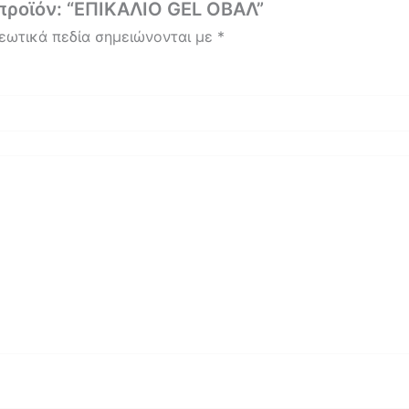
προϊόν: “ΕΠΙΚΑΛΙΟ GEL ΟΒΑΛ”
εωτικά πεδία σημειώνονται με
*