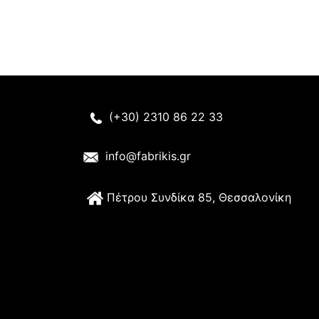
(+30) 2310 86 22 33
info@fabrikis.gr
Π
έτρου Συνδίκα 85, Θεσσαλονίκη