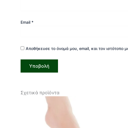
Email
*
Αποθήκευσε το όνομά μου, email, και τον ιστότοπο 
Σχετικά προϊόντα