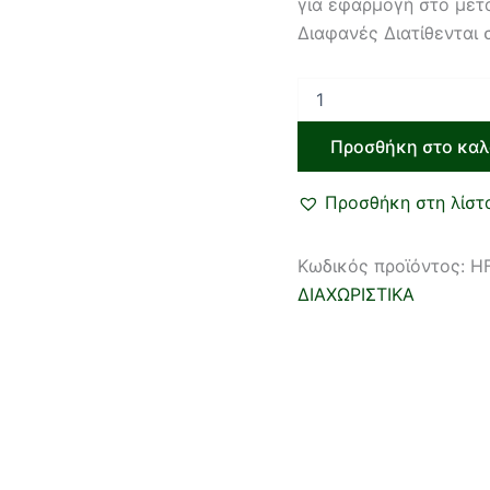
για εφαρμογή στο μετα
Διαφανές Διατίθενται 
Προσθήκη στο καλ
Προσθήκη στη λίστ
Κωδικός προϊόντος:
H
ΔΙΑΧΩΡΙΣΤΙΚΑ