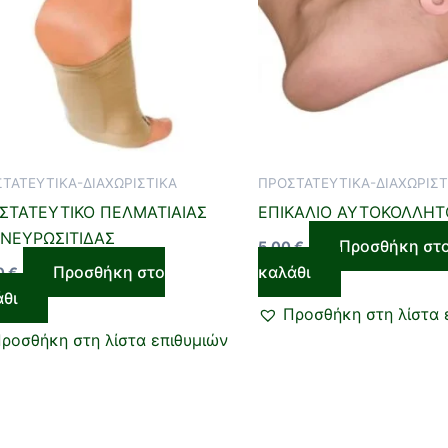
ΤΑΤΕΥΤΙΚΑ-ΔΙΑΧΩΡΙΣΤΙΚΑ
ΠΡΟΣΤΑΤΕΥΤΙΚΑ-ΔΙΑΧΩΡΙΣΤ
ΣΤΑΤΕΥΤΙΚΟ ΠΕΛΜΑΤΙΑΙΑΣ
ΕΠΙΚΑΛΙΟ ΑΥΤΟΚΟΛΛΗΤ
ΝΕΥΡΩΣΙΤΙΔΑΣ
Προσθήκη στ
5,00
€
Προσθήκη στο
καλάθι
0
€
άθι
Προσθήκη στη λίστα 
ροσθήκη στη λίστα επιθυμιών