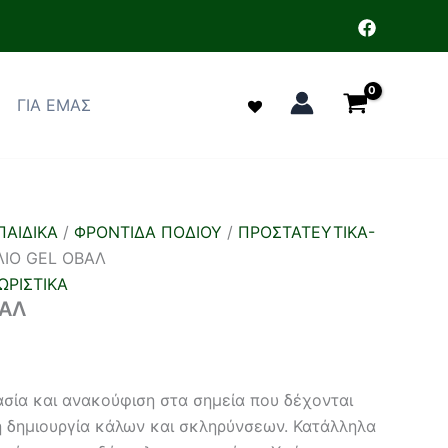
ΓΙΑ ΕΜΑΣ
ΑΙΔΙΚΑ
/
ΦΡΟΝΤΙΔΑ ΠΟΔΙΟΥ
/
ΠΡΟΣΤΑΤΕΥΤΙΚΑ-
ΛΙΟ GEL ΟΒΑΛ
ΩΡΙΣΤΙΚΑ
ΒΑΛ
ία και ανακούφιση στα σημεία που δέχονται
η δημιουργία κάλων και σκληρύνσεων. Κατάλληλα