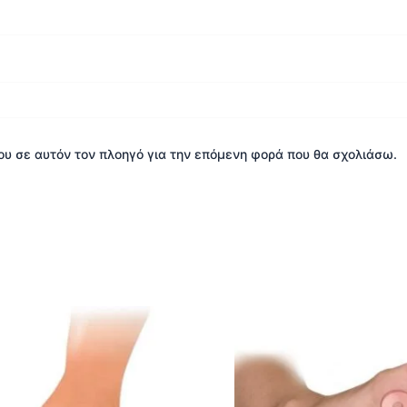
μου σε αυτόν τον πλοηγό για την επόμενη φορά που θα σχολιάσω.