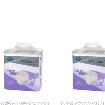
-ΕΣΩΡΟΥΧΑ ΑΚΡΑΤΕΙΑΣ ΝΥΧΤΑΣ
ΣΛΙΠ-ΕΣΩΡΟΥΧΑ ΑΚΡΑΤΕΙΑΣ