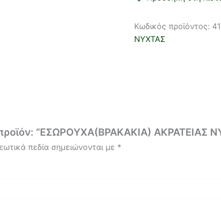
Κωδικός προϊόντος:
4
ΝΥΧΤΑΣ
ο προϊόν: “ΕΣΩΡΟΥΧΑ(ΒΡΑΚΑΚΙΑ) ΑΚΡΑΤΕΙΑΣ Ν
εωτικά πεδία σημειώνονται με
*