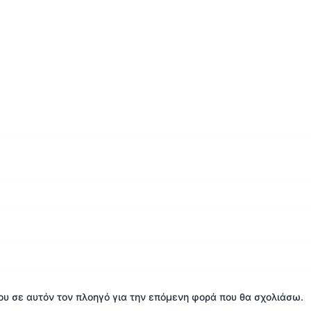
μου σε αυτόν τον πλοηγό για την επόμενη φορά που θα σχολιάσω.