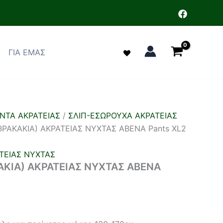
ΓΙΑ ΕΜΑΣ
ΝΤΑ ΑΚΡΑΤΕΙΑΣ
/
ΣΛΙΠ-ΕΣΩΡΟΥΧΑ ΑΚΡΑΤΕΙΑΣ
ΡΑΚΑΚΙΑ) ΑΚΡΑΤΕΙΑΣ ΝΥΧΤΑΣ ABENA Pants XL2
ΤΕΙΑΣ ΝΥΧΤΑΣ
ΚΙΑ) ΑΚΡΑΤΕΙΑΣ ΝΥΧΤΑΣ ABENA