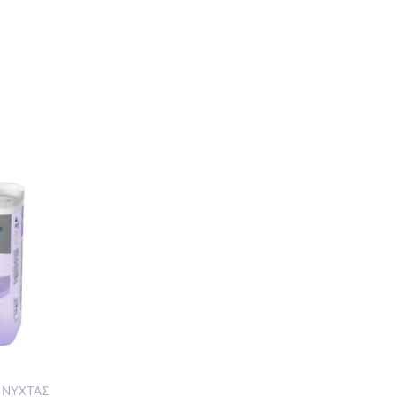
 ΝΥΧΤΑΣ