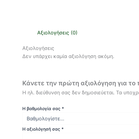
Αξιολογήσεις (0)
Αξιολογήσεις
Δεν υπάρχει καμία αξιολόγηση ακόμη.
Κάνετε την πρώτη αξιολόγηση για τ
Η ηλ. διεύθυνση σας δεν δημοσιεύεται.
Τα υποχρ
Η βαθμολογία σας
*
Η αξιολόγησή σας
*