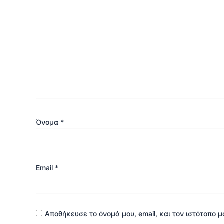
Όνομα
*
Email
*
Αποθήκευσε το όνομά μου, email, και τον ιστότοπο 