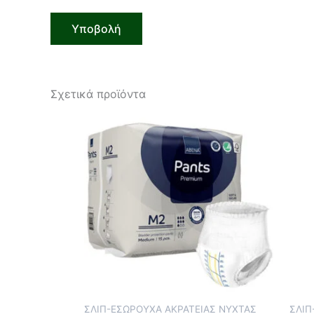
Σχετικά προϊόντα
ΣΛΙΠ-ΕΣΩΡΟΥΧΑ ΑΚΡΑΤΕΙΑΣ ΝΥΧΤΑΣ
ΣΛΙΠ