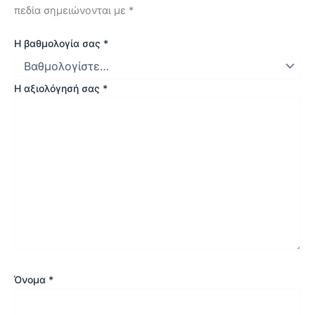
πεδία σημειώνονται με
*
Η βαθμολογία σας
*
Η αξιολόγησή σας
*
Όνομα
*