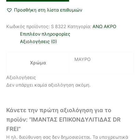
Προσθήκη στη λίστα επιθυμιών
Κωδικός προϊόντος:
S 8322
Κατηγορία:
ΑΝΩ ΑΚΡΟ
Επιπλέον πληροφορίες
Αξιολογήσεις (0)
ΜΑΥΡΟ
Χρώμα
Αξιολογήσεις
Δεν υπάρχει καμία αξιολόγηση ακόμη.
Κάνετε την πρώτη αξιολόγηση για το
προϊόν: “ΙΜΑΝΤΑΣ ΕΠΙΚΟΝΔΥΛΙΤΙΔΑΣ DR
FREI”
Η ηλ. διεύθυνση σας δεν δημοσιεύεται.
Τα υποχρεωτικά