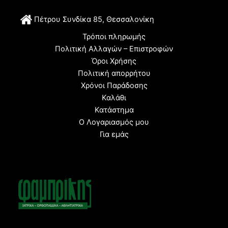
Π
έτρου Συνδίκα 85, Θεσσαλονίκη
Τρόποι πληρωμής
Πολιτική Αλλαγών – Επιστροφών
Όροι Χρήσης
Πολιτική απορρήτου
Χρόνοι Παράδοσης
Καλάθι
Κατάστημα
Ο Λογαριασμός μου
Για εμάς