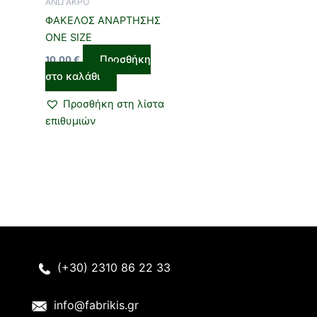
ΑΝΩ ΑΚΡΟ
ΦΑΚΕΛΟΣ ΑΝΑΡΤΗΣΗΣ
ONE SIZE
Προσθήκη
10,00
€
στο καλάθι
Προσθήκη στη λίστα
επιθυμιών
(+30) 2310 86 22 33
info@fabrikis.gr