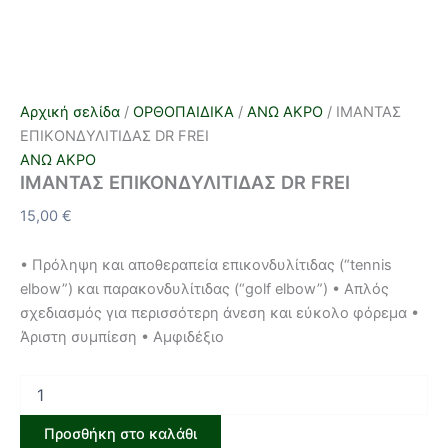
Αρχική σελίδα
/
ΟΡΘΟΠΑΙΔΙΚΑ
/
ΑΝΩ ΑΚΡΟ
/ ΙΜΑΝΤΑΣ
ΕΠΙΚΟΝΔΥΛΙΤΙΔΑΣ DR FREI
ΑΝΩ ΑΚΡΟ
ΙΜΑΝΤΑΣ ΕΠΙΚΟΝΔΥΛΙΤΙΔΑΣ DR FREI
15,00
€
• Πρόληψη και αποθεραπεία επικονδυλίτιδας (“tennis
elbow”) και παρακονδυλίτιδας (“golf elbow”) • Απλός
σχεδιασμός για περισσότερη άνεση και εύκολο φόρεμα •
Άριστη συμπίεση • Αμφιδέξιο
Προσθήκη στο καλάθι