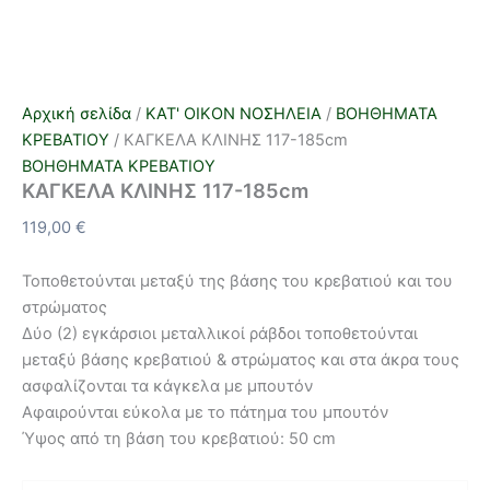
Αρχική σελίδα
/
ΚΑΤ' ΟΙΚΟΝ ΝΟΣΗΛΕΙΑ
/
ΒΟΗΘΗΜΑΤΑ
ΚΡΕΒΑΤΙΟΥ
/ ΚΑΓΚΕΛΑ ΚΛΙΝΗΣ 117-185cm
ΒΟΗΘΗΜΑΤΑ ΚΡΕΒΑΤΙΟΥ
ΚΑΓΚΕΛΑ ΚΛΙΝΗΣ 117-185cm
119,00
€
Τοποθετούνται μεταξύ της βάσης του κρεβατιού και του
στρώματος
Δύο (2) εγκάρσιοι μεταλλικοί ράβδοι τοποθετούνται
μεταξύ βάσης κρεβατιού & στρώματος και στα άκρα τους
ασφαλίζονται τα κάγκελα με μπουτόν
Αφαιρούνται εύκολα με το πάτημα του μπουτόν
Ύψος από τη βάση του κρεβατιού: 50 cm