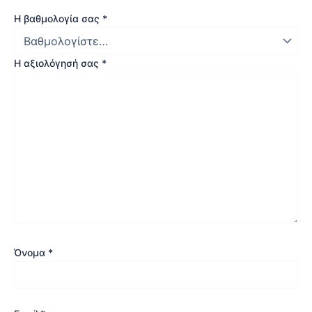
Η βαθμολογία σας
*
Η αξιολόγησή σας
*
Όνομα
*