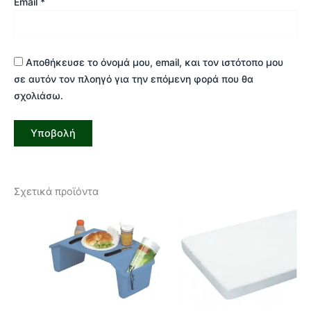
Email
*
Αποθήκευσε το όνομά μου, email, και τον ιστότοπο μου
σε αυτόν τον πλοηγό για την επόμενη φορά που θα
σχολιάσω.
Σχετικά προϊόντα