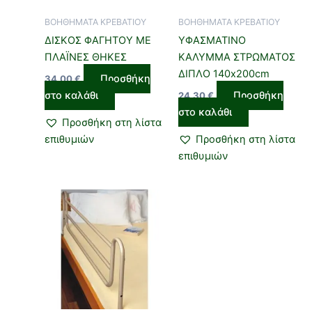
ΒΟΗΘΗΜΑΤΑ ΚΡΕΒΑΤΙΟΥ
ΒΟΗΘΗΜΑΤΑ ΚΡΕΒΑΤΙΟΥ
ΔΙΣΚΟΣ ΦΑΓΗΤΟΥ ΜΕ
ΥΦΑΣΜΑΤΙΝΟ
ΠΛΑΪΝΕΣ ΘΗΚΕΣ
ΚΑΛΥΜΜΑ ΣΤΡΩΜΑΤΟΣ
ΔΙΠΛΟ 140x200cm
Προσθήκη
34,00
€
στο καλάθι
Προσθήκη
24,30
€
στο καλάθι
Προσθήκη στη λίστα
επιθυμιών
Προσθήκη στη λίστα
επιθυμιών