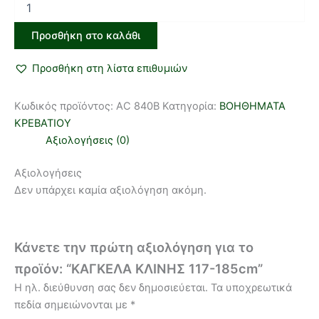
Προσθήκη στο καλάθι
Προσθήκη στη λίστα επιθυμιών
Κωδικός προϊόντος:
AC 840B
Κατηγορία:
ΒΟΗΘΗΜΑΤΑ
ΚΡΕΒΑΤΙΟΥ
Αξιολογήσεις (0)
Αξιολογήσεις
Δεν υπάρχει καμία αξιολόγηση ακόμη.
Κάνετε την πρώτη αξιολόγηση για το
προϊόν: “ΚΑΓΚΕΛΑ ΚΛΙΝΗΣ 117-185cm”
Η ηλ. διεύθυνση σας δεν δημοσιεύεται.
Τα υποχρεωτικά
πεδία σημειώνονται με
*