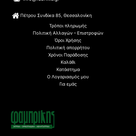
Π
έτρου Συνδίκα 85, Θεσσαλονίκη
Τρόποι πληρωμής
Πολιτική Αλλαγών – Επιστροφών
Όροι Χρήσης
Πολιτική απορρήτου
Χρόνοι Παράδοσης
Καλάθι
Κατάστημα
Ο Λογαριασμός μου
Για εμάς