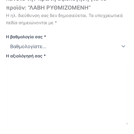
προϊόν: “ΛΑΒΗ ΡΥΘΜΙΖΟΜΕΝΗ”
Η ηλ. διεύθυνση σας δεν δημοσιεύεται.
Τα υποχρεωτικά
πεδία σημειώνονται με
*
Η βαθμολογία σας
*
Η αξιολόγησή σας
*