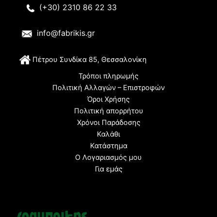
(+30) 2310 86 22 33
info@fabrikis.gr
Π
έτρου Συνδίκα 85, Θεσσαλονίκη
Τρόποι πληρωμής
Πολιτική Αλλαγών – Επιστροφών
Όροι Χρήσης
Πολιτική απορρήτου
Χρόνοι Παράδοσης
Καλάθι
Κατάστημα
Ο Λογαριασμός μου
Για εμάς