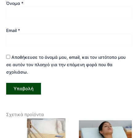
Όνομα
*
Email
*
Αποθήκευσε το όνομά μου, email, και τον ιστότοπο μου
σε αυτόν τον πλοηγό για την επόμενη φορά που θα
σχολιάσω.
Σχετικά προϊόντα