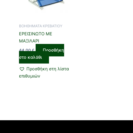
ΒΟΗΘΗΜΑΤΑ ΚΡΕΒΑΤΙΟΥ
ΕΡΕΙΣΙΝΩΤΟ ΜΕ
ΜΑΞΙΛΑΡΙ
Προσθήκη
44,00
€
στο καλάθι
Προσθήκη στη λίστα
επιθυμιών