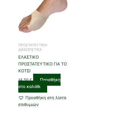
ΠΡΟΣΤΑΤΕΥΤΙΚΑ-
ΔΙΑΧΩΡΙΣΤΙΚΑ
ΕΛΑΣΤΙΚΟ
ΠΡΟΣΤΑΤΕΥΤΙΚΟ ΓΙΑ ΤΟ
ΚΟΤΣΙ
Προσθήκη
14,50
€
στο καλάθι
Προσθήκη στη λίστα
επιθυμιών