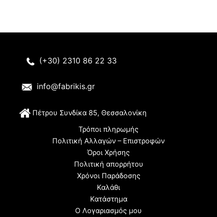
(+30) 2310 86 22 33
info@fabrikis.gr
Π
έτρου Συνδίκα 85, Θεσσαλονίκη
Τρόποι πληρωμής
Πολιτική Αλλαγών – Επιστροφών
Όροι Χρήσης
Πολιτική απορρήτου
Χρόνοι Παράδοσης
Καλάθι
Κατάστημα
Ο Λογαριασμός μου