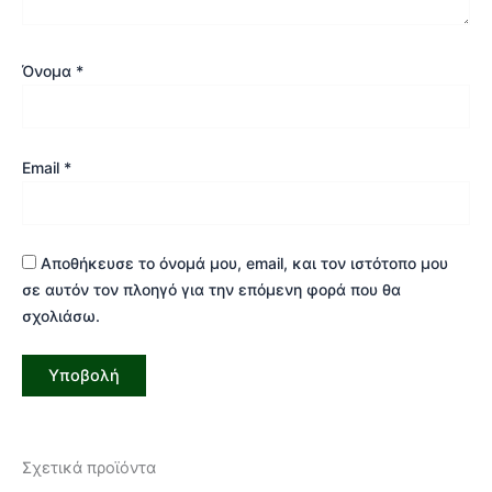
Όνομα
*
Email
*
Αποθήκευσε το όνομά μου, email, και τον ιστότοπο μου
σε αυτόν τον πλοηγό για την επόμενη φορά που θα
σχολιάσω.
Σχετικά προϊόντα