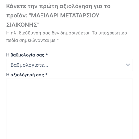
Κάνετε την πρώτη αξιολόγηση για το
προϊόν: “ΜΑΞΙΛΑΡΙ ΜΕΤΑΤΑΡΣΙΟΥ
ΣΙΛΙΚΟΝΗΣ”
Η ηλ. διεύθυνση σας δεν δημοσιεύεται.
Τα υποχρεωτικά
πεδία σημειώνονται με
*
Η βαθμολογία σας
*
Η αξιολόγησή σας
*