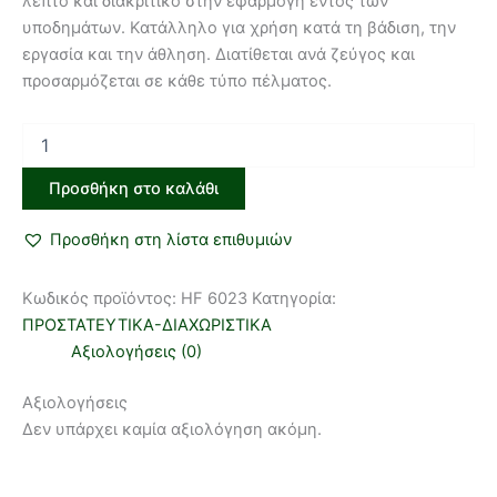
λεπτό και διακριτικό στην εφαρμογή εντός των
υποδημάτων. Κατάλληλο για χρήση κατά τη βάδιση, την
εργασία και την άθληση. Διατίθεται ανά ζεύγος και
προσαρμόζεται σε κάθε τύπο πέλματος.
Προσθήκη στο καλάθι
Προσθήκη στη λίστα επιθυμιών
Κωδικός προϊόντος:
HF 6023
Κατηγορία:
ΠΡΟΣΤΑΤΕΥΤΙΚΑ-ΔΙΑΧΩΡΙΣΤΙΚΑ
Αξιολογήσεις (0)
Αξιολογήσεις
Δεν υπάρχει καμία αξιολόγηση ακόμη.