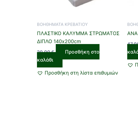
ΒΟΗΘΗΜΑΤΑ ΚΡΕΒΑΤΙΟΥ
ΒΟΗΘ
ΠΛΑΣΤΙΚΟ ΚΑΛΥΜΜΑ ΣΤΡΩΜΑΤΟΣ
ΑΝΑ
ΔΙΠΛΟ 140x200cm
47,
Προσθήκη στο
καλ
20,00
€
καλάθι
Π
Προσθήκη στη λίστα επιθυμιών