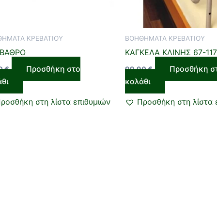
ΗΜΑΤΑ ΚΡΕΒΑΤΙΟΥ
ΒΟΗΘΗΜΑΤΑ ΚΡΕΒΑΤΙΟΥ
ΒΑΘΡΟ
ΚΑΓΚΕΛΑ ΚΛΙΝΗΣ 67-11
Προσθήκη στο
Προσθήκη σ
00
€
99,90
€
άθι
καλάθι
ροσθήκη στη λίστα επιθυμιών
Προσθήκη στη λίστα 