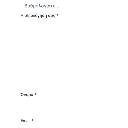
Η αξιολόγησή σας
*
Όνομα
*
Email
*