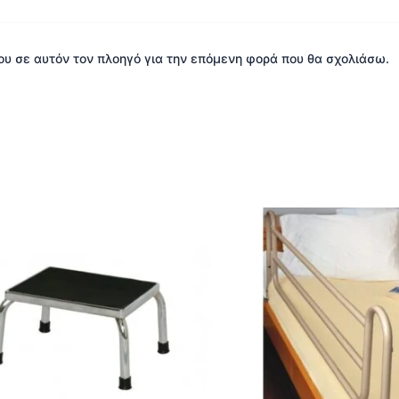
μου σε αυτόν τον πλοηγό για την επόμενη φορά που θα σχολιάσω.