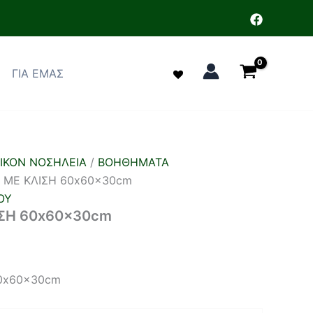
ΓΙΑ ΕΜΑΣ
ΟΙΚΟΝ ΝΟΣΗΛΕΙΑ
/
ΒΟΗΘΗΜΑΤΑ
Ι ΜΕ ΚΛΙΣΗ 60x60x30cm
ΟΥ
ΙΣΗ 60x60x30cm
60x60x30cm