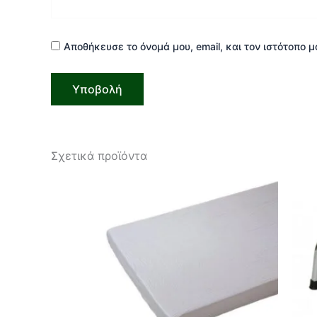
Αποθήκευσε το όνομά μου, email, και τον ιστότοπο 
Σχετικά προϊόντα