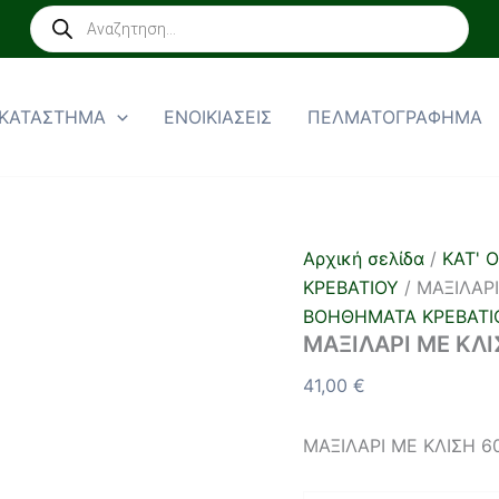
ΜΑΞΙΛΑΡΙ
Products
ΜΕ
search
ΚΛΙΣΗ
60x60x30cm
ποσότητα
ΚΑΤΑΣΤΗΜΑ
ΕΝΟΙΚΙΑΣΕΙΣ
ΠΕΛΜΑΤΟΓΡΑΦΗΜΑ
Αρχική σελίδα
/
ΚΑΤ' 
ΚΡΕΒΑΤΙΟΥ
/ ΜΑΞΙΛΑΡ
ΒΟΗΘΗΜΑΤΑ ΚΡΕΒΑΤΙ
ΜΑΞΙΛΑΡΙ ΜΕ ΚΛ
41,00
€
ΜΑΞΙΛΑΡΙ ΜΕ ΚΛΙΣΗ 