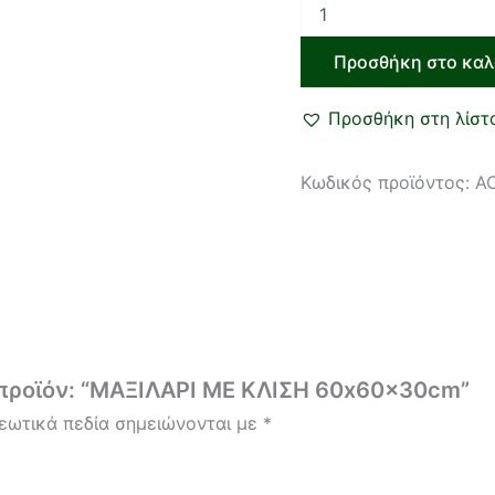
Προσθήκη στο καλ
Προσθήκη στη λίστ
Κωδικός προϊόντος:
AC
 προϊόν: “ΜΑΞΙΛΑΡΙ ΜΕ ΚΛΙΣΗ 60x60x30cm”
εωτικά πεδία σημειώνονται με
*