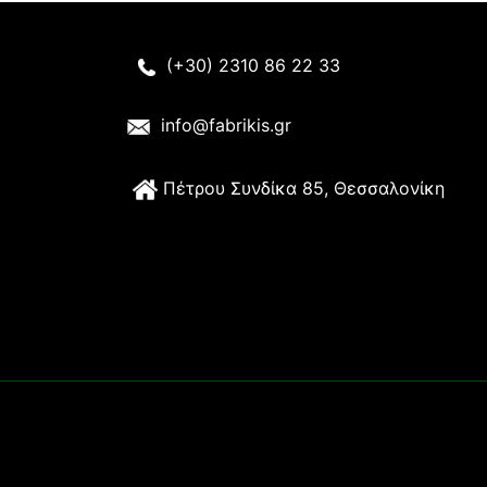
(+30) 2310 86 22 33
info@fabrikis.gr
Π
έτρου Συνδίκα 85, Θεσσαλονίκη