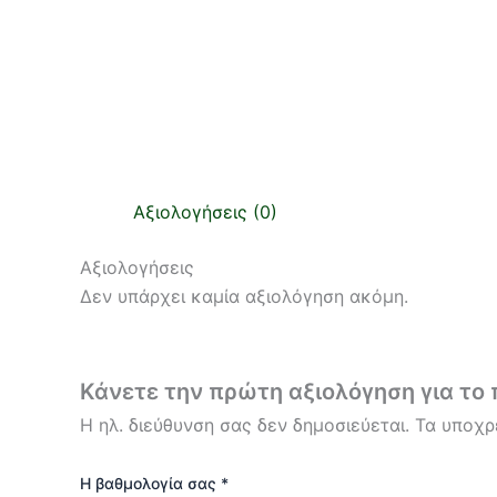
Αξιολογήσεις (0)
Αξιολογήσεις
Δεν υπάρχει καμία αξιολόγηση ακόμη.
Κάνετε την πρώτη αξιολόγηση για το
Η ηλ. διεύθυνση σας δεν δημοσιεύεται.
Τα υποχρ
Η βαθμολογία σας
*