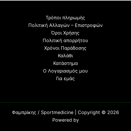
Τρόποι πληρωμής
Πολιτική Αλλαγών – Επιστροφών
Όροι Χρήσης
Πολιτική απορρήτου
Χρόνοι Παράδοσης
Καλάθι
Κατάστημα
Ο Λογαριασμός μου
Για εμάς
Φαμπρίκης / Sportmedicine | Copyright © 2026
Powered b
y