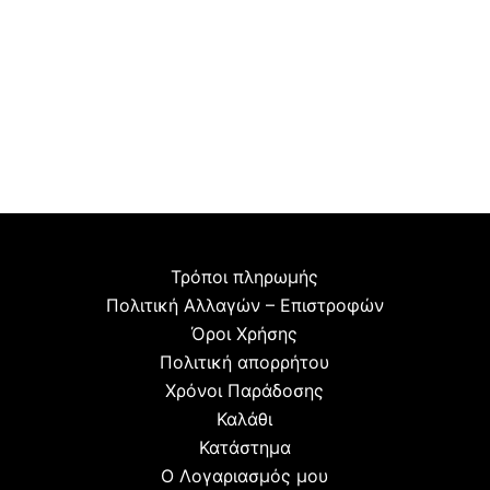
Τρόποι πληρωμής
Πολιτική Αλλαγών – Επιστροφών
Όροι Χρήσης
Πολιτική απορρήτου
Χρόνοι Παράδοσης
Καλάθι
Κατάστημα
Ο Λογαριασμός μου