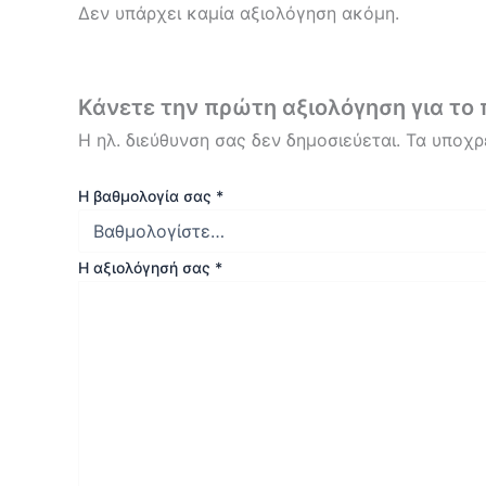
Δεν υπάρχει καμία αξιολόγηση ακόμη.
Κάνετε την πρώτη αξιολόγηση για 
Η ηλ. διεύθυνση σας δεν δημοσιεύεται.
Τα υποχρ
Η βαθμολογία σας
*
Η αξιολόγησή σας
*