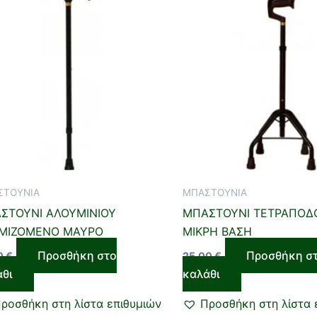
ΣΤΟΥΝΙΑ
ΜΠΑΣΤΟΥΝΙΑ
ΣΤΟΥΝΙ ΑΛΟΥΜΙΝΙΟΥ
ΜΠΑΣΤΟΥΝΙ ΤΕΤΡΑΠΟΔ
ΜΙΖΟΜΕΝΟ ΜΑΥΡΟ
ΜΙΚΡΗ ΒΑΣΗ
Προσθήκη στο
Προσθήκη σ
0
€
25,00
€
άθι
καλάθι
ροσθήκη στη λίστα επιθυμιών
Προσθήκη στη λίστα 