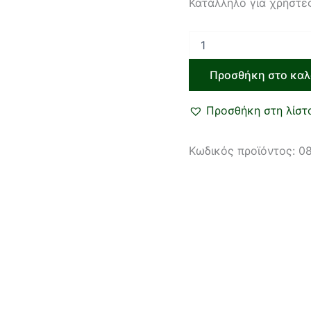
Κατάλληλο για χρήστε
Προσθήκη στο καλ
Προσθήκη στη λίστ
Κωδικός προϊόντος:
0