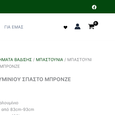
ΓΙΑ ΕΜΑΣ
ΗΜΑΤΑ ΒΑΔΙΣΗΣ
/
ΜΠΑΣΤΟΥΝΙΑ
/ ΜΠΑΣΤΟΥΝΙ
 ΜΠΡΟΝΖΕ
ΥΜΙΝΙΟΥ ΣΠΑΣΤΟ ΜΠΡΟΝΖΕ
αλουμίνιο
ς από 83cm-93cm