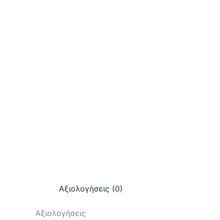
Αξιολογήσεις (0)
Αξιολογήσεις