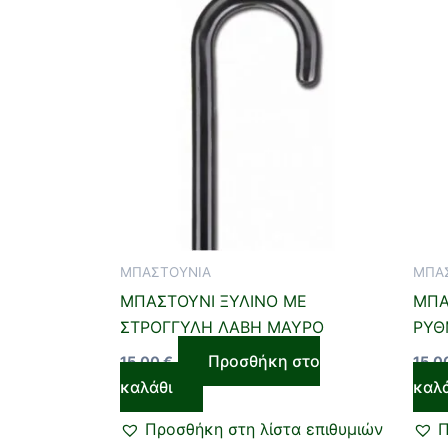
ΜΠΑΣΤΟΥΝΙΑ
ΜΠΑ
ΜΠΑΣΤΟΥΝΙ ΞΥΛΙΝΟ ΜΕ
ΜΠΑ
ΣΤΡΟΓΓΥΛΗ ΛΑΒΗ ΜΑΥΡΟ
ΡΥΘ
Προσθήκη στο
15,00
€
15,0
καλάθι
καλ
Προσθήκη στη λίστα επιθυμιών
Π