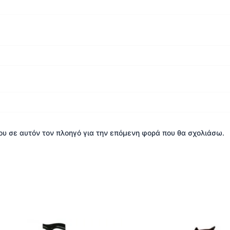
μου σε αυτόν τον πλοηγό για την επόμενη φορά που θα σχολιάσω.