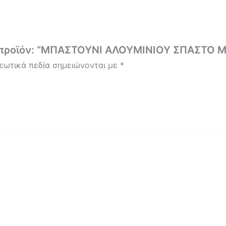
το προϊόν: “ΜΠΑΣΤΟΥΝΙ ΑΛΟΥΜΙΝΙΟΥ ΣΠΑΣΤΟ
εωτικά πεδία σημειώνονται με
*