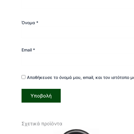
Όνομα
*
Email
*
Αποθήκευσε το όνομά μου, email, και τον ιστότοπο 
Σχετικά προϊόντα