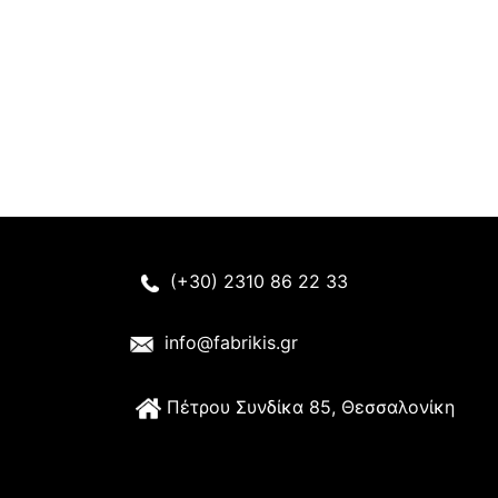
(+30) 2310 86 22 33
info@fabrikis.gr
Π
έτρου Συνδίκα 85, Θεσσαλονίκη