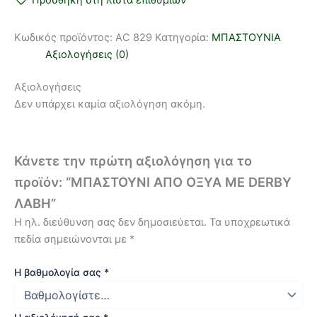
Προσθήκη στη λίστα επιθυμιών
Κωδικός προϊόντος:
AC 829
Κατηγορία:
ΜΠΑΣΤΟΥΝΙΑ
Αξιολογήσεις (0)
Αξιολογήσεις
Δεν υπάρχει καμία αξιολόγηση ακόμη.
Κάνετε την πρώτη αξιολόγηση για το
προϊόν: “ΜΠΑΣΤΟΥΝΙ ΑΠΟ ΟΞΥΑ ΜΕ DERBY
ΛΑΒΗ”
Η ηλ. διεύθυνση σας δεν δημοσιεύεται.
Τα υποχρεωτικά
πεδία σημειώνονται με
*
Η βαθμολογία σας
*