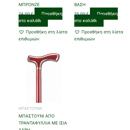
ΜΠΡΟΝΖΕ
ΒΑΣΗ
Προσθήκη
Προσθήκη
24,00
€
25,00
€
στο καλάθι
στο καλάθι
Προσθήκη στη λίστα
Προσθήκη στη λίστα
επιθυμιών
επιθυμιών
ΜΠΑΣΤΟΥΝΙΑ
ΜΠΑΣΤΟΥΝΙ ΑΠΟ
ΤΡΑΝΤΑΦΥΛΛΙΑ ΜΕ ΙΣΙΑ