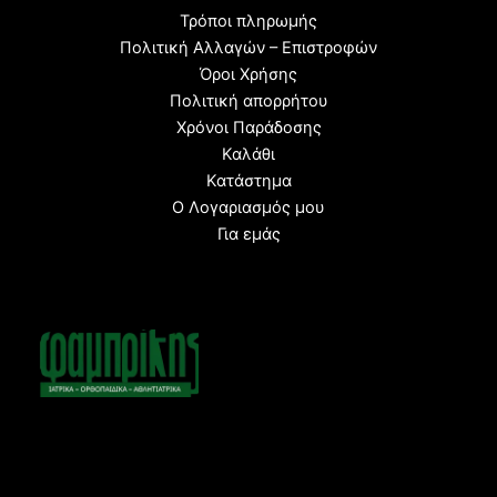
Τρόποι πληρωμής
Πολιτική Αλλαγών – Επιστροφών
Όροι Χρήσης
Πολιτική απορρήτου
Χρόνοι Παράδοσης
Καλάθι
Κατάστημα
Ο Λογαριασμός μου
Για εμάς