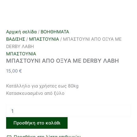
Αρχική σελίδα
/
ΒΟΗΘΗΜΑΤΑ
ΒΑΔΙΣΗΣ
/
ΜΠΑΣΤΟΥΝΙΑ
/ ΜΠΑΣΤΟΥΝΙ ΑΠΟ ΟΞΥΑ ΜΕ
DERBY ΛΑΒΗ
ΜΠΑΣΤΟΥΝΙΑ
ΜΠΑΣΤΟΥΝΙ ΑΠΟ ΟΞΥΑ ΜΕ DERBY ΛΑΒΗ
15,00
€
Κατάλληλο για χρήστες εως 80kg
Κατασκευασμένο από ξύλο
Προσθήκη στο καλάθι