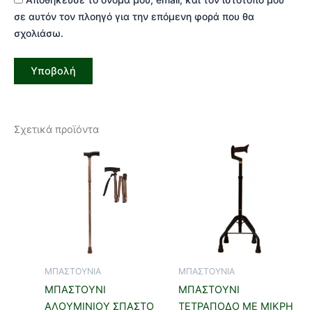
σε αυτόν τον πλοηγό για την επόμενη φορά που θα
σχολιάσω.
Σχετικά προϊόντα
ΜΠΑΣΤΟΥΝΙΑ
ΜΠΑΣΤΟΥΝΙΑ
ΜΠΑΣΤΟΥΝΙ
ΜΠΑΣΤΟΥΝΙ
ΑΛΟΥΜΙΝΙΟΥ ΣΠΑΣΤΟ
ΤΕΤΡΑΠΟΔΟ ΜΕ ΜΙΚΡΗ