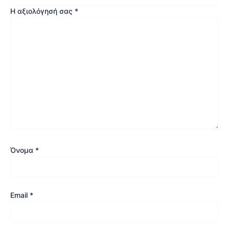
Η αξιολόγησή σας
*
Όνομα
*
Email
*