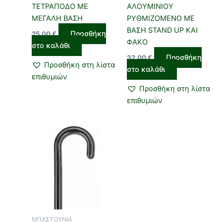
ΤΕΤΡΑΠΟΔΟ ΜΕ
ΑΛΟΥΜΙΝΙΟΥ
ΜΕΓΑΛΗ ΒΑΣΗ
ΡΥΘΜΙΖΟΜΕΝΟ ΜΕ
ΒΑΣΗ STAND UP ΚΑΙ
Προσθήκη
25,00
€
ΦΑΚΟ
στο καλάθι
Προσθήκη
32,00
€
Προσθήκη στη λίστα
στο καλάθι
επιθυμιών
Προσθήκη στη λίστα
επιθυμιών
ΜΠΑΣΤΟΥΝΙΑ