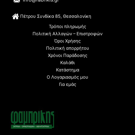
Π
έτρου Συνδίκα 85, Θεσσαλονίκη
Τρόποι πληρωμής
Πολιτική Αλλαγών – Επιστροφών
Όροι Χρήσης
Πολιτική απορρήτου
Χρόνοι Παράδοσης
Καλάθι
Κατάστημα
Ο Λογαριασμός μου
Για εμάς