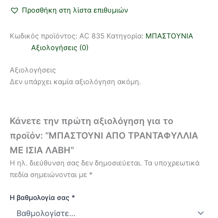
Προσθήκη στη λίστα επιθυμιών
Κωδικός προϊόντος:
AC 835
Κατηγορία:
ΜΠΑΣΤΟΥΝΙΑ
Αξιολογήσεις (0)
Αξιολογήσεις
Δεν υπάρχει καμία αξιολόγηση ακόμη.
Κάνετε την πρώτη αξιολόγηση για το
προϊόν: “ΜΠΑΣΤΟΥΝΙ ΑΠΟ ΤΡΑΝΤΑΦΥΛΛΙΑ
ΜΕ ΙΣΙΑ ΛΑΒΗ”
Η ηλ. διεύθυνση σας δεν δημοσιεύεται.
Τα υποχρεωτικά
πεδία σημειώνονται με
*
Η βαθμολογία σας
*