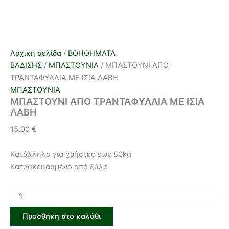
Αρχική σελίδα
/
ΒΟΗΘΗΜΑΤΑ
ΒΑΔΙΣΗΣ
/
ΜΠΑΣΤΟΥΝΙΑ
/ ΜΠΑΣΤΟΥΝΙ ΑΠΟ
ΤΡΑΝΤΑΦΥΛΛΙΑ ΜΕ ΙΣΙΑ ΛΑΒΗ
ΜΠΑΣΤΟΥΝΙΑ
ΜΠΑΣΤΟΥΝΙ ΑΠΟ ΤΡΑΝΤΑΦΥΛΛΙΑ ΜΕ ΙΣΙΑ
ΛΑΒΗ
15,00
€
Κατάλληλο για χρήστες εως 80kg
Κατασκευασμένο από ξύλο
Προσθήκη στο καλάθι