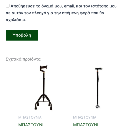
Αποθήκευσε το όνομά μου, email, και τον ιστότοπο μου
σε αυτόν τον πλοηγό για την επόμενη φορά που θα
σχολιάσω.
Σχετικά προϊόντα
ΜΠΑΣΤΟΥΝΙΑ
ΜΠΑΣΤΟΥΝΙΑ
ΜΠΑΣΤΟΥΝΙ
ΜΠΑΣΤΟΥΝΙ