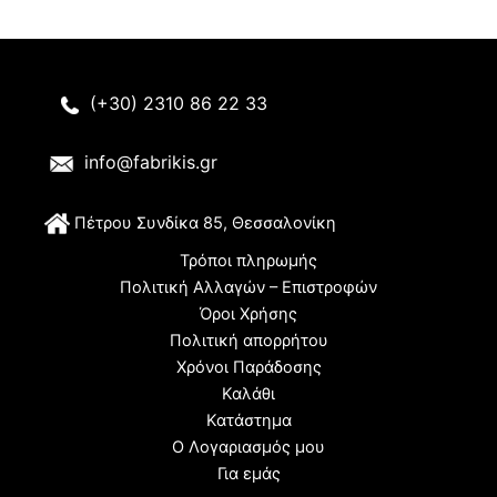
(+30) 2310 86 22 33
info@fabrikis.gr
Π
έτρου Συνδίκα 85, Θεσσαλονίκη
Τρόποι πληρωμής
Πολιτική Αλλαγών – Επιστροφών
Όροι Χρήσης
Πολιτική απορρήτου
Χρόνοι Παράδοσης
Καλάθι
Κατάστημα
Ο Λογαριασμός μου
Για εμάς