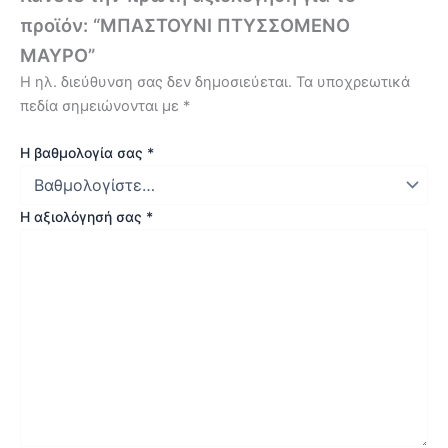
προϊόν: “ΜΠΑΣΤΟΥΝΙ ΠΤΥΣΣΟΜΕΝΟ
ΜΑΥΡΟ”
Η ηλ. διεύθυνση σας δεν δημοσιεύεται.
Τα υποχρεωτικά
πεδία σημειώνονται με
*
Η βαθμολογία σας
*
Η αξιολόγησή σας
*