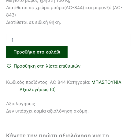
Μέγιστο βάρος χρήστη 100 Kg
Διατίθεται σε χρώμα μαύρο(AC-844) και μπρονζέ (AC-
843)
Διατίθεται σε ειδική θήκη.
Προσθήκη στο καλάθι
Προσθήκη στη λίστα επιθυμιών
Κωδικός προϊόντος:
AC 844
Κατηγορία:
ΜΠΑΣΤΟΥΝΙΑ
Αξιολογήσεις (0)
Αξιολογήσεις
Δεν υπάρχει καμία αξιολόγηση ακόμη.
Κάνετε την πρώτη αξιολόγηση για το