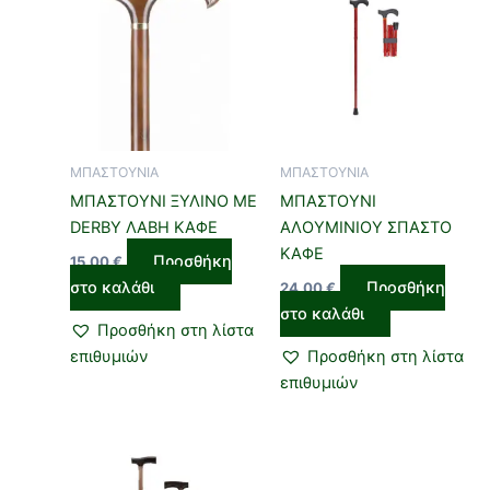
ΜΠΑΣΤΟΥΝΙΑ
ΜΠΑΣΤΟΥΝΙΑ
ΜΠΑΣΤΟΥΝΙ ΞΥΛΙΝΟ ΜΕ
ΜΠΑΣΤΟΥΝΙ
DERBY ΛΑΒΗ ΚΑΦΕ
ΑΛΟΥΜΙΝΙΟΥ ΣΠΑΣΤΟ
ΚΑΦΕ
Προσθήκη
15,00
€
στο καλάθι
Προσθήκη
24,00
€
στο καλάθι
Προσθήκη στη λίστα
επιθυμιών
Προσθήκη στη λίστα
επιθυμιών