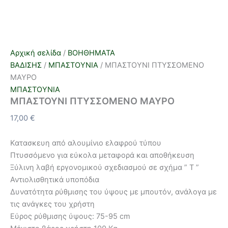
Αρχική σελίδα
/
ΒΟΗΘΗΜΑΤΑ
ΒΑΔΙΣΗΣ
/
ΜΠΑΣΤΟΥΝΙΑ
/ ΜΠΑΣΤΟΥΝΙ ΠΤΥΣΣΟΜΕΝΟ
ΜΑΥΡΟ
ΜΠΑΣΤΟΥΝΙΑ
ΜΠΑΣΤΟΥΝΙ ΠΤΥΣΣΟΜΕΝΟ ΜΑΥΡΟ
17,00
€
Κατασκευη από αλουμίνιο ελαφρού τύπου
Πτυσσόμενο για εύκολα μεταφορά και αποθήκευση
Ξύλινη λαβή εργονομικού σχεδιασμού σε σχήμα ” Τ ”
Αντιολισθητικά υποπόδια
Δυνατότητα ρύθμισης του ύψους με μπουτόν, ανάλογα με
τις ανάγκες του χρήστη
Εύρος ρύθμισης ύψους: 75-95 cm