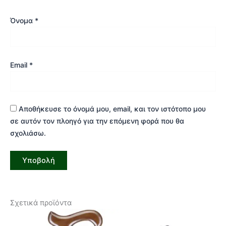
Όνομα
*
Email
*
Αποθήκευσε το όνομά μου, email, και τον ιστότοπο μου
σε αυτόν τον πλοηγό για την επόμενη φορά που θα
σχολιάσω.
Σχετικά προϊόντα