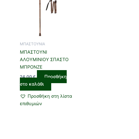
ΜΠΑΣΤΟΥΝΙΑ
ΜΠΑΣΤΟΥΝΙ
ΑΛΟΥΜΙΝΙΟΥ ΣΠΑΣΤΟ
ΜΠΡΟΝΖΕ
Προσθήκη
24,00
€
στο καλάθι
Προσθήκη στη λίστα
επιθυμιών