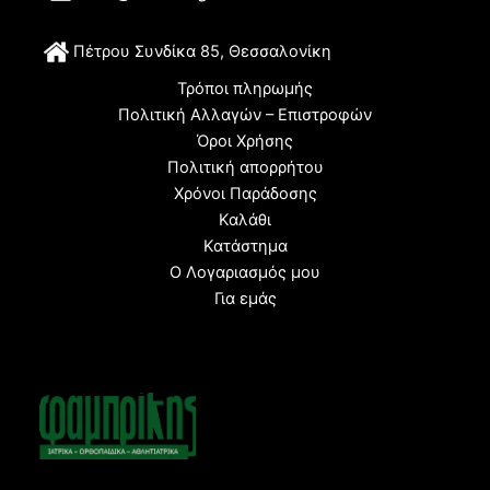
Π
έτρου Συνδίκα 85, Θεσσαλονίκη
Τρόποι πληρωμής
Πολιτική Αλλαγών – Επιστροφών
Όροι Χρήσης
Πολιτική απορρήτου
Χρόνοι Παράδοσης
Καλάθι
Κατάστημα
Ο Λογαριασμός μου
Για εμάς