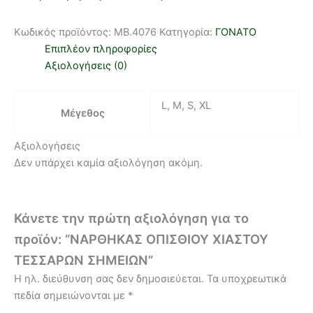
Κωδικός προϊόντος:
MB.4076
Κατηγορία:
ΓΟΝΑΤΟ
Επιπλέον πληροφορίες
Αξιολογήσεις (0)
L, M, S, XL
Μέγεθος
Αξιολογήσεις
Δεν υπάρχει καμία αξιολόγηση ακόμη.
Κάνετε την πρώτη αξιολόγηση για το
προϊόν: “ΝΑΡΘΗΚΑΣ ΟΠΙΣΘΙΟΥ ΧΙΑΣΤΟΥ
ΤΕΣΣΑΡΩΝ ΣΗΜΕΙΩΝ”
Η ηλ. διεύθυνση σας δεν δημοσιεύεται.
Τα υποχρεωτικά
πεδία σημειώνονται με
*