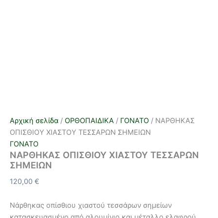
Αρχική σελίδα
/
ΟΡΘΟΠΑΙΔΙΚΑ
/
ΓΟΝΑΤΟ
/ ΝΑΡΘΗΚΑΣ
ΟΠΙΣΘΙΟΥ ΧΙΑΣΤΟΥ ΤΕΣΣΑΡΩΝ ΣΗΜΕΙΩΝ
ΓΟΝΑΤΟ
ΝΑΡΘΗΚΑΣ ΟΠΙΣΘΙΟΥ ΧΙΑΣΤΟΥ ΤΕΣΣΑΡΩΝ
ΣΗΜΕΙΩΝ
120,00
€
Νάρθηκας οπίσθιου χιαστού τεσσάρων σημείων
κατασκευασμένο από αλουμίνιο και μέταλλο ελαφρού