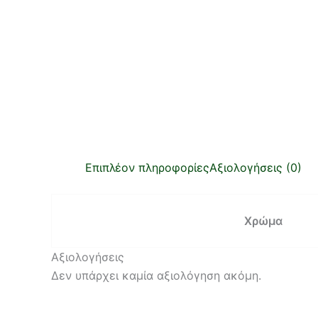
Επιπλέον πληροφορίες
Αξιολογήσεις (0)
Χρώμα
Αξιολογήσεις
Δεν υπάρχει καμία αξιολόγηση ακόμη.