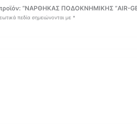
ο προϊόν: “ΝΑΡΘΗΚΑΣ ΠΟΔΟΚΝΗΜΙΚΗΣ ”AIR-GE
εωτικά πεδία σημειώνονται με
*