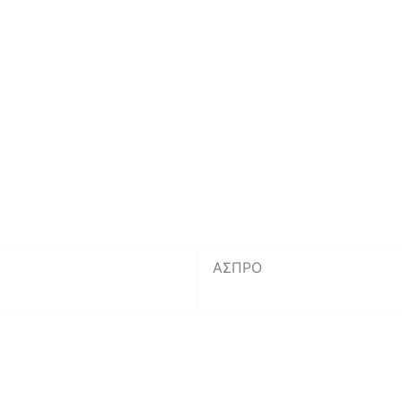
ΑΣΠΡΟ