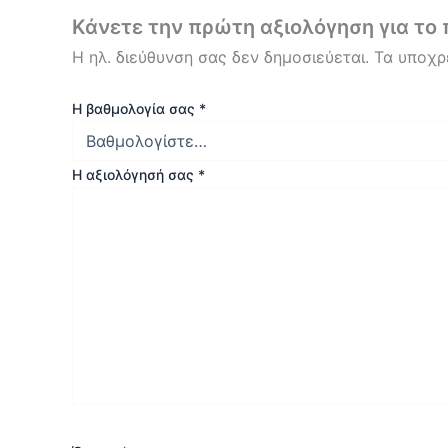
Κάνετε την πρώτη αξιολόγηση για τ
Η ηλ. διεύθυνση σας δεν δημοσιεύεται.
Τα υποχρ
Η βαθμολογία σας
*
Η αξιολόγησή σας
*