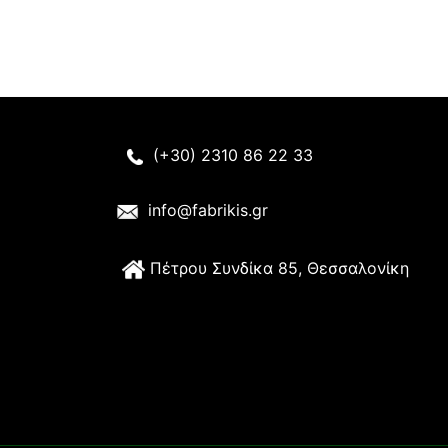
(+30) 2310 86 22 33
info@fabrikis.gr
Π
έτρου Συνδίκα 85, Θεσσαλονίκη