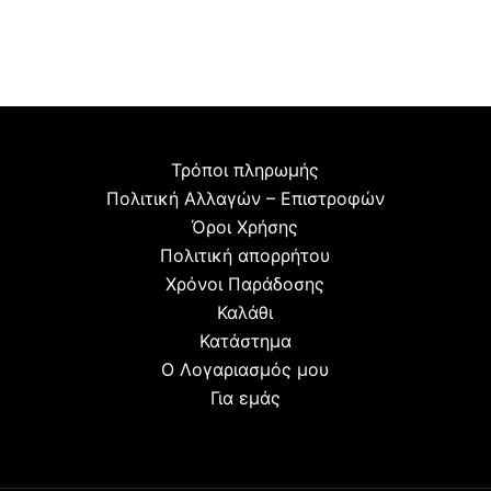
Τρόποι πληρωμής
Πολιτική Αλλαγών – Επιστροφών
Όροι Χρήσης
Πολιτική απορρήτου
Χρόνοι Παράδοσης
Καλάθι
Κατάστημα
Ο Λογαριασμός μου
Για εμάς