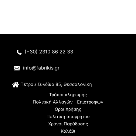
(+30) 2310 86 22 33
info@fabrikis.gr
Π
έτρου Συνδίκα 85, Θεσσαλονίκη
Τρόποι πληρωμής
Πολιτική Αλλαγών – Επιστροφών
Όροι Χρήσης
Πολιτική απορρήτου
Χρόνοι Παράδοσης
Καλάθι