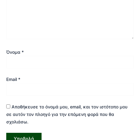
Όνομα
*
Email
*
Αποθήκευσε το όνομά μου, email, και τον ιστότοπο μου
σε αυτόν τον πλοηγό για την επόμενη φορά που θα
σχολιάσω.