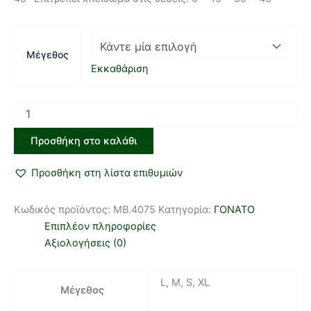
Μέγεθος
Εκκαθάριση
Προσθήκη στο καλάθι
Προσθήκη στη λίστα επιθυμιών
Κωδικός προϊόντος:
MB.4075
Κατηγορία:
ΓΟΝΑΤΟ
Επιπλέον πληροφορίες
Αξιολογήσεις (0)
L, M, S, XL
Μέγεθος