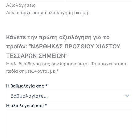
Αξιολογήσεις
Δεν υπάρχει καμία αξιολόγηση ακόμη.
Κάνετε την πρώτη αξιολόγηση για το
προϊόν: “ΝΑΡΘΗΚΑΣ ΠΡΟΣΘΙΟΥ ΧΙΑΣΤΟΥ
ΤΕΣΣΑΡΩΝ ΣΗΜΕΙΩΝ”
Η ηλ. διεύθυνση σας δεν δημοσιεύεται.
Τα υποχρεωτικά
πεδία σημειώνονται με
*
Η βαθμολογία σας
*
Η αξιολόγησή σας
*