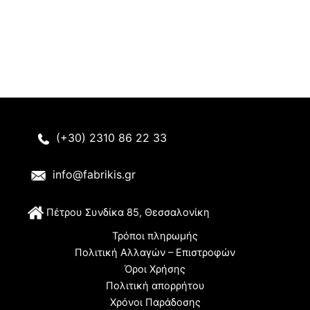
προϊόντος
(+30) 2310 86 22 33
info@fabrikis.gr
Π
έτρου Συνδίκα 85, Θεσσαλονίκη
Τρόποι πληρωμής
Πολιτική Αλλαγών – Επιστροφών
Όροι Χρήσης
Πολιτική απορρήτου
Χρόνοι Παράδοσης