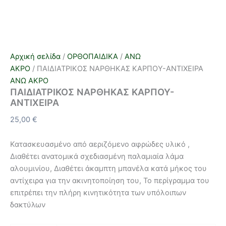
Αρχική σελίδα
/
ΟΡΘΟΠΑΙΔΙΚΑ
/
ΑΝΩ
ΑΚΡΟ
/ ΠΑΙΔΙΑΤΡΙΚΟΣ ΝΑΡΘΗΚΑΣ ΚΑΡΠΟΥ-ΑΝΤΙΧΕΙΡΑ
ΑΝΩ ΑΚΡΟ
ΠΑΙΔΙΑΤΡΙΚΟΣ ΝΑΡΘΗΚΑΣ ΚΑΡΠΟΥ-
ΑΝΤΙΧΕΙΡΑ
25,00
€
Κατασκευασμένο από αεριζόμενο αφρώδες υλικό ,
Διαθέτει ανατομικά σχεδιασμένη παλαμιαία λάμα
αλουμινίου, Διαθέτει άκαμπτη μπανέλα κατά μήκος του
αντίχειρα για την ακινητοποίηση του, Το περίγραμμα του
επιτρέπει την πλήρη κινητικότητα των υπόλοιπων
δακτύλων