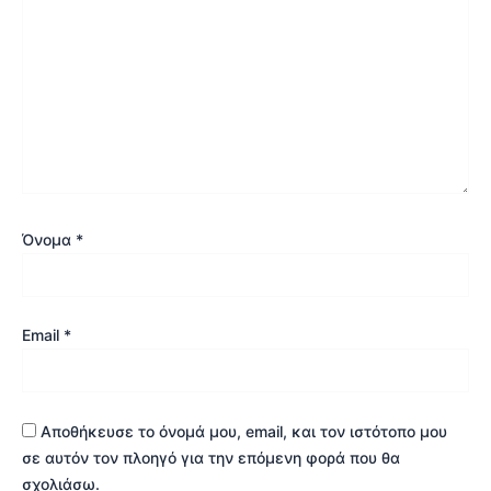
Όνομα
*
Email
*
Αποθήκευσε το όνομά μου, email, και τον ιστότοπο μου
σε αυτόν τον πλοηγό για την επόμενη φορά που θα
σχολιάσω.