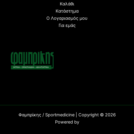
Καλάθι
Κατάστημα
Ο Λογαριασμός μου
Για εμάς
Φαμπρίκης / Sportmedicine | Copyright © 2026
Powered b
y