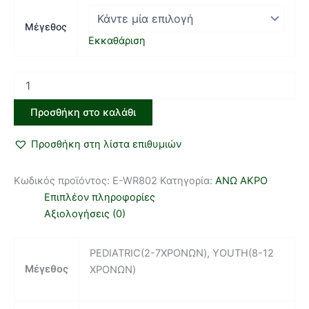
Μέγεθος
Εκκαθάριση
Προσθήκη στο καλάθι
Προσθήκη στη λίστα επιθυμιών
Κωδικός προϊόντος:
E-WR802
Κατηγορία:
ΑΝΩ ΑΚΡΟ
Επιπλέον πληροφορίες
Αξιολογήσεις (0)
PEDIATRIC(2-7ΧΡΟΝΩΝ), YOUTH(8-12
Μέγεθος
ΧΡΟΝΩΝ)