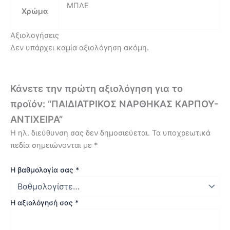
ΜΠΛΕ
Χρώμα
Αξιολογήσεις
Δεν υπάρχει καμία αξιολόγηση ακόμη.
Κάνετε την πρώτη αξιολόγηση για το
προϊόν: “ΠΑΙΔΙΑΤΡΙΚΟΣ ΝΑΡΘΗΚΑΣ ΚΑΡΠΟΥ-
ΑΝΤΙΧΕΙΡΑ”
Η ηλ. διεύθυνση σας δεν δημοσιεύεται.
Τα υποχρεωτικά
πεδία σημειώνονται με
*
Η βαθμολογία σας
*
Η αξιολόγησή σας
*