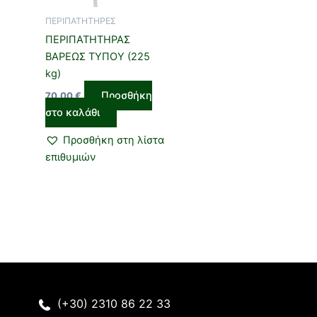
ΠΕΡΙΠΑΤΗΤΗΡΕΣ
ΠΕΡΙΠΑΤΗΤΗΡΑΣ
ΒΑΡΕΩΣ ΤΥΠΟΥ (225
kg)
Προσθήκη
70,00
€
στο καλάθι
Προσθήκη στη λίστα
επιθυμιών
(+30) 2310 86 22 33