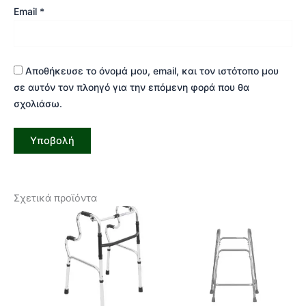
Email
*
Αποθήκευσε το όνομά μου, email, και τον ιστότοπο μου
σε αυτόν τον πλοηγό για την επόμενη φορά που θα
σχολιάσω.
Σχετικά προϊόντα