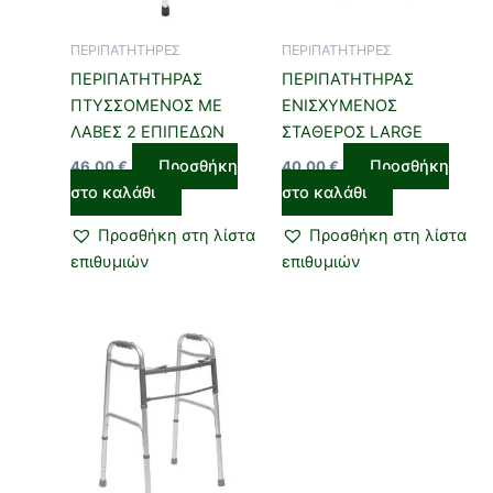
ΠΕΡΙΠΑΤΗΤΗΡΕΣ
ΠΕΡΙΠΑΤΗΤΗΡΕΣ
ΠΕΡΙΠΑΤΗΤΗΡΑΣ
ΠΕΡΙΠΑΤΗΤΗΡΑΣ
ΠΤΥΣΣΟΜΕΝΟΣ ΜΕ
ΕΝΙΣΧΥΜΕΝΟΣ
ΛΑΒΕΣ 2 ΕΠΙΠΕΔΩΝ
ΣΤΑΘΕΡΟΣ LARGE
Προσθήκη
Προσθήκη
46,00
€
40,00
€
στο καλάθι
στο καλάθι
Προσθήκη στη λίστα
Προσθήκη στη λίστα
επιθυμιών
επιθυμιών