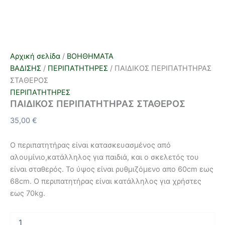
Αρχική σελίδα
/
ΒΟΗΘΗΜΑΤΑ
ΒΑΔΙΣΗΣ
/
ΠΕΡΙΠΑΤΗΤΗΡΕΣ
/ ΠΑΙΔΙΚΟΣ ΠΕΡΙΠΑΤΗΤΗΡΑΣ
ΣΤΑΘΕΡΟΣ
ΠΕΡΙΠΑΤΗΤΗΡΕΣ
ΠΑΙΔΙΚΟΣ ΠΕΡΙΠΑΤΗΤΗΡΑΣ ΣΤΑΘΕΡΟΣ
35,00
€
Ο περιπατητήρας είναι κατασκευασμένος από
αλουμίνιο,κατάλληλος για παιδιά, και ο σκελετός του
είναι σταθερός. Το ύψος είναι ρυθμιζόμενο απο 60cm εως
68cm. Ο περιπατητήρας είναι κατάλληλος για χρήστες
εως 70kg.