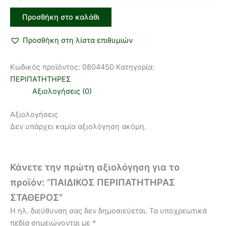
Προσθήκη στο καλάθι
Προσθήκη στη λίστα επιθυμιών
Κωδικός προϊόντος:
0804450
Κατηγορία:
ΠΕΡΙΠΑΤΗΤΗΡΕΣ
Αξιολογήσεις (0)
Αξιολογήσεις
Δεν υπάρχει καμία αξιολόγηση ακόμη.
Κάνετε την πρώτη αξιολόγηση για το
προϊόν: “ΠΑΙΔΙΚΟΣ ΠΕΡΙΠΑΤΗΤΗΡΑΣ
ΣΤΑΘΕΡΟΣ”
Η ηλ. διεύθυνση σας δεν δημοσιεύεται.
Τα υποχρεωτικά
πεδία σημειώνονται με
*