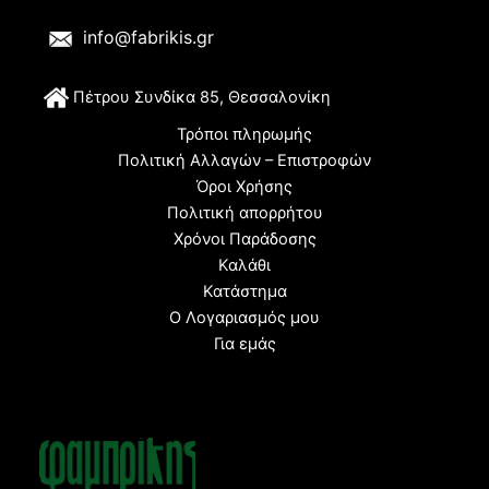
info@fabrikis.gr
Π
έτρου Συνδίκα 85, Θεσσαλονίκη
Τρόποι πληρωμής
Πολιτική Αλλαγών – Επιστροφών
Όροι Χρήσης
Πολιτική απορρήτου
Χρόνοι Παράδοσης
Καλάθι
Κατάστημα
Ο Λογαριασμός μου
Για εμάς