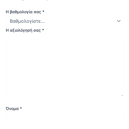
Η βαθμολογία σας
*
Η αξιολόγησή σας
*
Όνομα
*