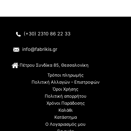
(+30) 2310 86 22 33
info@fabrikis.gr
Π
έτρου Συνδίκα 85, Θεσσαλονίκη
Τρόποι πληρωμής
Πολιτική Αλλαγών – Επιστροφών
Όροι Χρήσης
Πολιτική απορρήτου
Χρόνοι Παράδοσης
Καλάθι
Κατάστημα
Ο Λογαριασμός μου