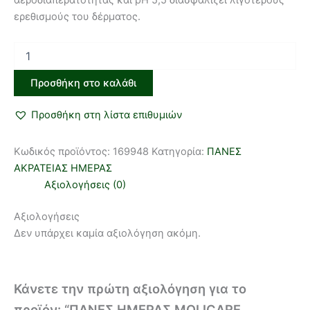
ερεθισμούς του δέρματος.
Προσθήκη στο καλάθι
Προσθήκη στη λίστα επιθυμιών
Κωδικός προϊόντος:
169948
Κατηγορία:
ΠΑΝΕΣ
ΑΚΡΑΤΕΙΑΣ ΗΜΕΡΑΣ
Αξιολογήσεις (0)
Αξιολογήσεις
Δεν υπάρχει καμία αξιολόγηση ακόμη.
Κάνετε την πρώτη αξιολόγηση για το
προϊόν: “ΠΑΝΕΣ ΗΜΕΡΑΣ MOLICARE