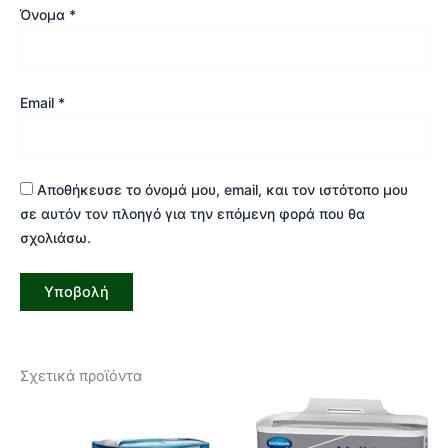
Όνομα
*
Email
*
Αποθήκευσε το όνομά μου, email, και τον ιστότοπο μου
σε αυτόν τον πλοηγό για την επόμενη φορά που θα
σχολιάσω.
Σχετικά προϊόντα