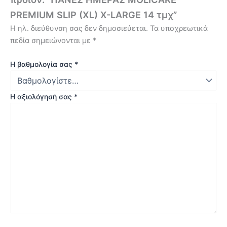
PREMIUM SLIP (XL) X-LARGE 14 τμχ”
Η ηλ. διεύθυνση σας δεν δημοσιεύεται.
Τα υποχρεωτικά
πεδία σημειώνονται με
*
Η βαθμολογία σας
*
Η αξιολόγησή σας
*