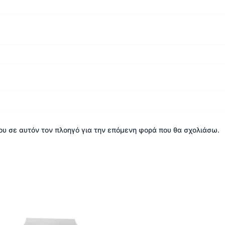
μου σε αυτόν τον πλοηγό για την επόμενη φορά που θα σχολιάσω.