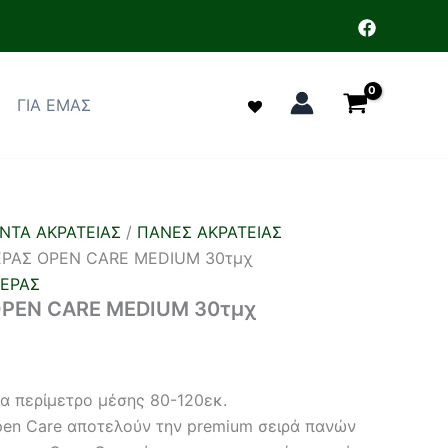
ΓΙΑ ΕΜΑΣ
ΝΤΑ ΑΚΡΑΤΕΙΑΣ
/
ΠΑΝΕΣ ΑΚΡΑΤΕΙΑΣ
ΡΑΣ OPEN CARE MEDIUM 30τμχ
ΜΕΡΑΣ
PEN CARE MEDIUM 30τμχ
ια περίμετρο μέσης 80-120εκ.
pen Care αποτελούν την premium σειρά πανών