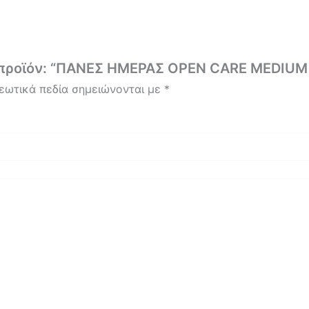
ο προϊόν: “ΠΑΝΕΣ ΗΜΕΡΑΣ OPEN CARE MEDIUM
εωτικά πεδία σημειώνονται με
*