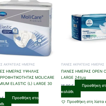
Σ ΑΚΡΑΤΕΙΑΣ ΗΜΕΡΑΣ
ΠΑΝΕΣ ΑΚΡΑΤΕΙΑΣ ΗΜΕΡΑΣ
ΕΣ ΗΜΕΡΑΣ ΥΨΗΛΗΣ
ΠΑΝΕΣ ΗΜΕΡΑΣ OPEN C
ΡΡΟΦΗΤΙΚΟΤΗΤΑΣ MOLICARE
LARGE 24τμχ
MΙUM ELASTIC (L) LARGE 30
Προσθήκη σ
15,00
€
καλάθι
Προσθήκη στο
0
€
Προσθήκη στη λίστα 
άθι