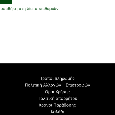
ροσθήκη στη λίστα επιθυμιών
Τρόποι πληρωμής
Πολιτική Αλλαγών – Επιστροφών
Όροι Χρήσης
Πολιτική απορρήτου
Χρόνοι Παράδοσης
Καλάθι