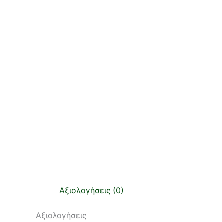
Αξιολογήσεις (0)
Αξιολογήσεις