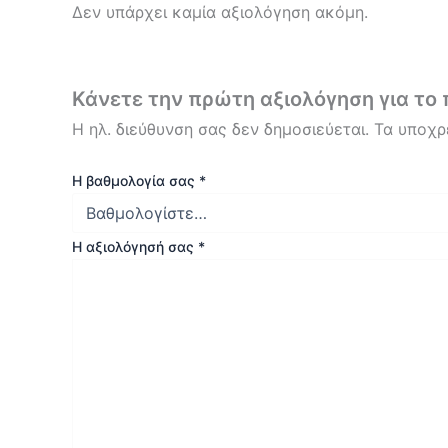
Δεν υπάρχει καμία αξιολόγηση ακόμη.
Κάνετε την πρώτη αξιολόγηση για τ
Η ηλ. διεύθυνση σας δεν δημοσιεύεται.
Τα υποχρ
Η βαθμολογία σας
*
Η αξιολόγησή σας
*