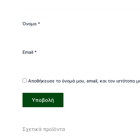
Όνομα
*
Email
*
Αποθήκευσε το όνομά μου, email, και τον ιστότοπο 
Σχετικά προϊόντα