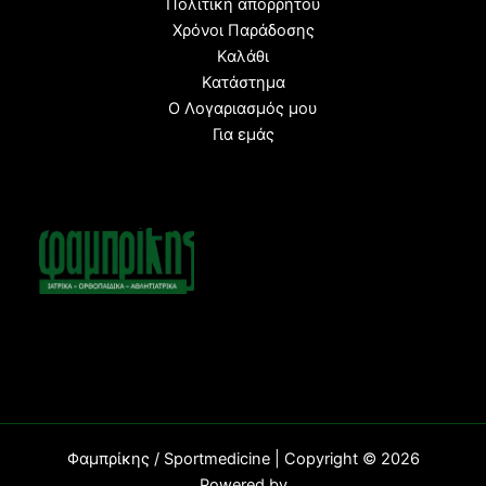
Πολιτική απορρήτου
Χρόνοι Παράδοσης
Καλάθι
Κατάστημα
Ο Λογαριασμός μου
Για εμάς
Φαμπρίκης / Sportmedicine | Copyright © 2026
Powered b
y