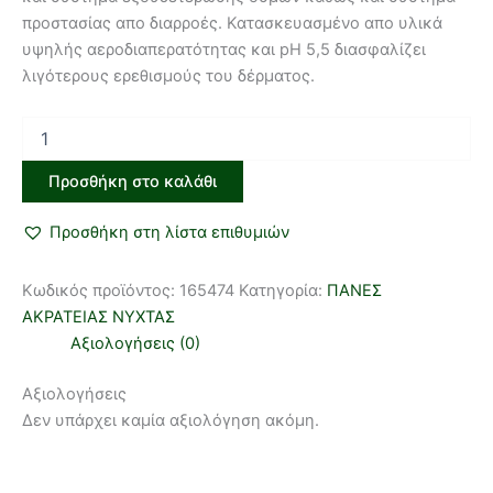
προστασίας απο διαρροές. Κατασκευασμένο απο υλικά
υψηλής αεροδιαπερατότητας και pH 5,5 διασφαλίζει
λιγότερους ερεθισμούς του δέρματος.
Προσθήκη στο καλάθι
Προσθήκη στη λίστα επιθυμιών
Κωδικός προϊόντος:
165474
Κατηγορία:
ΠΑΝΕΣ
ΑΚΡΑΤΕΙΑΣ ΝΥΧΤΑΣ
Αξιολογήσεις (0)
Αξιολογήσεις
Δεν υπάρχει καμία αξιολόγηση ακόμη.