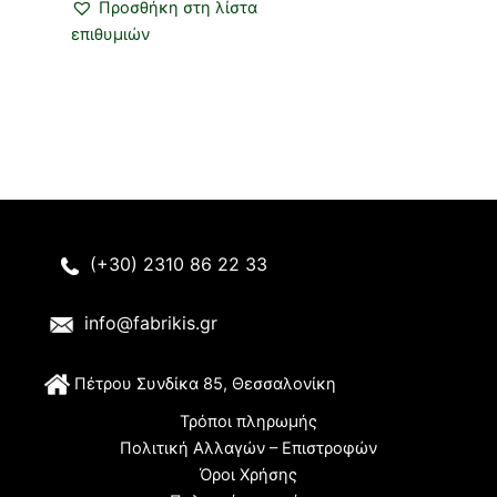
Προσθήκη στη λίστα
επιθυμιών
(+30) 2310 86 22 33
info@fabrikis.gr
Π
έτρου Συνδίκα 85, Θεσσαλονίκη
Τρόποι πληρωμής
Πολιτική Αλλαγών – Επιστροφών
Όροι Χρήσης