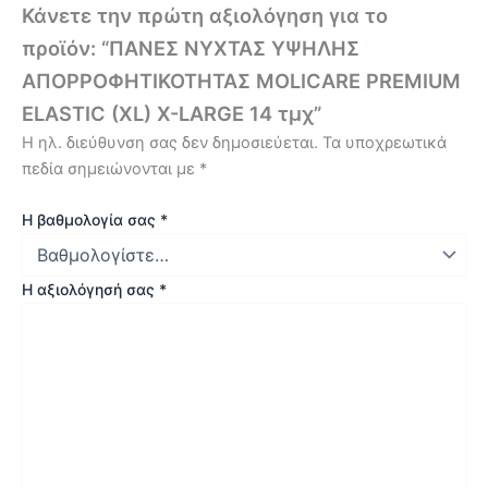
Κάνετε την πρώτη αξιολόγηση για το
προϊόν: “ΠΑΝΕΣ ΝΥΧΤΑΣ ΥΨΗΛΗΣ
ΑΠΟΡΡΟΦΗΤΙΚΟΤΗΤΑΣ MOLICARE PREMΙUM
ELASTIC (XL) X-LARGE 14 τμχ”
Η ηλ. διεύθυνση σας δεν δημοσιεύεται.
Τα υποχρεωτικά
πεδία σημειώνονται με
*
Η βαθμολογία σας
*
Η αξιολόγησή σας
*