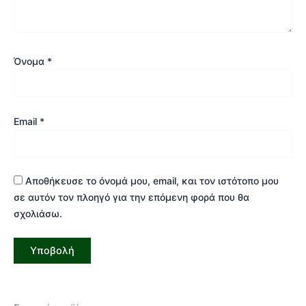
Όνομα
*
Email
*
Αποθήκευσε το όνομά μου, email, και τον ιστότοπο μου
σε αυτόν τον πλοηγό για την επόμενη φορά που θα
σχολιάσω.