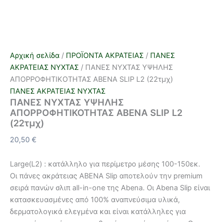
Αρχική σελίδα
/
ΠΡΟΪΟΝΤΑ ΑΚΡΑΤΕΙΑΣ
/
ΠΑΝΕΣ
ΑΚΡΑΤΕΙΑΣ ΝΥΧΤΑΣ
/ ΠΑΝΕΣ ΝΥΧΤΑΣ ΥΨΗΛΗΣ
ΑΠΟΡΡΟΦΗΤΙΚΟΤΗΤΑΣ ABENA SLIP L2 (22τμχ)
ΠΑΝΕΣ ΑΚΡΑΤΕΙΑΣ ΝΥΧΤΑΣ
ΠΑΝΕΣ ΝΥΧΤΑΣ ΥΨΗΛΗΣ
ΑΠΟΡΡΟΦΗΤΙΚΟΤΗΤΑΣ ABENA SLIP L2
(22τμχ)
20,50
€
Large(L2) : κατάλληλο για περίμετρο μέσης 100-150εκ.
Οι πάνες ακράτειας ABENA Slip αποτελούν την premium
σειρά πανών σλιπ all-in-one της Abena. Οι Abena Slip είναι
κατασκευασμένες από 100% αναπνεύσιμα υλικά,
δερματολογικά ελεγμένα και είναι κατάλληλες για