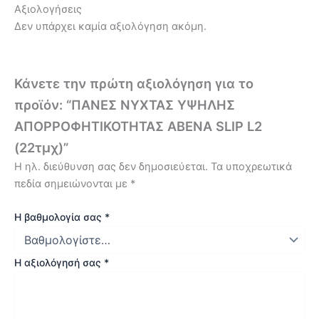
Αξιολογήσεις
Δεν υπάρχει καμία αξιολόγηση ακόμη.
Κάνετε την πρώτη αξιολόγηση για το
προϊόν: “ΠΑΝΕΣ ΝΥΧΤΑΣ ΥΨΗΛΗΣ
ΑΠΟΡΡΟΦΗΤΙΚΟΤΗΤΑΣ ABENA SLIP L2
(22τμχ)”
Η ηλ. διεύθυνση σας δεν δημοσιεύεται.
Τα υποχρεωτικά
πεδία σημειώνονται με
*
Η βαθμολογία σας
*
Η αξιολόγησή σας
*