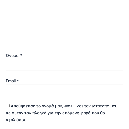
Όνομα
*
Email
*
Αποθήκευσε το όνομά μου, email, και τον ιστότοπο μου
σε αυτόν τον πλοηγό για την επόμενη φορά που θα
σχολιάσω.