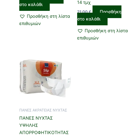
14 τμχ
στο καλάθι
Προσθήκη
21,00
€
Προσθήκη στη λίστα
στο καλάθι
επιθυμιών
Προσθήκη στη λίστα
επιθυμιών
ΠΑΝΕΣ ΑΚΡΑΤΕΙΑΣ ΝΥΧΤΑΣ
ΠΑΝΕΣ ΝΥΧΤΑΣ
ΥΨΗΛΗΣ
ΑΠΟΡΡΟΦΗΤΙΚΟΤΗΤΑΣ