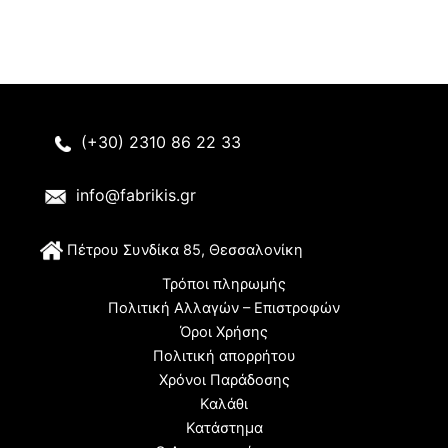
(+30) 2310 86 22 33
info@fabrikis.gr
Π
έτρου Συνδίκα 85, Θεσσαλονίκη
Τρόποι πληρωμής
Πολιτική Αλλαγών – Επιστροφών
Όροι Χρήσης
Πολιτική απορρήτου
Χρόνοι Παράδοσης
Καλάθι
Κατάστημα