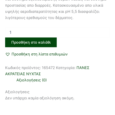
προστασίας απο διαρροές. Κατασκευασμένο απο υλικά
υψηλής αεροδιαπερατότητας και pH 5,5 διασφαλίζει
λιγότερους ερεθισμούς του δέρματος.
Προσθήκη στο καλάθι
Προσθήκη στη λίστα επιθυμιών
Κωδικός προϊόντος:
165472
Κατηγορία:
ΠΑΝΕΣ
ΑΚΡΑΤΕΙΑΣ ΝΥΧΤΑΣ
Αξιολογήσεις (0)
Αξιολογήσεις
Δεν υπάρχει καμία αξιολόγηση ακόμη.