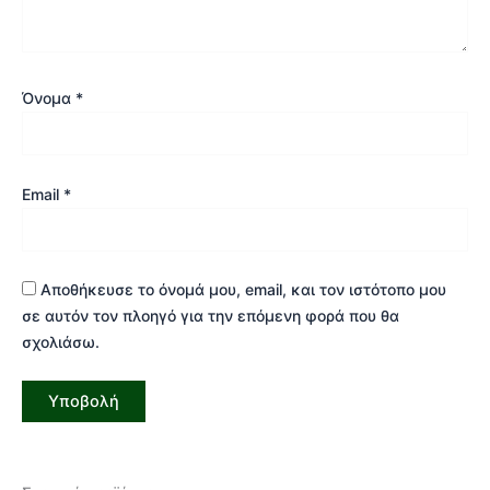
Όνομα
*
Email
*
Αποθήκευσε το όνομά μου, email, και τον ιστότοπο μου
σε αυτόν τον πλοηγό για την επόμενη φορά που θα
σχολιάσω.