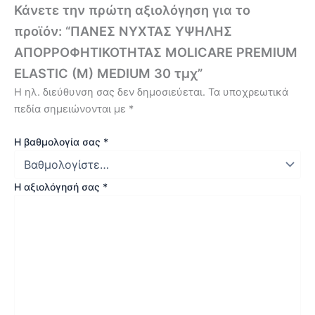
Κάνετε την πρώτη αξιολόγηση για το
προϊόν: “ΠΑΝΕΣ ΝΥΧΤΑΣ ΥΨΗΛΗΣ
ΑΠΟΡΡΟΦΗΤΙΚΟΤΗΤΑΣ MOLICARE PREMΙUM
ELASTIC (M) MEDIUM 30 τμχ”
Η ηλ. διεύθυνση σας δεν δημοσιεύεται.
Τα υποχρεωτικά
πεδία σημειώνονται με
*
Η βαθμολογία σας
*
Η αξιολόγησή σας
*