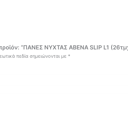
προϊόν: “ΠΑΝΕΣ ΝΥΧΤΑΣ ABENA SLIP L1 (26τμ
εωτικά πεδία σημειώνονται με
*