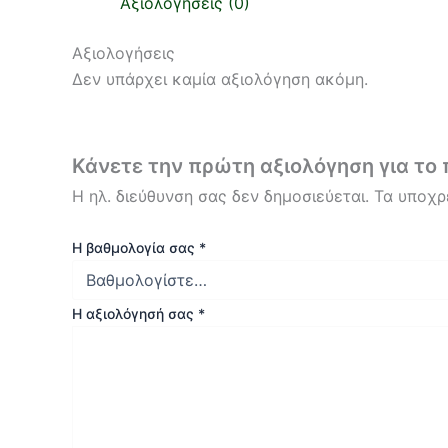
Αξιολογήσεις (0)
Αξιολογήσεις
Δεν υπάρχει καμία αξιολόγηση ακόμη.
Κάνετε την πρώτη αξιολόγηση για το 
Η ηλ. διεύθυνση σας δεν δημοσιεύεται.
Τα υποχρ
Η βαθμολογία σας
*
Η αξιολόγησή σας
*