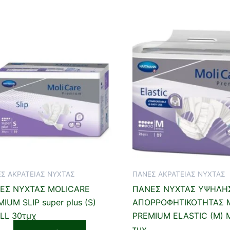
Σ ΑΚΡΑΤΕΙΑΣ ΝΥΧΤΑΣ
ΠΑΝΕΣ ΑΚΡΑΤΕΙΑΣ ΝΥΧΤΑΣ
ΕΣ ΝΥΧΤΑΣ MOLICARE
ΠΑΝΕΣ ΝΥΧΤΑΣ ΥΨΗΛΗ
IUM SLIP super plus (S)
ΑΠΟΡΡΟΦΗΤΙΚΟΤΗΤΑΣ 
LL 30τμχ
PREMΙUM ELASTIC (M) 
τμχ