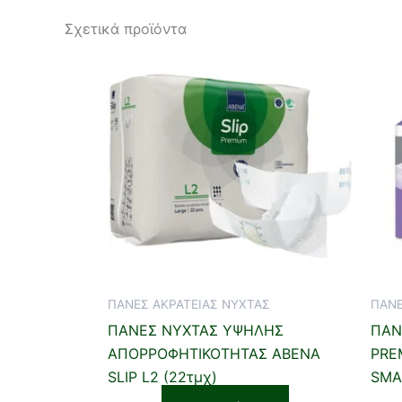
Σχετικά προϊόντα
ΠΑΝΕΣ ΑΚΡΑΤΕΙΑΣ ΝΥΧΤΑΣ
ΠΑΝΕ
ΠΑΝΕΣ ΝΥΧΤΑΣ ΥΨΗΛΗΣ
ΠΑΝ
ΑΠΟΡΡΟΦΗΤΙΚΟΤΗΤΑΣ ABENA
PREM
SLIP L2 (22τμχ)
SMA