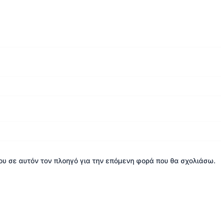
μου σε αυτόν τον πλοηγό για την επόμενη φορά που θα σχολιάσω.