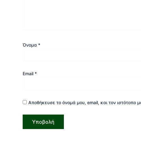
Όνομα
*
Email
*
Αποθήκευσε το όνομά μου, email, και τον ιστότοπο 