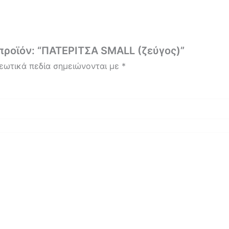
προϊόν: “ΠΑΤΕΡΙΤΣΑ SMALL (ζεύγος)”
εωτικά πεδία σημειώνονται με
*