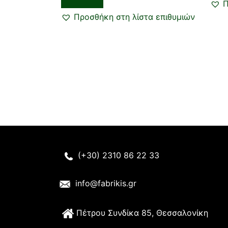
Π
Προσθήκη στη λίστα επιθυμιών
(+30) 2310 86 22 33
info@fabrikis.gr
Π
έτρου Συνδίκα 85, Θεσσαλονίκη