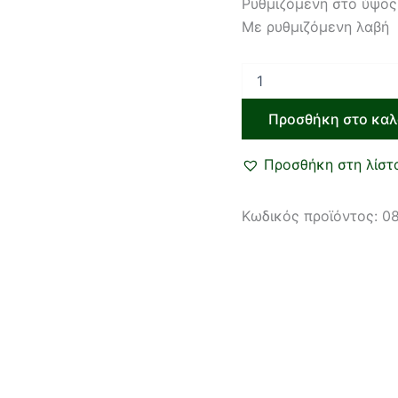
Ρυθμιζόμενη στο ύψο
Με ρυθμιζόμενη λαβή
Προσθήκη στο καλ
Προσθήκη στη λίστ
Κωδικός προϊόντος:
0