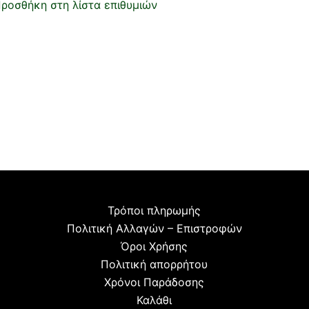
ροσθήκη στη λίστα επιθυμιών
Τρόποι πληρωμής
Πολιτική Αλλαγών – Επιστροφών
Όροι Χρήσης
Πολιτική απορρήτου
Χρόνοι Παράδοσης
Καλάθι