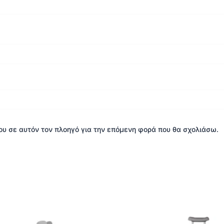
μου σε αυτόν τον πλοηγό για την επόμενη φορά που θα σχολιάσω.