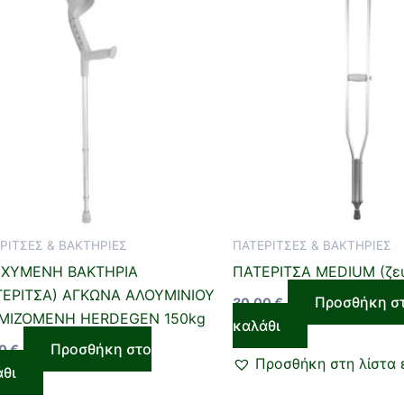
ΡΙΤΣΕΣ & ΒΑΚΤΗΡΙΕΣ
ΠΑΤΕΡΙΤΣΕΣ & ΒΑΚΤΗΡΙΕΣ
ΣΧΥΜΕΝΗ ΒΑΚΤΗΡΙΑ
ΠΑΤΕΡΙΤΣΑ MEDIUM (ζε
ΤΕΡΙΤΣΑ) ΑΓΚΩΝΑ ΑΛΟΥΜΙΝΙΟΥ
Προσθήκη σ
30,00
€
ΜΙΖΟΜΕΝΗ HERDEGEN 150kg
καλάθι
Προσθήκη στο
00
€
Προσθήκη στη λίστα 
άθι