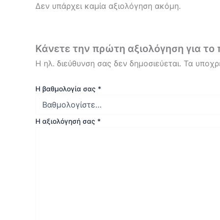
Δεν υπάρχει καμία αξιολόγηση ακόμη.
Κάνετε την πρώτη αξιολόγηση για το 
Η ηλ. διεύθυνση σας δεν δημοσιεύεται.
Τα υποχρ
Η βαθμολογία σας
*
Η αξιολόγησή σας
*