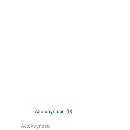
Αξιολογήσεις (0)
Αξιολογήσεις