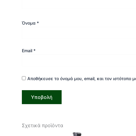
Όνομα
*
Email
*
Αποθήκευσε το όνομά μου, email, και τον ιστότοπο 
Σχετικά προϊόντα