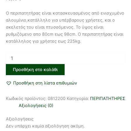
Ο περιπατητήρας είναι κατασκευασμένος από ενισχυμένο
αλουμίνιο,κατάλληλο για υπέρβαρους χρήστες, και ο
σκελετός του είναι πτυσσόμενος. Το ύψος είναι
ρυθμιζόμενο απο 80cm εως 98cm. Ο περιπατητήρας είναι
κατάλληλος για χρήστες εως 225kg.
Προσθήκη στο καλάθι
Προσθήκη στη λίστα επιθυμιών
Κωδικός προϊόντος:
0812200
Κατηγορία:
ΠΕΡΙΠΑΤΗΤΗΡΕΣ
Αξιολογήσεις (0)
Αξιολογήσεις
Δεν υπάρχει καμία αξιολόγηση ακόμη.