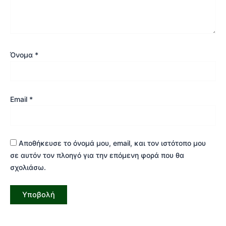
Όνομα
*
Email
*
Αποθήκευσε το όνομά μου, email, και τον ιστότοπο μου
σε αυτόν τον πλοηγό για την επόμενη φορά που θα
σχολιάσω.