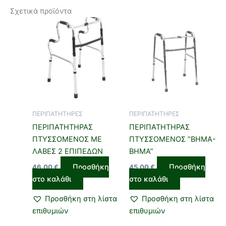
Σχετικά προϊόντα
ΠΕΡΙΠΑΤΗΤΗΡΕΣ
ΠΕΡΙΠΑΤΗΤΗΡΕΣ
ΠΕΡΙΠΑΤΗΤΗΡΑΣ
ΠΕΡΙΠΑΤΗΤΗΡΑΣ
ΠΤΥΣΣΟΜΕΝΟΣ ΜΕ
ΠΤΥΣΣΟΜΕΝΟΣ ”ΒΗΜΑ-
ΛΑΒΕΣ 2 ΕΠΙΠΕΔΩΝ
ΒΗΜΑ”
Προσθήκη
Προσθήκη
46,00
€
45,00
€
στο καλάθι
στο καλάθι
Προσθήκη στη λίστα
Προσθήκη στη λίστα
επιθυμιών
επιθυμιών