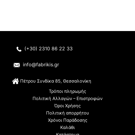
(+30) 2310 86 22 33
info@fabrikis.gr
Π
έτρου Συνδίκα 85, Θεσσαλονίκη
Τρόποι πληρωμής
Πολιτική Αλλαγών – Επιστροφών
Όροι Χρήσης
Πολιτική απορρήτου
Χρόνοι Παράδοσης
Καλάθι
Κατάστημα