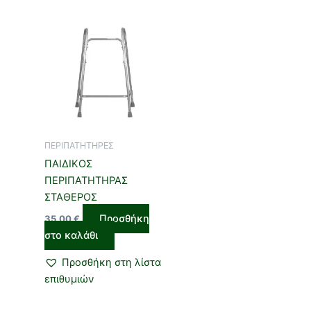
ΠΕΡΙΠΑΤΗΤΗΡΕΣ
ΠΑΙΔΙΚΟΣ
ΠΕΡΙΠΑΤΗΤΗΡΑΣ
ΣΤΑΘΕΡΟΣ
Προσθήκη
35,00
€
στο καλάθι
Προσθήκη στη λίστα
επιθυμιών