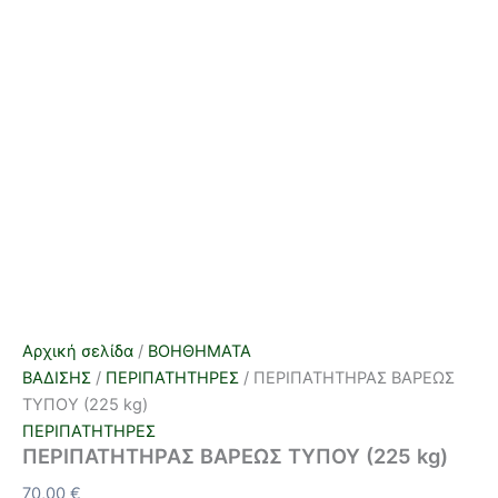
Αρχική σελίδα
/
ΒΟΗΘΗΜΑΤΑ
ΒΑΔΙΣΗΣ
/
ΠΕΡΙΠΑΤΗΤΗΡΕΣ
/ ΠΕΡΙΠΑΤΗΤΗΡΑΣ ΒΑΡΕΩΣ
ΤΥΠΟΥ (225 kg)
ΠΕΡΙΠΑΤΗΤΗΡΕΣ
ΠΕΡΙΠΑΤΗΤΗΡΑΣ ΒΑΡΕΩΣ ΤΥΠΟΥ (225 kg)
70,00
€