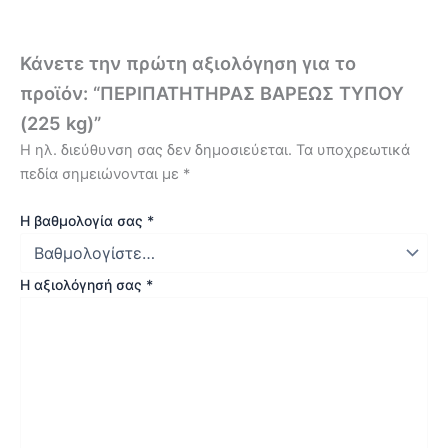
Κάνετε την πρώτη αξιολόγηση για το
προϊόν: “ΠΕΡΙΠΑΤΗΤΗΡΑΣ ΒΑΡΕΩΣ ΤΥΠΟΥ
(225 kg)”
Η ηλ. διεύθυνση σας δεν δημοσιεύεται.
Τα υποχρεωτικά
πεδία σημειώνονται με
*
Η βαθμολογία σας
*
Η αξιολόγησή σας
*