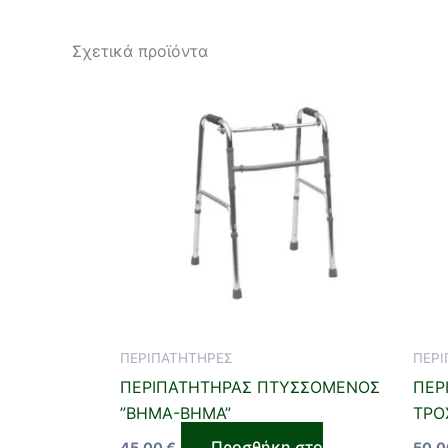
Σχετικά προϊόντα
ΠΕΡΙΠΑΤΗΤΗΡΕΣ
ΠΕΡΙ
ΠΕΡΙΠΑΤΗΤΗΡΑΣ ΠΤΥΣΣΟΜΕΝΟΣ
ΠΕΡ
”ΒΗΜΑ-ΒΗΜΑ”
ΤΡΟ
Προσθήκη στο
45,00
€
50,