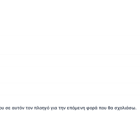
μου σε αυτόν τον πλοηγό για την επόμενη φορά που θα σχολιάσω.