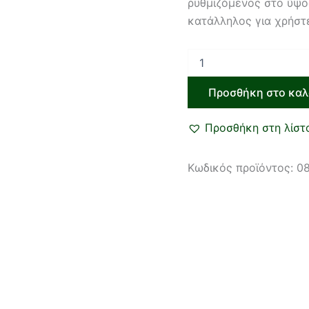
ρυθμιζόμενος στο ύψο
κατάλληλος για χρήστ
Προσθήκη στο καλ
Προσθήκη στη λίστ
Κωδικός προϊόντος:
0