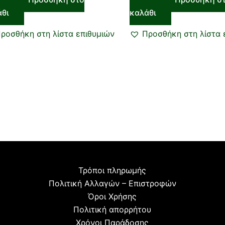
άθι
καλάθι
ροσθήκη στη λίστα επιθυμιών
Προσθήκη στη λίστα 
Τρόποι πληρωμής
Πολιτική Αλλαγών – Επιστροφών
Όροι Χρήσης
Πολιτική απορρήτου
Χρόνοι Παράδοσης