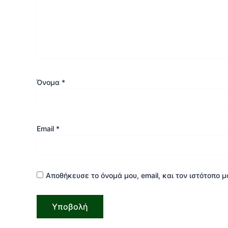
Όνομα
*
Email
*
Αποθήκευσε το όνομά μου, email, και τον ιστότοπο 