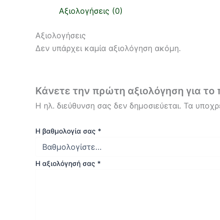
Αξιολογήσεις (0)
Αξιολογήσεις
Δεν υπάρχει καμία αξιολόγηση ακόμη.
Κάνετε την πρώτη αξιολόγηση για τ
Η ηλ. διεύθυνση σας δεν δημοσιεύεται.
Τα υποχρ
Η βαθμολογία σας
*
Η αξιολόγησή σας
*