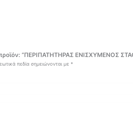
ο προϊόν: “ΠΕΡΙΠΑΤΗΤΗΡΑΣ ΕΝΙΣΧΥΜΕΝΟΣ ΣΤ
εωτικά πεδία σημειώνονται με
*