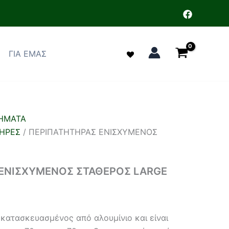
ΓΙΑ ΕΜΑΣ
ΗΜΑΤΑ
ΗΡΕΣ
/ ΠΕΡΙΠΑΤΗΤΗΡΑΣ ΕΝΙΣΧΥΜΕΝΟΣ
 ΕΝΙΣΧΥΜΕΝΟΣ ΣΤΑΘΕΡΟΣ LARGE
 κατασκευασμένος από αλουμίνιο και είναι