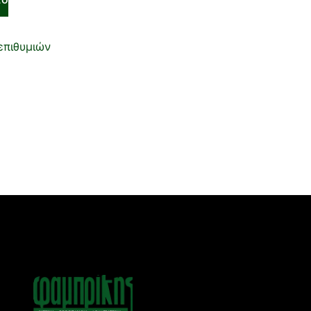
επιθυμιών