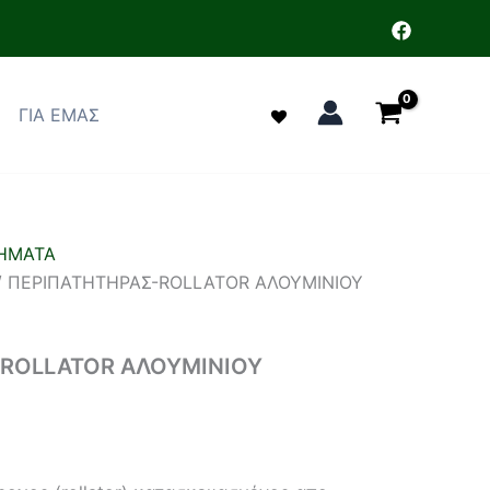
ΓΙΑ ΕΜΑΣ
ΗΜΑΤΑ
/ ΠΕΡΙΠΑΤΗΤΗΡΑΣ-ROLLATOR ΑΛΟΥΜΙΝΙΟΥ
-ROLLATOR ΑΛΟΥΜΙΝΙΟΥ