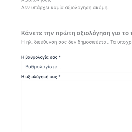
Δεν υπάρχει καμία αξιολόγηση ακόμη.
Κάνετε την πρώτη αξιολόγηση για 
Η ηλ. διεύθυνση σας δεν δημοσιεύεται.
Τα υποχρ
Η βαθμολογία σας
*
Η αξιολόγησή σας
*