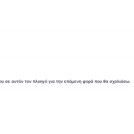
μου σε αυτόν τον πλοηγό για την επόμενη φορά που θα σχολιάσω.