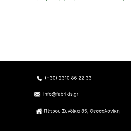
(+30) 2310 86 22 33
info@fabrikis.gr
Π
έτρου Συνδίκα 85, Θεσσαλονίκη