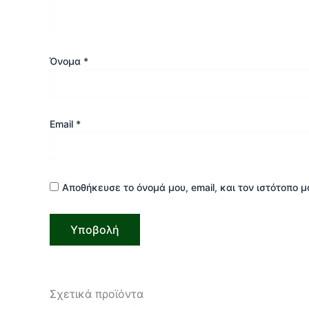
Όνομα
*
Email
*
Αποθήκευσε το όνομά μου, email, και τον ιστότοπο 
Σχετικά προϊόντα