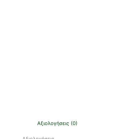
Αξιολογήσεις (0)
Αξιολογήσεις