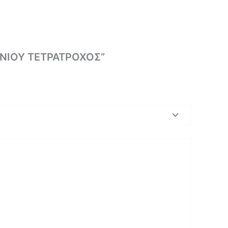
ΙΝΙΟΥ ΤΕΤΡΑΤΡΟΧΟΣ”