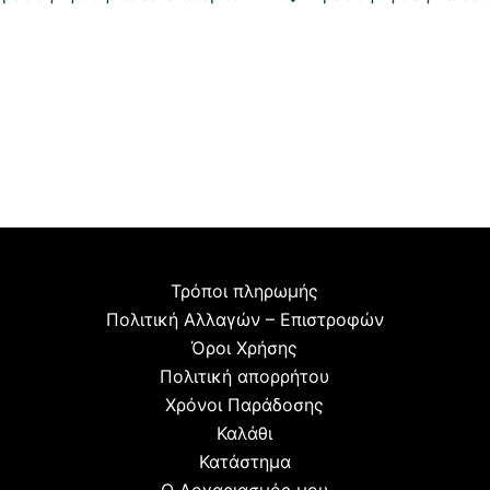
Τρόποι πληρωμής
Πολιτική Αλλαγών – Επιστροφών
Όροι Χρήσης
Πολιτική απορρήτου
Χρόνοι Παράδοσης
Καλάθι
Κατάστημα