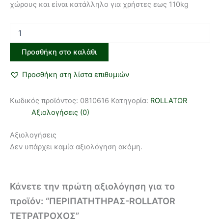
χώρους και είναι κατάλληλο για χρήστες εως 110kg
Προσθήκη στο καλάθι
Προσθήκη στη λίστα επιθυμιών
Κωδικός προϊόντος:
0810616
Κατηγορία:
ROLLATOR
Αξιολογήσεις (0)
Αξιολογήσεις
Δεν υπάρχει καμία αξιολόγηση ακόμη.
Κάνετε την πρώτη αξιολόγηση για το
προϊόν: “ΠΕΡΙΠΑΤΗΤΗΡΑΣ-ROLLATOR
ΤΕΤΡΑΤΡΟΧΟΣ”