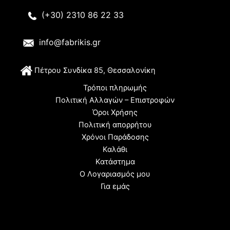
(+30) 2310 86 22 33
info@fabrikis.gr
Π
έτρου Συνδίκα 85, Θεσσαλονίκη
Τρόποι πληρωμής
Πολιτική Αλλαγών – Επιστροφών
Όροι Χρήσης
Πολιτική απορρήτου
Χρόνοι Παράδοσης
Καλάθι
Κατάστημα
Ο Λογαριασμός μου
Για εμάς