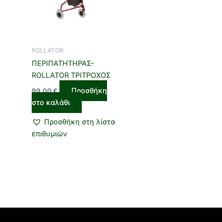
ROLLATOR
ΠΕΡΙΠΑΤΗΤΗΡΑΣ-
ROLLATOR ΤΡΙΤΡΟΧΟΣ
Προσθήκη
99,00
€
στο καλάθι
Προσθήκη στη λίστα
επιθυμιών