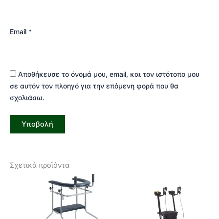
Email
*
Αποθήκευσε το όνομά μου, email, και τον ιστότοπο μου
σε αυτόν τον πλοηγό για την επόμενη φορά που θα
σχολιάσω.
Σχετικά προϊόντα