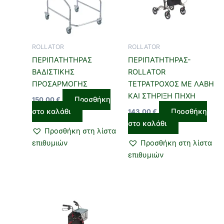
ROLLATOR
ROLLATOR
ΠΕΡΙΠΑΤΗΤΗΡΑΣ
ΠΕΡΙΠΑΤΗΤΗΡΑΣ-
ΒΑΔΙΣΤΙΚΗΣ
ROLLATOR
ΠΡΟΣΑΡΜΟΓΗΣ
ΤΕΤΡΑΤΡΟΧΟΣ ΜΕ ΛΑΒΗ
ΚΑΙ ΣΤΗΡΙΞΗ ΠΗΧΗ
Προσθήκη
150,00
€
στο καλάθι
Προσθήκη
143,00
€
στο καλάθι
Προσθήκη στη λίστα
επιθυμιών
Προσθήκη στη λίστα
επιθυμιών