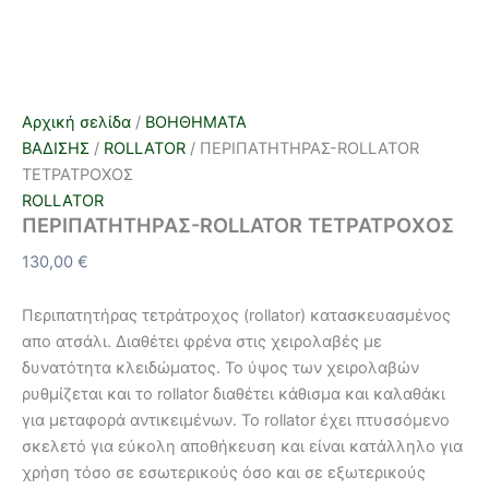
Αρχική σελίδα
/
ΒΟΗΘΗΜΑΤΑ
ΒΑΔΙΣΗΣ
/
ROLLATOR
/ ΠΕΡΙΠΑΤΗΤΗΡΑΣ-ROLLATOR
ΤΕΤΡΑΤΡΟΧΟΣ
ROLLATOR
ΠΕΡΙΠΑΤΗΤΗΡΑΣ-ROLLATOR ΤΕΤΡΑΤΡΟΧΟΣ
130,00
€
Περιπατητήρας τετράτροχος (rollator) κατασκευασμένος
απο ατσάλι. Διαθέτει φρένα στις χειρολαβές με
δυνατότητα κλειδώματος. Το ύψος των χειρολαβών
ρυθμίζεται και το rollator διαθέτει κάθισμα και καλαθάκι
για μεταφορά αντικειμένων. Το rollator έχει πτυσσόμενο
σκελετό για εύκολη αποθήκευση και είναι κατάλληλο για
χρήση τόσο σε εσωτερικούς όσο και σε εξωτερικούς