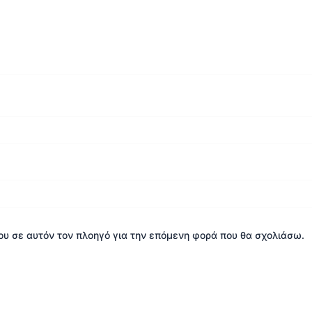
μου σε αυτόν τον πλοηγό για την επόμενη φορά που θα σχολιάσω.