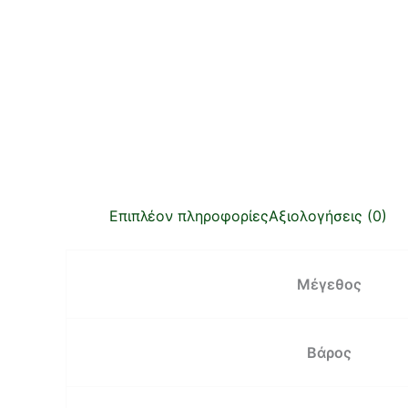
Επιπλέον πληροφορίες
Αξιολογήσεις (0)
Μέγεθος
Βάρος