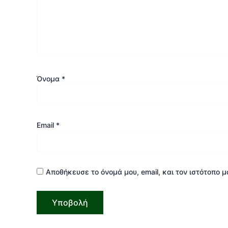
Όνομα
*
Email
*
Αποθήκευσε το όνομά μου, email, και τον ιστότοπο 