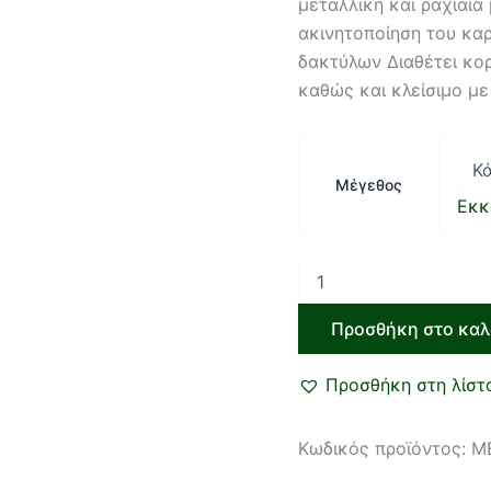
μεταλλική και ραχιαία
ακινητοποίηση του καρ
δακτύλων Διαθέτει κορ
καθώς και κλείσιμο με
Μέγεθος
Εκκ
Προσθήκη στο καλ
Προσθήκη στη λίστ
Κωδικός προϊόντος:
M