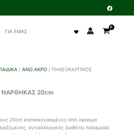
ΓΙΑ ΕΜΑΣ
ΑΙΔΙΚΑ
/
ΑΝΩ ΑΚΡΟ
/ ΠΗΧΕΟΚΑΡΠΙΚΟΣ
 ΝΑΡΘΗΚΑΣ 20cm
ους 20cm κατασκευασμένος από ύφασμα
εριζόμενος, αντιαλλεργικός Διαθέτει παλαμιαία