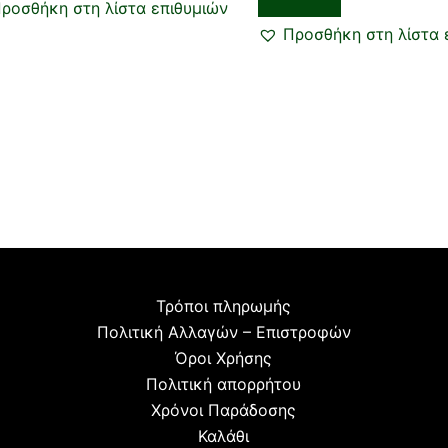
ροσθήκη στη λίστα επιθυμιών
Προσθήκη στη λίστα 
Τρόποι πληρωμής
Πολιτική Αλλαγών – Επιστροφών
Όροι Χρήσης
Πολιτική απορρήτου
Χρόνοι Παράδοσης
Καλάθι