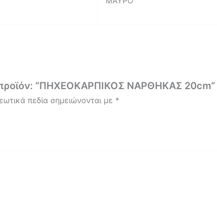
ΜΑΥΡΟ
ο προϊόν: “ΠΗΧΕΟΚΑΡΠΙΚΟΣ ΝΑΡΘΗΚΑΣ 20cm”
εωτικά πεδία σημειώνονται με
*