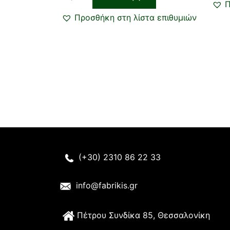
Π
Προσθήκη στη λίστα επιθυμιών
(+30) 2310 86 22 33
info@fabrikis.gr
Π
έτρου Συνδίκα 85, Θεσσαλονίκη