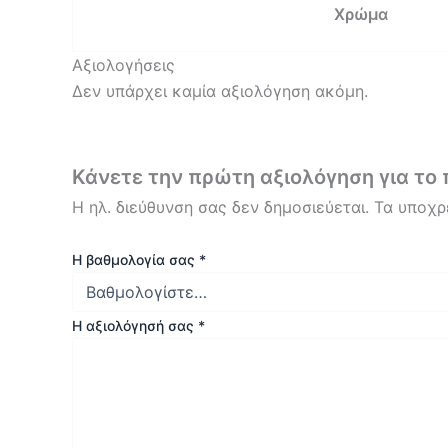
Χρώμα
Αξιολογήσεις
Δεν υπάρχει καμία αξιολόγηση ακόμη.
Κάνετε την πρώτη αξιολόγηση για τ
Η ηλ. διεύθυνση σας δεν δημοσιεύεται.
Τα υποχρ
Η βαθμολογία σας
*
Η αξιολόγησή σας
*