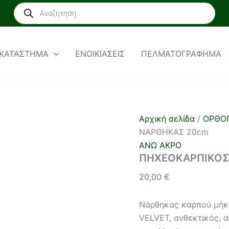
ΠΗΧΕΟΚΑΡΠΙΚΟΣ
Products
ΝΑΡΘΗΚΑΣ
search
20cm
ποσότητα
ΚΑΤΑΣΤΗΜΑ
ΕΝΟΙΚΙΑΣΕΙΣ
ΠΕΛΜΑΤΟΓΡΑΦΗΜΑ
Αρχική σελίδα
/
ΟΡΘΟΠ
ΝΑΡΘΗΚΑΣ 20cm
ΑΝΩ ΑΚΡΟ
ΠΗΧΕΟΚΑΡΠΙΚΟΣ
20,00
€
Νάρθηκας καρπού μήκ
VELVET, ανθεκτικός, α