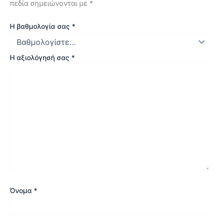
πεδία σημειώνονται με
*
Η βαθμολογία σας
*
Η αξιολόγησή σας
*
Όνομα
*