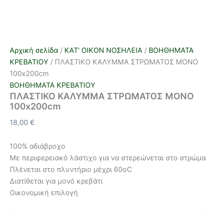
Αρχική σελίδα
/
ΚΑΤ' ΟΙΚΟΝ ΝΟΣΗΛΕΙΑ
/
ΒΟΗΘΗΜΑΤΑ
ΚΡΕΒΑΤΙΟΥ
/ ΠΛΑΣΤΙΚΟ ΚΑΛΥΜΜΑ ΣΤΡΩΜΑΤΟΣ ΜΟΝΟ
100x200cm
ΒΟΗΘΗΜΑΤΑ ΚΡΕΒΑΤΙΟΥ
ΠΛΑΣΤΙΚΟ ΚΑΛΥΜΜΑ ΣΤΡΩΜΑΤΟΣ ΜΟΝΟ
100x200cm
18,00
€
100% αδιάβροχο
Με περιφερειακό λάστιχο για να στερεώνεται στο στρώμα
Πλένεται στο πλυντήριο μέχρι 60oC
Διατίθεται για μονό κρεβάτι
Οικονομική επιλογή