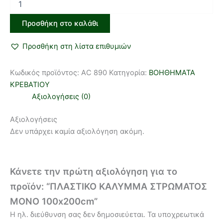
Προσθήκη στο καλάθι
Προσθήκη στη λίστα επιθυμιών
Κωδικός προϊόντος:
AC 890
Κατηγορία:
ΒΟΗΘΗΜΑΤΑ
ΚΡΕΒΑΤΙΟΥ
Αξιολογήσεις (0)
Αξιολογήσεις
Δεν υπάρχει καμία αξιολόγηση ακόμη.
Κάνετε την πρώτη αξιολόγηση για το
προϊόν: “ΠΛΑΣΤΙΚΟ ΚΑΛΥΜΜΑ ΣΤΡΩΜΑΤΟΣ
ΜΟΝΟ 100x200cm”
Η ηλ. διεύθυνση σας δεν δημοσιεύεται.
Τα υποχρεωτικά