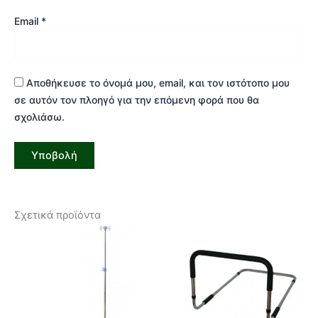
Email
*
Αποθήκευσε το όνομά μου, email, και τον ιστότοπο μου
σε αυτόν τον πλοηγό για την επόμενη φορά που θα
σχολιάσω.
Σχετικά προϊόντα