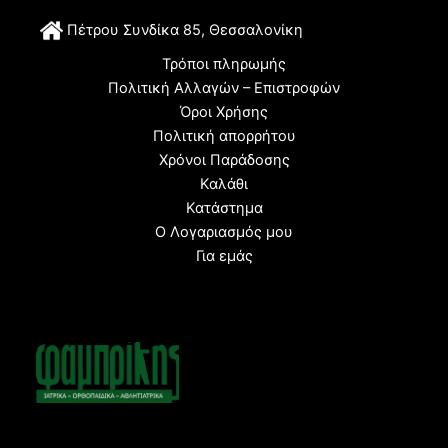
Π
έτρου Συνδίκα 85, Θεσσαλονίκη
Τρόποι πληρωμής
Πολιτική Αλλαγών – Επιστροφών
Όροι Χρήσης
Πολιτική απορρήτου
Χρόνοι Παράδοσης
Καλάθι
Κατάστημα
Ο Λογαριασμός μου
Για εμάς