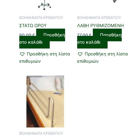
ΒΟΗΘΗΜΑΤΑ ΚΡΕΒΑΤΙΟΥ
ΒΟΗΘΗΜΑΤΑ ΚΡΕΒΑΤΙΟΥ
ΣΤΑΤΩ ΟΡΟΥ
ΛΑΒΗ ΡΥΘΜΙΖΟΜΕΝΗ
Προσθήκη
Προσθήκη
60,00
€
77,00
€
στο καλάθι
στο καλάθι
Προσθήκη στη λίστα
Προσθήκη στη λίστα
επιθυμιών
επιθυμιών
ΒΟΗΘΗΜΑΤΑ ΚΡΕΒΑΤΙΟΥ