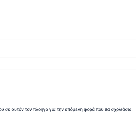
μου σε αυτόν τον πλοηγό για την επόμενη φορά που θα σχολιάσω.