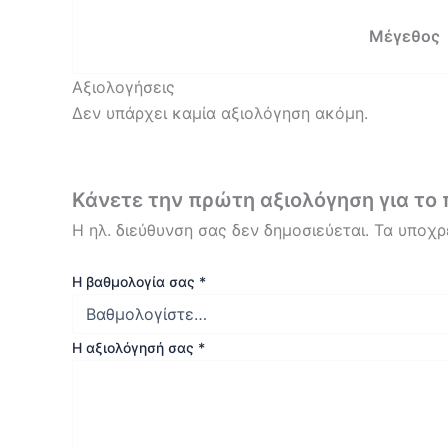
Μέγεθος
Αξιολογήσεις
Δεν υπάρχει καμία αξιολόγηση ακόμη.
Κάνετε την πρώτη αξιολόγηση για τ
Η ηλ. διεύθυνση σας δεν δημοσιεύεται.
Τα υποχρ
Η βαθμολογία σας
*
Η αξιολόγησή σας
*