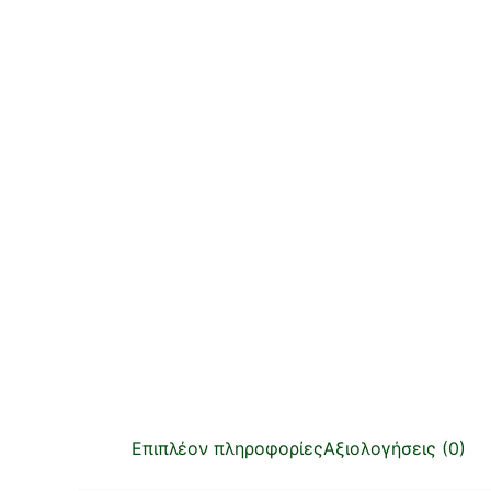
Επιπλέον πληροφορίες
Αξιολογήσεις (0)