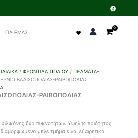
ΓΙΑ ΕΜΑΣ
ΑΙΔΙΚΑ
/
ΦΡΟΝΤΙΔΑ ΠΟΔΙΟΥ
/
ΠΕΛΜΑΤΑ-
ΕΡΝΙΟ ΒΛΑΙΣΟΠΟΔΙΑΣ-ΡΑΙΒΟΠΟΔΙΑΣ
ΙΑ
ΑΙΣΟΠΟΔΙΑΣ-ΡΑΙΒΟΠΟΔΙΑΣ
 σιλικόνης δύο πυκνοτήτων. Υψηλής ποιότητος
ά διαμορφωμένο μπλε τμήμα είναι εξαιρετικά