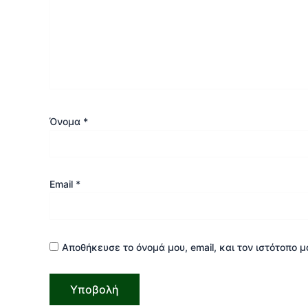
Όνομα
*
Email
*
Αποθήκευσε το όνομά μου, email, και τον ιστότοπο 