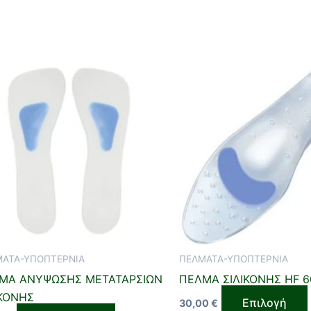
ΑΤΑ-ΥΠΟΠΤΕΡΝΙΑ
ΠΕΛΜΑΤΑ-ΥΠΟΠΤΕΡΝΙΑ
ΜΑ ΑΝΥΨΩΣΗΣ ΜΕΤΑΤΑΡΣΙΩΝ
ΠΕΛΜΑ ΣΙΛΙΚΟΝΗΣ HF 6
ΙΚΟΝΗΣ
Επιλογή
30,00
€