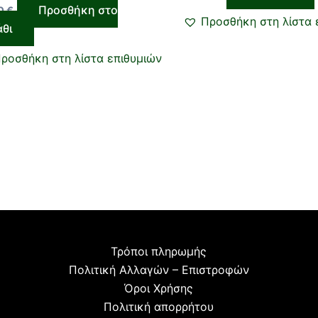
Προσθήκη στο
00
€
Προσθήκη στη λίστα 
άθι
ροσθήκη στη λίστα επιθυμιών
Τρόποι πληρωμής
Πολιτική Αλλαγών – Επιστροφών
Όροι Χρήσης
Πολιτική απορρήτου