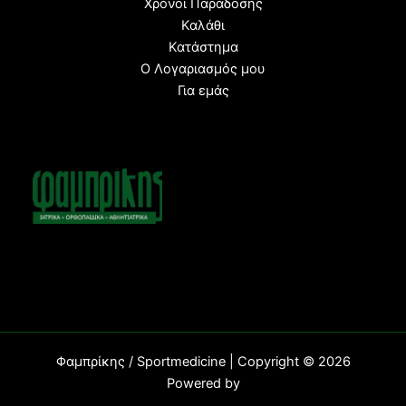
Χρόνοι Παράδοσης
Καλάθι
Κατάστημα
Ο Λογαριασμός μου
Για εμάς
Φαμπρίκης / Sportmedicine | Copyright © 2026
Powered b
y