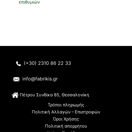
επιθυμιών
(+30) 2310 86 22 33
info@fabrikis.gr
Π
έτρου Συνδίκα 85, Θεσσαλονίκη
Τρόποι πληρωμής
Πολιτική Αλλαγών – Επιστροφών
Όροι Χρήσης
Πολιτική απορρήτου