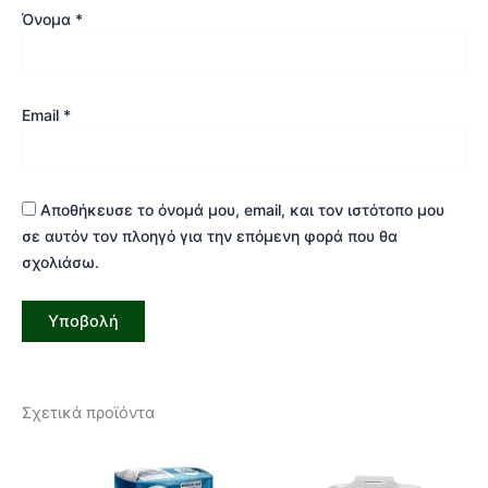
Όνομα
*
Email
*
Αποθήκευσε το όνομά μου, email, και τον ιστότοπο μου
σε αυτόν τον πλοηγό για την επόμενη φορά που θα
σχολιάσω.
Σχετικά προϊόντα