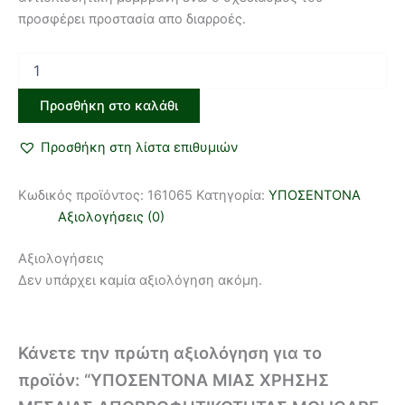
προσφέρει προστασία απο διαρροές.
Προσθήκη στο καλάθι
Προσθήκη στη λίστα επιθυμιών
Κωδικός προϊόντος:
161065
Κατηγορία:
ΥΠΟΣΕΝΤΟΝΑ
Αξιολογήσεις (0)
Αξιολογήσεις
Δεν υπάρχει καμία αξιολόγηση ακόμη.
Κάνετε την πρώτη αξιολόγηση για το
προϊόν: “ΥΠΟΣΕΝΤΟΝΑ ΜΙΑΣ ΧΡΗΣΗΣ