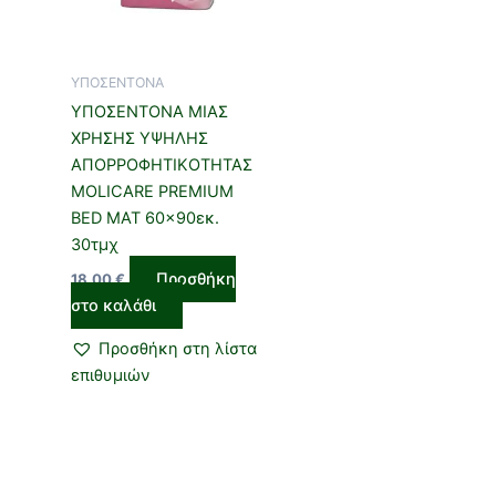
ΥΠΟΣΕΝΤΟΝΑ
ΥΠΟΣΕΝΤΟΝΑ ΜΙΑΣ
ΧΡΗΣΗΣ ΥΨΗΛΗΣ
ΑΠΟΡΡΟΦΗΤΙΚΟΤΗΤΑΣ
MOLICARE PREMIUM
BED MAT 60×90εκ.
30τμχ
Προσθήκη
18,00
€
στο καλάθι
Προσθήκη στη λίστα
επιθυμιών