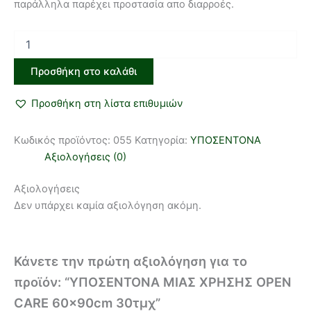
παράλληλα παρέχει προστασία απο διαρροές.
Προσθήκη στο καλάθι
Προσθήκη στη λίστα επιθυμιών
Κωδικός προϊόντος:
055
Κατηγορία:
ΥΠΟΣΕΝΤΟΝΑ
Αξιολογήσεις (0)
Αξιολογήσεις
Δεν υπάρχει καμία αξιολόγηση ακόμη.
Κάνετε την πρώτη αξιολόγηση για το
προϊόν: “ΥΠΟΣΕΝΤΟΝΑ ΜΙΑΣ ΧΡΗΣΗΣ OPEN
CARE 60x90cm 30τμχ”