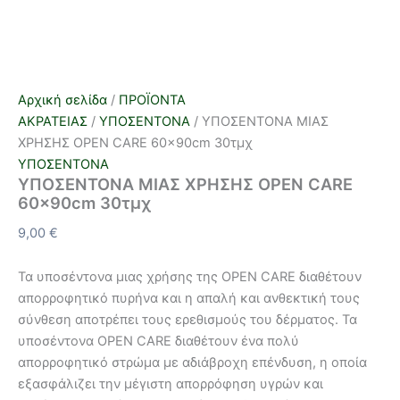
Αρχική σελίδα
/
ΠΡΟΪΟΝΤΑ
ΑΚΡΑΤΕΙΑΣ
/
ΥΠΟΣΕΝΤΟΝΑ
/ ΥΠΟΣΕΝΤΟΝΑ ΜΙΑΣ
ΧΡΗΣΗΣ OPEN CARE 60x90cm 30τμχ
ΥΠΟΣΕΝΤΟΝΑ
ΥΠΟΣΕΝΤΟΝΑ ΜΙΑΣ ΧΡΗΣΗΣ OPEN CARE
60x90cm 30τμχ
9,00
€
Τα υποσέντονα μιας χρήσης της OPEN CARE διαθέτουν
απορροφητικό πυρήνα και η απαλή και ανθεκτική τους
σύνθεση αποτρέπει τους ερεθισμούς του δέρματος. Τα
υποσέντονα OPEN CARE διαθέτουν ένα πολύ
απορροφητικό στρώμα με αδιάβροχη επένδυση, η οποία
εξασφάλιζει την μέγιστη απορρόφηση υγρών και