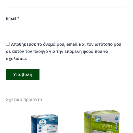
Email
*
Αποθήκευσε το όνομά μου, email, και τον ιστότοπο μου
σε αυτόν τον πλοηγό για την επόμενη φορά που θα
σχολιάσω.
Σχετικά προϊόντα