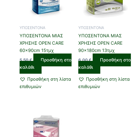
ΥΠΟΣΕΝΤΟΝΑ
ΥΠΟΣΕΝΤΟΝΑ
ΥΠΟΣΕΝΤΟΝΑ ΜΙΑΣ
ΥΠΟΣΕΝΤΟΝΑ ΜΙΑΣ
ΧΡΗΣΗΣ OPEN CARE
ΧΡΗΣΗΣ OPEN CARE
60x90cm 15τμχ
90x180cm 13τμχ
Προσθήκη στο
Προσθήκη στο
5,50
€
6,00
€
καλάθι
καλάθι
Προσθήκη στη λίστα
Προσθήκη στη λίστα
επιθυμιών
επιθυμιών