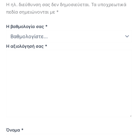
Η ηλ. διεύθυνση σας δεν δημοσιεύεται.
Τα υποχρεωτικά
πεδία σημειώνονται με
*
Η βαθμολογία σας
*
Η αξιολόγησή σας
*
Όνομα
*