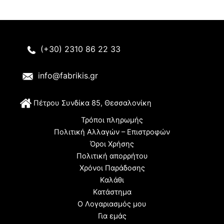
(+30) 2310 86 22 33
info@fabrikis.gr
Π
έτρου Συνδίκα 85, Θεσσαλονίκη
Τρόποι πληρωμής
Πολιτική Αλλαγών – Επιστροφών
Όροι Χρήσης
Πολιτική απορρήτου
Χρόνοι Παράδοσης
Καλάθι
Κατάστημα
Ο Λογαριασμός μου
Για εμάς