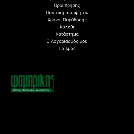
Όροι Χρήσης
Πολιτική απορρήτου
Χρόνοι Παράδοσης
Καλάθι
Κατάστημα
Ο Λογαριασμός μου
Για εμάς