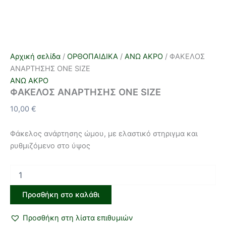
Αρχική σελίδα
/
ΟΡΘΟΠΑΙΔΙΚΑ
/
ΑΝΩ ΑΚΡΟ
/ ΦΑΚΕΛΟΣ
ΑΝΑΡΤΗΣΗΣ ONE SIZE
ΑΝΩ ΑΚΡΟ
ΦΑΚΕΛΟΣ ΑΝΑΡΤΗΣΗΣ ONE SIZE
10,00
€
Φάκελος ανάρτησης ώμου, με ελαστικό στηριγμα και
ρυθμιζόμενο στο ύψος
Προσθήκη στο καλάθι
Προσθήκη στη λίστα επιθυμιών