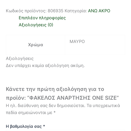
Κωδικός προϊόντος:
806935
Κατηγορία:
ΑΝΩ ΑΚΡΟ
Επιπλέον πληροφορίες
Αξιολογήσεις (0)
ΜΑΥΡΟ
Χρώμα
Αξιολογήσεις
Δεν υπάρχει καμία αξιολόγηση ακόμη.
Κάνετε την πρώτη αξιολόγηση για το
προϊόν: “ΦΑΚΕΛΟΣ ΑΝΑΡΤΗΣΗΣ ONE SIZE”
Η ηλ. διεύθυνση σας δεν δημοσιεύεται.
Τα υποχρεωτικά
πεδία σημειώνονται με
*
Η βαθμολογία σας
*