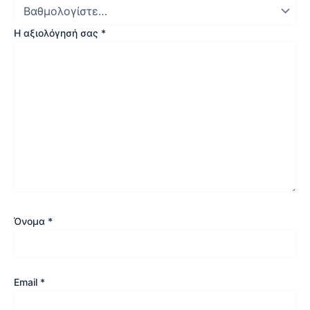
Η αξιολόγησή σας
*
Όνομα
*
Email
*